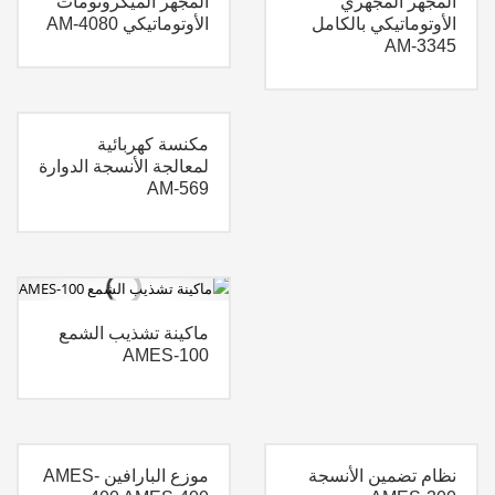
المجهر المجهري
المجهر الميكروتومات
الأوتوماتيكي بالكامل
الأوتوماتيكي AM-4080
AM-3345
مكنسة كهربائية
لمعالجة الأنسجة الدوارة
AM-569
ماكينة تشذيب الشمع
AMES-100
نظام تضمين الأنسجة
موزع البارافين AMES-