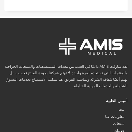
لقد شاركت AMIS دائمًا في العديد من معدات المستشفيات والمنتجات الجراحية
والمنتجات التي تستخدم لمرة واحدة. لا تهتم شركتنا بجودة المنتج فحسب، بل
تهتم أيضًا بثقافة الشركة وتماسك الفريق. هنا يمكنك الاستمتاع بخدمات التسوق
الشاملة والخدمات المهنية الشاملة.
أميس الطبية
بيت
معلومات عنا
منتجات
خدمات