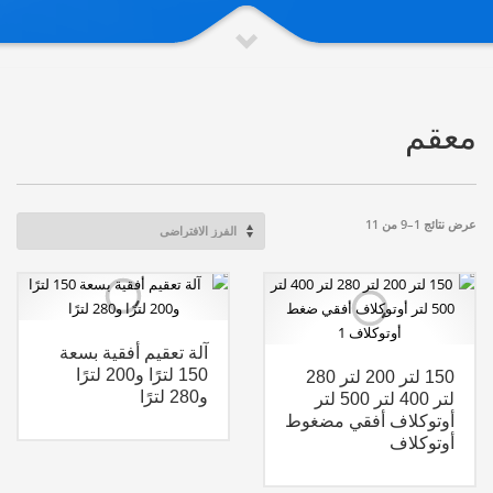
معقم
عرض نتائج 1–9 من 11
آلة تعقيم أفقية بسعة
150 لترًا و200 لترًا
150 لتر 200 لتر 280
و280 لترًا
لتر 400 لتر 500 لتر
أوتوكلاف أفقي مضغوط
أوتوكلاف