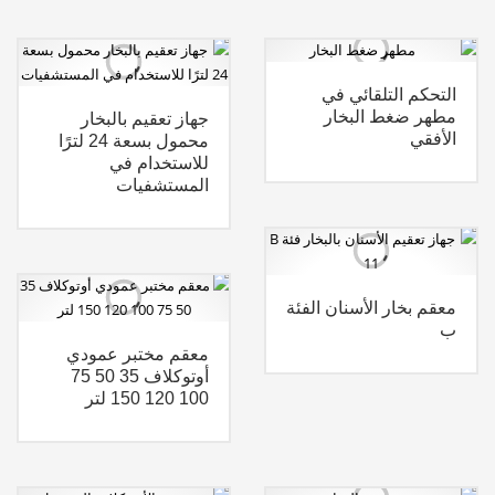
التحكم التلقائي في
مطهر ضغط البخار
جهاز تعقيم بالبخار
الأفقي
محمول بسعة 24 لترًا
للاستخدام في
المستشفيات
معقم بخار الأسنان الفئة
ب
معقم مختبر عمودي
أوتوكلاف 35 50 75
100 120 150 لتر