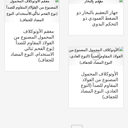
جهاز التعقيم بالبخار ذو
الضغط العمودي ذو
التحكم اليدوي
معقم الأوتوكلاف
المحمول المصنوع من
الفولاذ المقاوم للصدأ
(نوع الفحم ثنائي
الاستخدام، النوع المضاد
للجفاف)
الأوتوكلاف المحمول
المصنوع من الفولاذ
المقاوم للصدأ (النوع
العادي، النوع المضاد
للجفاف)