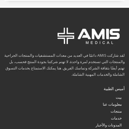
لقد شاركت AMIS دائمًا في العديد من معدات المستشفيات والمنتجات الجراحية
والمنتجات التي تستخدم لمرة واحدة. لا تهتم شركتنا بجودة المنتج فحسب، بل
تهتم أيضًا بثقافة الشركة وتماسك الفريق. هنا يمكنك الاستمتاع بخدمات التسوق
الشاملة والخدمات المهنية الشاملة.
أميس الطبية
بيت
معلومات عنا
منتجات
خدمات
المدونات والأخبار