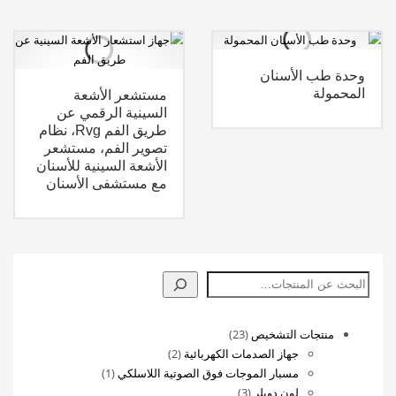
وحدة طب الأسنان
المحمولة
مستشعر الأشعة
السينية الرقمي عن
طريق الفم Rvg، نظام
تصوير الفم، مستشعر
الأشعة السينية للأسنان
مع مستشفى الأسنان
البحث
23
منتجات التشخيص
23
منتج
2
جهاز الصدمات الكهربائية
2
منتجات
(1)
مسبار الموجات فوق الصوتية اللاسلكي
1
3
منتج
لون دوبلر
3