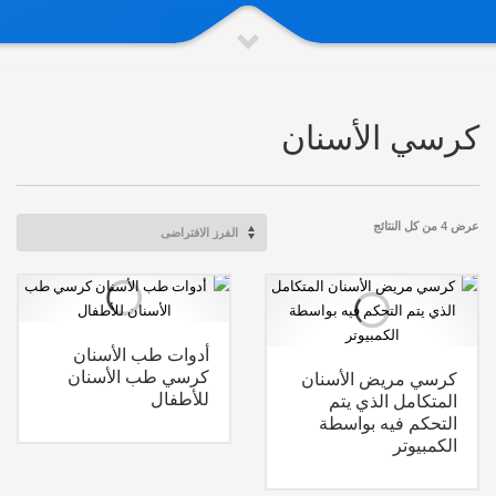
كرسي الأسنان
عرض ⁦4⁩ من كل النتائج
أدوات طب الأسنان
كرسي طب الأسنان
كرسي مريض الأسنان
للأطفال
المتكامل الذي يتم
التحكم فيه بواسطة
الكمبيوتر