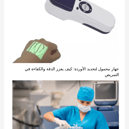
جهاز محمول لتحديد الأوردة: كيف يعزز الدقة والكفاءة في
التمريض