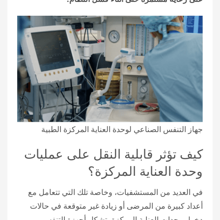
جهاز التنفس الصناعي لوحدة العناية المركزة الطبية
كيف تؤثر قابلية النقل على عمليات
وحدة العناية المركزة؟
في العديد من المستشفيات، وخاصة تلك التي تتعامل مع
أعداد كبيرة من المرضى أو زيادة غير متوقعة في حالات
دخول وحدات العناية المركزة، تشكل أجهزة التنفس