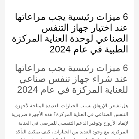
6 ميزات رئيسية يجب مراعاتها
عند اختيار جهاز التنفس
الصناعي لوحدة العناية المركزة
الطبية في عام 2024
6 ميزات رئيسية يجب مراعاتها
عند شراء جهاز تنفس صناعي
للعناية المركزة في عام 2024
هل تشعر بالإرهاق بسبب الخيارات العديدة المتاحة لأجهزة
التنفس الصناعي في العناية المركزة؟ هذه الأجهزة ضرورية
لإنقاذ الأرواح وتوفير الدعم التنفسي للمرضى في العناية
المركزة. مع وجود العديد من الخيارات، كيف يمكنك التأكد