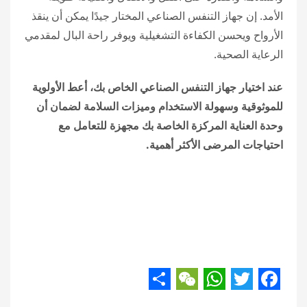
الأمد. إن جهاز التنفس الصناعي المختار جيدًا يمكن أن ينقذ
الأرواح ويحسن الكفاءة التشغيلية ويوفر راحة البال لمقدمي
الرعاية الصحية.
عند اختيار جهاز التنفس الصناعي الخاص بك، أعط الأولوية
للموثوقية وسهولة الاستخدام وميزات السلامة لضمان أن
وحدة العناية المركزة الخاصة بك مجهزة للتعامل مع
احتياجات المرضى الأكثر أهمية.
Share
WeChat
WhatsApp
Twitter
Facebook