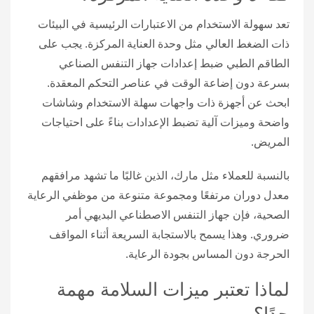
تعد سهولة الاستخدام من الاعتبارات الرئيسية في البيئات
ذات الضغط العالي مثل وحدة العناية المركزة. يجب على
الطاقم الطبي ضبط إعدادات جهاز التنفس الصناعي
بسرعة دون إضاعة الوقت في عناصر التحكم المعقدة.
ابحث عن أجهزة ذات واجهات سهلة الاستخدام وشاشات
واضحة وميزات آلية تضبط الإعدادات بناءً على احتياجات
المريض.
بالنسبة للعملاء مثل مارك، الذين غالبًا ما تشهد مرافقهم
معدل دوران مرتفعًا ومجموعة متنوعة من موظفي الرعاية
الصحية، فإن جهاز التنفس الاصطناعي البديهي أمر
ضروري. وهذا يسمح بالاستجابة السريعة أثناء المواقف
الحرجة دون المساس بجودة الرعاية.
لماذا تعتبر ميزات السلامة مهمة