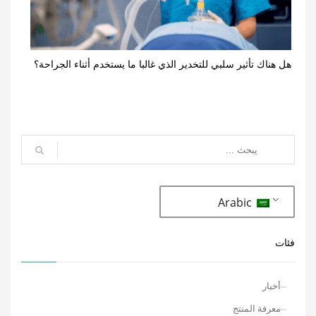
هل هناك تأثير سلبي للتخدير الذي غالبا ما يستخدم أثناء الجراحة؟
Arabic
فئات
أخبار
معرفة المنتج