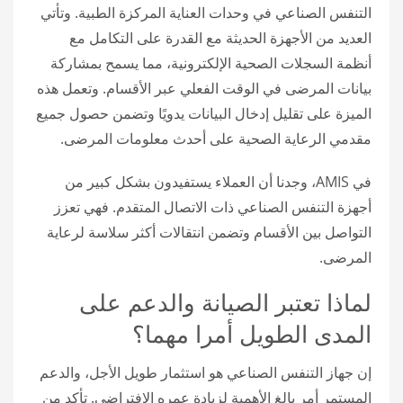
التنفس الصناعي في وحدات العناية المركزة الطبية. وتأتي
العديد من الأجهزة الحديثة مع القدرة على التكامل مع
أنظمة السجلات الصحية الإلكترونية، مما يسمح بمشاركة
بيانات المرضى في الوقت الفعلي عبر الأقسام. وتعمل هذه
الميزة على تقليل إدخال البيانات يدويًا وتضمن حصول جميع
مقدمي الرعاية الصحية على أحدث معلومات المرضى.
في AMIS، وجدنا أن العملاء يستفيدون بشكل كبير من
أجهزة التنفس الصناعي ذات الاتصال المتقدم. فهي تعزز
التواصل بين الأقسام وتضمن انتقالات أكثر سلاسة لرعاية
المرضى.
لماذا تعتبر الصيانة والدعم على
المدى الطويل أمرا مهما؟
إن جهاز التنفس الصناعي هو استثمار طويل الأجل، والدعم
المستمر أمر بالغ الأهمية لزيادة عمره الافتراضي. تأكد من