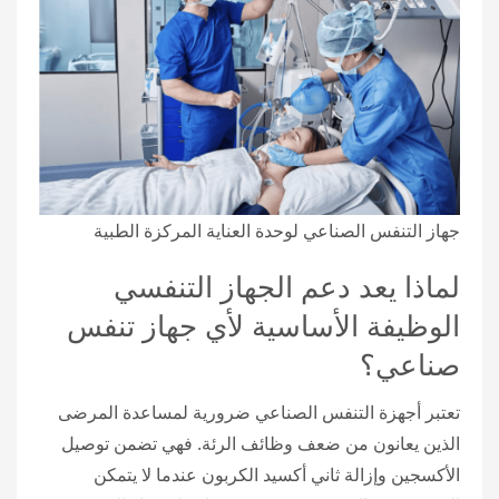
جهاز التنفس الصناعي لوحدة العناية المركزة الطبية
لماذا يعد دعم الجهاز التنفسي
الوظيفة الأساسية لأي جهاز تنفس
صناعي؟
تعتبر أجهزة التنفس الصناعي ضرورية لمساعدة المرضى
الذين يعانون من ضعف وظائف الرئة. فهي تضمن توصيل
الأكسجين وإزالة ثاني أكسيد الكربون عندما لا يتمكن