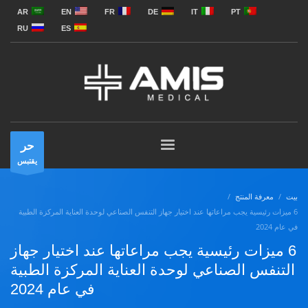
AR
EN
FR
DE
IT
PT
RU
ES
حر
يقتبس
بيت
معرفة المنتج
6 ميزات رئيسية يجب مراعاتها عند اختيار جهاز التنفس الصناعي لوحدة العناية المركزة الطبية
في عام 2024
6 ميزات رئيسية يجب مراعاتها عند اختيار جهاز
التنفس الصناعي لوحدة العناية المركزة الطبية
في عام 2024