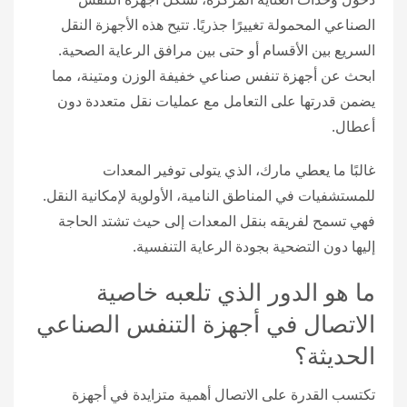
الصناعي المحمولة تغييرًا جذريًا. تتيح هذه الأجهزة النقل
السريع بين الأقسام أو حتى بين مرافق الرعاية الصحية.
ابحث عن أجهزة تنفس صناعي خفيفة الوزن ومتينة، مما
يضمن قدرتها على التعامل مع عمليات نقل متعددة دون
أعطال.
غالبًا ما يعطي مارك، الذي يتولى توفير المعدات
للمستشفيات في المناطق النامية، الأولوية لإمكانية النقل.
فهي تسمح لفريقه بنقل المعدات إلى حيث تشتد الحاجة
إليها دون التضحية بجودة الرعاية التنفسية.
ما هو الدور الذي تلعبه خاصية
الاتصال في أجهزة التنفس الصناعي
الحديثة؟
تكتسب القدرة على الاتصال أهمية متزايدة في أجهزة