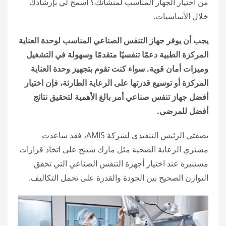
من اختيار الجهاز المناسب لمنشأتك؟ اسمح لي بإرشادك
خلال الأساسيات.
يجب أن يوفر جهاز التنفس الصناعي المناسب لوحدة العناية
المركزة الطبية دعمًا تنفسيًا متقدمًا وسهولة في التشغيل
وميزات أمان قوية. سواء كنت تقوم بتجهيز وحدة العناية
المركزة أو توسيع قدرتها على الرعاية الطارئة، فإن اختيار
أفضل جهاز تنفس صناعي أمر بالغ الأهمية لتحقيق نتائج
أفضل للمرضى.
بصفتي الرئيس التنفيذي لشركة AMIS، فقد ساعدت
مشتري الرعاية الصحية مثل مارك شينج على اتخاذ قرارات
مستنيرة عند اختيار أجهزة التنفس الصناعي التي تحقق
التوازن الصحيح بين الجودة والقدرة على تحمل التكاليف.