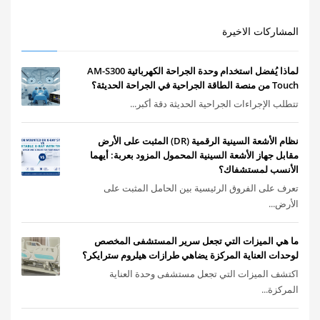
المشاركات الاخيرة
لماذا يُفضل استخدام وحدة الجراحة الكهربائية AM-S300
Touch من منصة الطاقة الجراحية في الجراحة الحديثة؟
تتطلب الإجراءات الجراحية الحديثة دقة أكبر...
نظام الأشعة السينية الرقمية (DR) المثبت على الأرض
مقابل جهاز الأشعة السينية المحمول المزود بعربة: أيهما
الأنسب لمستشفاك؟
تعرف على الفروق الرئيسية بين الحامل المثبت على
الأرض...
ما هي الميزات التي تجعل سرير المستشفى المخصص
لوحدات العناية المركزة يضاهي طرازات هيلروم سترايكر؟
اكتشف الميزات التي تجعل مستشفى وحدة العناية
المركزة...