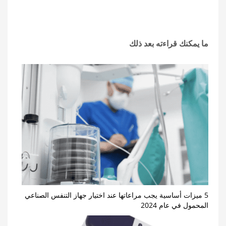
ما يمكنك قراءته بعد ذلك
5 ميزات أساسية يجب مراعاتها عند اختيار جهاز التنفس الصناعي
المحمول في عام 2024