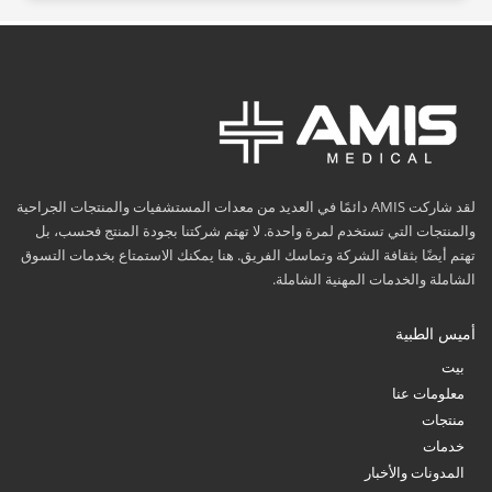
لقد شاركت AMIS دائمًا في العديد من معدات المستشفيات والمنتجات الجراحية
والمنتجات التي تستخدم لمرة واحدة. لا تهتم شركتنا بجودة المنتج فحسب، بل
تهتم أيضًا بثقافة الشركة وتماسك الفريق. هنا يمكنك الاستمتاع بخدمات التسوق
الشاملة والخدمات المهنية الشاملة.
أميس الطبية
بيت
معلومات عنا
منتجات
خدمات
المدونات والأخبار