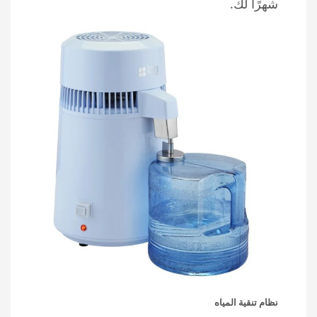
شهرًا لك.
نظام تنقية المياه