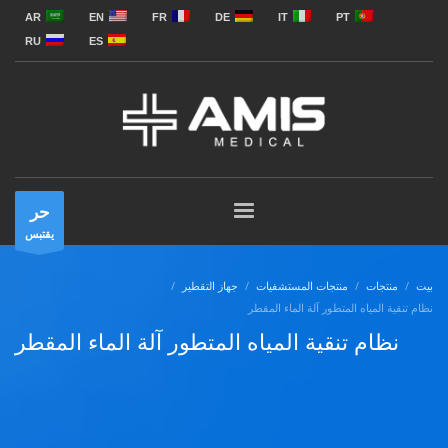
AR
EN
FR
DE
IT
PT
RU
ES
حر
يقتبس
بيت
منتجات
منتجات المستشفيات
جهاز التقطير
نظام تنقية المياه المتطور آلة الماء المقطر
نظام تنقية المياه المتطور آلة الماء المقطر