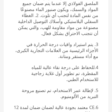
الملصق الفولاذي إلا عندما يتم ضمان جميع
المواد والسمك، ويكون صنبور الماء مصنوعًا
من نفس المادة لتجنب أي تلوث. 2. الغطاء
السفلي البلاستيكي وأسلاك التوصيل الداخلية
مصنوعة من مواد مقاومة للهب، والتي يمكن
أن تتجنب الاحتراق بشكل فعال.
3. يتم استيراد واقيات درجة الحرارة في
الأجزاء الرئيسية من العلامات التجارية الكبرى،
مع أداء مستقر ومتانة.
4.للحفاظ على درجة نقاء عالية للمياه
المقطرة، تم تطوير أول غلاية زجاجية
للاستخدام الطبي.
5. لإطالة عمر الاستخدام، تم تصنيع مروحة
التبريد من الألومنيوم.
6.CE معتمد بجودة عالية لضمان ضمان لمدة 12