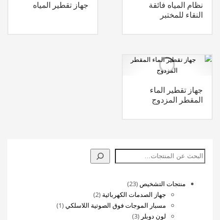
نظام المياه فائقة
جهاز تقطير المياه
النقاء للمختبر
جهاز تقطير الماء
المقطر المزدوج
البحث
23
منتجات التشخيص
23
منتج
2
جهاز الصدمات الكهربائية
2
منتجات
(1)
مسبار الموجات فوق الصوتية اللاسلكي
1
3
منتج
لون دوبلر
3