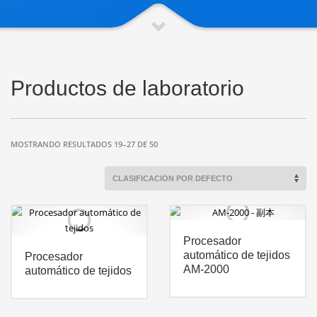
Productos de laboratorio
MOSTRANDO RESULTADOS 19–27 DE 50
Procesador
automático de tejidos
Procesador
AM-2000
automático de tejidos