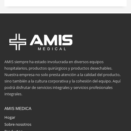
AMIS siempre ha estado involucrada en diversos equipos
hospitalarios, productos quirúrgicos y productos desechables.
Nuestra empresa no solo presta atención a la calidad del producto,
sino también a la cultura corporativa y la cohesión del equipo. Aquí
podrá disfrutar de servicios integrales y servicios profesionales
integrales.
AMIS MEDICA
Hogar
Sobre nosotros