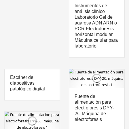
Instrumentos de
análisis clínico
Laboratorio Gel de
agarosa ADN ARN o
PCR Electroforesis
horizontal modular
Máquina celular para
laboratorio
Escáner de
diapositivas
patológico digital
Fuente de
alimentación para
electroforesis DYY-
2C Máquina de
electroforesis