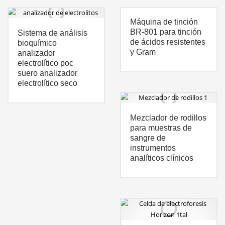
Máquina de tinción
BR-801 para tinción
Sistema de análisis
de ácidos resistentes
bioquímico
y Gram
analizador
electrolítico poc
suero analizador
electrolítico seco
Mezclador de rodillos
para muestras de
sangre de
instrumentos
analíticos clínicos