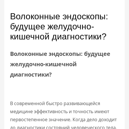
Волоконные эндоскопы:
будущее желудочно-
кишечной диагностики?
Волоконные эндоскопы: будущее
желудочно-кишечной
диагностики?
В современной быстро развивающейся
медицине эффективность и точность имеют
первостепенное значение. Когда дело доходит
до диагностики состояний человеческого тела,