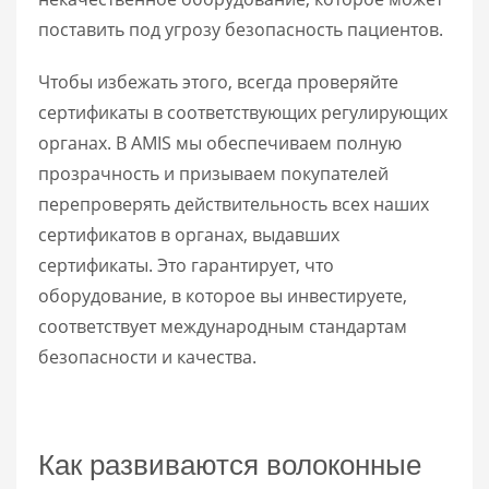
поставить под угрозу безопасность пациентов.
Чтобы избежать этого, всегда проверяйте
сертификаты в соответствующих регулирующих
органах. В AMIS мы обеспечиваем полную
прозрачность и призываем покупателей
перепроверять действительность всех наших
сертификатов в органах, выдавших
сертификаты. Это гарантирует, что
оборудование, в которое вы инвестируете,
соответствует международным стандартам
безопасности и качества.
Как развиваются волоконные