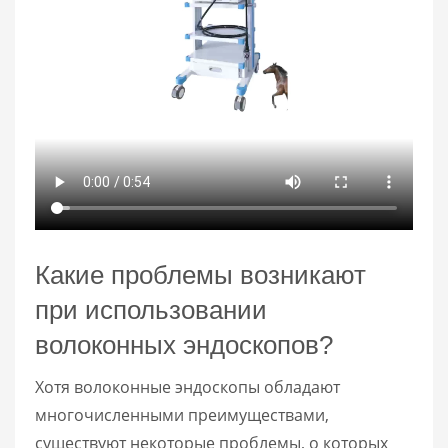
Какие проблемы возникают
при использовании
волоконных эндоскопов?
Хотя волоконные эндоскопы обладают
многочисленными преимуществами,
существуют некоторые проблемы, о которых