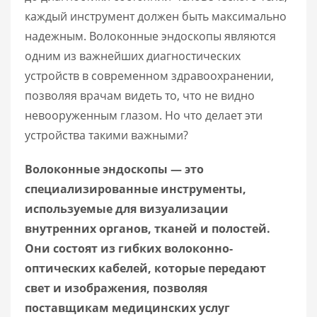
каждый инструмент должен быть максимально
надежным. Волоконные эндоскопы являются
одним из важнейших диагностических
устройств в современном здравоохранении,
позволяя врачам видеть то, что не видно
невооруженным глазом. Но что делает эти
устройства такими важными?
Волоконные эндоскопы — это
специализированные инструменты,
используемые для визуализации
внутренних органов, тканей и полостей.
Они состоят из гибких волоконно-
оптических кабелей, которые передают
свет и изображения, позволяя
поставщикам медицинских услуг