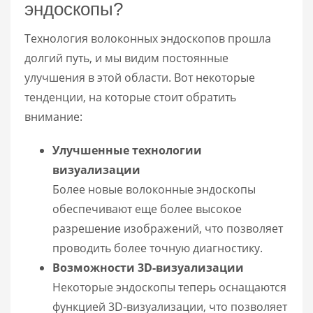
эндоскопы?
Технология волоконных эндоскопов прошла
долгий путь, и мы видим постоянные
улучшения в этой области. Вот некоторые
тенденции, на которые стоит обратить
внимание:
Улучшенные технологии
визуализации
Более новые волоконные эндоскопы
обеспечивают еще более высокое
разрешение изображений, что позволяет
проводить более точную диагностику.
Возможности 3D-визуализации
Некоторые эндоскопы теперь оснащаются
функцией 3D-визуализации, что позволяет