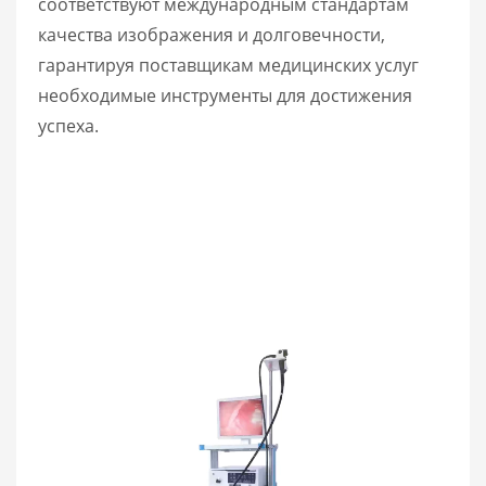
соответствуют международным стандартам
качества изображения и долговечности,
гарантируя поставщикам медицинских услуг
необходимые инструменты для достижения
успеха.