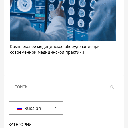
Комплексное медицинское оборудование для
современной медицинской практики
Russian
КАТЕГОРИИ