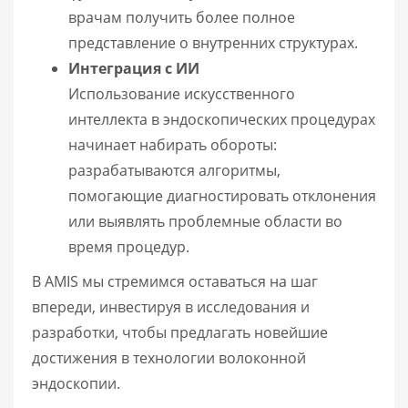
врачам получить более полное
представление о внутренних структурах.
Интеграция с ИИ
Использование искусственного
интеллекта в эндоскопических процедурах
начинает набирать обороты:
разрабатываются алгоритмы,
помогающие диагностировать отклонения
или выявлять проблемные области во
время процедур.
В AMIS мы стремимся оставаться на шаг
впереди, инвестируя в исследования и
разработки, чтобы предлагать новейшие
достижения в технологии волоконной
эндоскопии.