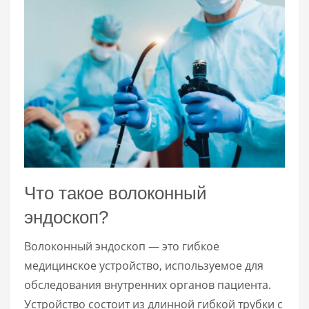
Что такое волоконный
эндоскоп?
Волоконный эндоскоп — это гибкое
медицинское устройство, используемое для
обследования внутренних органов пациента.
Устройство состоит из длинной гибкой трубки с