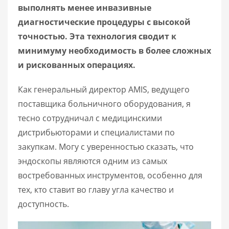
выполнять менее инвазивные
диагностические процедуры с высокой
точностью. Эта технология сводит к
минимуму необходимость в более сложных
и рискованных операциях.
Как генеральный директор AMIS, ведущего
поставщика больничного оборудования, я
тесно сотрудничал с медицинскими
дистрибьюторами и специалистами по
закупкам. Могу с уверенностью сказать, что
эндоскопы являются одним из самых
востребованных инструментов, особенно для
тех, кто ставит во главу угла качество и
доступность.