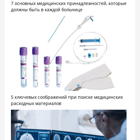
7 основных медицинских принадлежностей, которые
должны быть в каждой больнице
5 ключевых соображений при поиске медицинских
расходных материалов