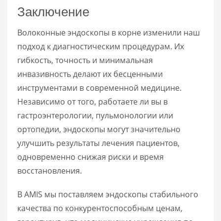
Заключение
Волоконные эндоскопы в корне изменили наш
подход к диагностическим процедурам. Их
гибкость, точность и минимальная
инвазивность делают их бесценными
инструментами в современной медицине.
Независимо от того, работаете ли вы в
гастроэнтерологии, пульмонологии или
ортопедии, эндоскопы могут значительно
улучшить результаты лечения пациентов,
одновременно снижая риски и время
восстановления.
В AMIS мы поставляем эндоскопы стабильного
качества по конкурентоспособным ценам,