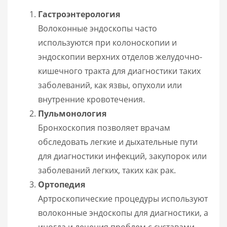
Гастроэнтерология
Волоконные эндоскопы часто
используются при колоноскопии и
эндоскопии верхних отделов желудочно-
кишечного тракта для диагностики таких
заболеваний, как язвы, опухоли или
внутренние кровотечения.
Пульмонология
Бронхоскопия позволяет врачам
обследовать легкие и дыхательные пути
для диагностики инфекций, закупорок или
заболеваний легких, таких как рак.
Ортопедия
Артроскопические процедуры используют
волоконные эндоскопы для диагностики, а
иногда и лечения проблем с суставами,