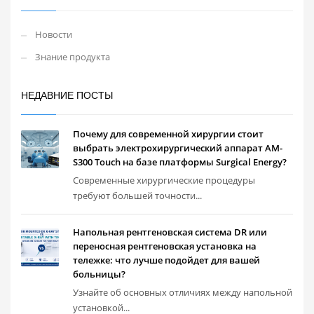
Новости
Знание продукта
НЕДАВНИЕ ПОСТЫ
Почему для современной хирургии стоит
выбрать электрохирургический аппарат AM-
S300 Touch на базе платформы Surgical Energy?
Современные хирургические процедуры
требуют большей точности...
Напольная рентгеновская система DR или
переносная рентгеновская установка на
тележке: что лучше подойдет для вашей
больницы?
Узнайте об основных отличиях между напольной
установкой...