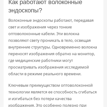
Как работают волоконные
эндоскопы?
Волоконные эндоскопы работают, передавая
свет и изображения через тонкие
оптоволоконные кабели. Эти волокна
позволяют свету проникать в тело, освещая
внутренние структуры. Одновременно волокна
переносят изображения обратно на монитор,
где медицинские работники могут
просматривать изображения исследуемой
области в режиме реального времени.
Ключевым преимуществом оптоволоконной
технологии является ее способность сгибаться
и изгибаться без потери качества
изображения. Это особенно полезно при