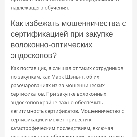
надлежащего обучения.
Как избежать мошенничества с
сертификацией при закупке
волоконно-оптических
эндоскопов?
Как поставщик, я слышал от таких сотрудников
по закупкам, как Марк Шэньнг, об их
разочарованиях из-за мошеннических
сертификатов. При закупке волоконных
эндоскопов крайне важно обеспечить
легитимность сертификатов. Мошенничество с
сертификацией может привести к
катастрофическим последствиям, включая
некачественное оборудование, которое может