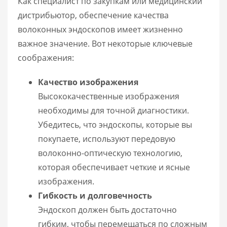
Как специалист по закупкам или медицинский
дистрибьютор, обеспечение качества
волоконных эндоскопов имеет жизненно
важное значение. Вот некоторые ключевые
соображения:
Качество изображения
Высококачественные изображения
необходимы для точной диагностики.
Убедитесь, что эндоскопы, которые вы
покупаете, используют передовую
волоконно-оптическую технологию,
которая обеспечивает четкие и ясные
изображения.
Гибкость и долговечность
Эндоскоп должен быть достаточно
гибким, чтобы перемещаться по сложным