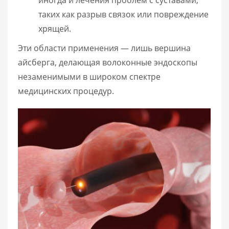
таких как разрыв связок или повреждение
хрящей.
Эти области применения — лишь вершина
айсберга, делающая волоконные эндоскопы
незаменимыми в широком спектре
медицинских процедур.