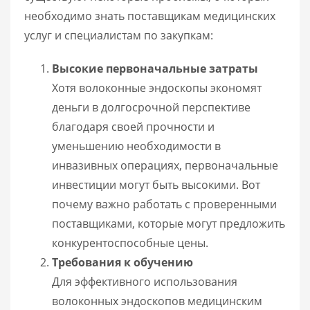
необходимо знать поставщикам медицинских
услуг и специалистам по закупкам:
Высокие первоначальные затраты
Хотя волоконные эндоскопы экономят
деньги в долгосрочной перспективе
благодаря своей прочности и
уменьшению необходимости в
инвазивных операциях, первоначальные
инвестиции могут быть высокими. Вот
почему важно работать с проверенными
поставщиками, которые могут предложить
конкурентоспособные цены.
Требования к обучению
Для эффективного использования
волоконных эндоскопов медицинским