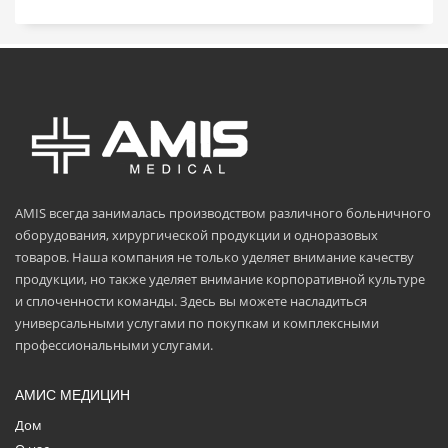
AMIS всегда занималась производством различного больничного
оборудования, хирургической продукции и одноразовых
товаров. Наша компания не только уделяет внимание качеству
продукции, но также уделяет внимание корпоративной культуре
и сплоченности команды. Здесь вы можете насладиться
универсальными услугами по покупкам и комплексными
профессиональными услугами.
АМИС МЕДИЦИН
Дом