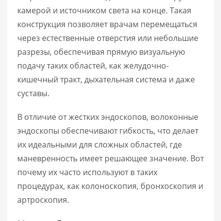
камерой и источником света на конце. Такая
конструкция позволяет врачам перемещаться
через естественные отверстия или небольшие
разрезы, обеспечивая прямую визуальную
подачу таких областей, как желудочно-
кишечный тракт, дыхательная система и даже
суставы.
В отличие от жестких эндоскопов, волоконные
эндоскопы обеспечивают гибкость, что делает
их идеальными для сложных областей, где
маневренность имеет решающее значение. Вот
почему их часто используют в таких
процедурах, как колоноскопия, бронхоскопия и
артроскопия.