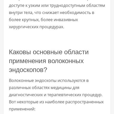
доступе к узким или труднодоступным областям
внутри тела, что снижает необходимость в
более крупных, более инвазивных
хирургических процедурах.
Каковы основные области
применения волоконных
эндоскопов?
Волоконные эндоскопы используются в
различных областях медицины для
диагностических и терапевтических процедур.
Вот некоторые из наиболее распространенных
применений: