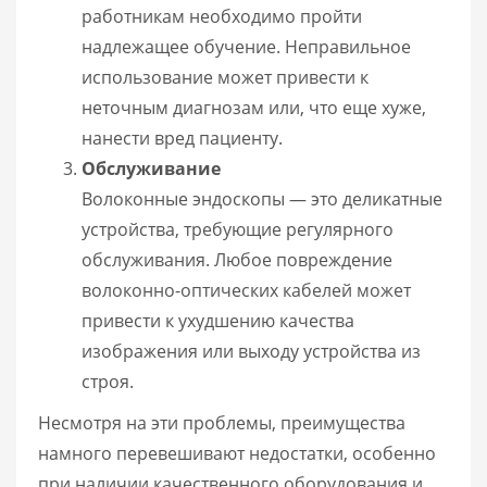
работникам необходимо пройти
надлежащее обучение. Неправильное
использование может привести к
неточным диагнозам или, что еще хуже,
нанести вред пациенту.
Обслуживание
Волоконные эндоскопы — это деликатные
устройства, требующие регулярного
обслуживания. Любое повреждение
волоконно-оптических кабелей может
привести к ухудшению качества
изображения или выходу устройства из
строя.
Несмотря на эти проблемы, преимущества
намного перевешивают недостатки, особенно
при наличии качественного оборудования и