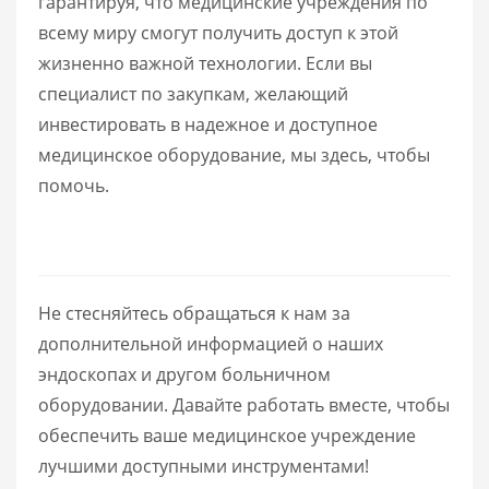
гарантируя, что медицинские учреждения по
всему миру смогут получить доступ к этой
жизненно важной технологии. Если вы
специалист по закупкам, желающий
инвестировать в надежное и доступное
медицинское оборудование, мы здесь, чтобы
помочь.
Не стесняйтесь обращаться к нам за
дополнительной информацией о наших
эндоскопах и другом больничном
оборудовании. Давайте работать вместе, чтобы
обеспечить ваше медицинское учреждение
лучшими доступными инструментами!