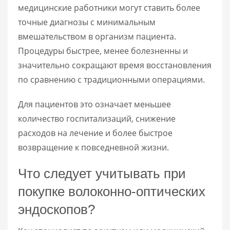
медицинские работники могут ставить более
точные диагнозы с минимальным
вмешательством в организм пациента.
Процедуры быстрее, менее болезненны и
значительно сокращают время восстановления
по сравнению с традиционными операциями.
Для пациентов это означает меньшее
количество госпитализаций, снижение
расходов на лечение и более быстрое
возвращение к повседневной жизни.
Что следует учитывать при
покупке волоконно-оптических
эндоскопов?