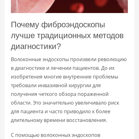
Почему фиброэндоскопы
лучше традиционных методов
диагностики?
Волоконные эндоскопы произвели революцию
в диагностике и лечении пациентов. До их
изобретения многие внутренние проблемы
требовали инвазивной хирургии для
получения четкого обзора пораженной
области. Это значительно увеличивало риск
для пациента и часто приводило к более
длительному времени восстановления.
С помощью волоконных эндоскопов