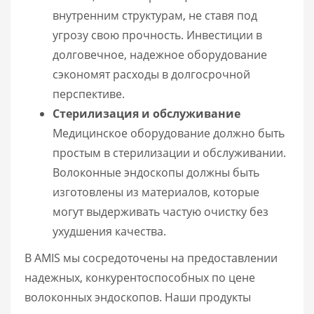
внутренним структурам, не ставя под
угрозу свою прочность. Инвестиции в
долговечное, надежное оборудование
сэкономят расходы в долгосрочной
перспективе.
Стерилизация и обслуживание
Медицинское оборудование должно быть
простым в стерилизации и обслуживании.
Волоконные эндоскопы должны быть
изготовлены из материалов, которые
могут выдерживать частую очистку без
ухудшения качества.
В AMIS мы сосредоточены на предоставлении
надежных, конкурентоспособных по цене
волоконных эндоскопов. Наши продукты