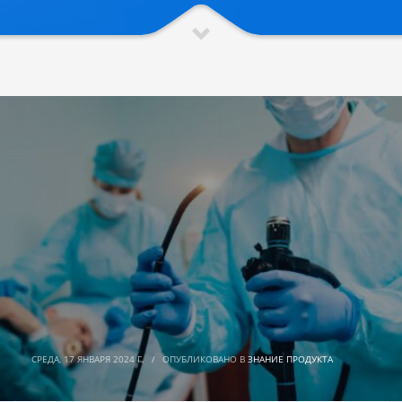
СРЕДА, 17 ЯНВАРЯ 2024 Г.
/
ОПУБЛИКОВАНО В
ЗНАНИЕ ПРОДУКТА