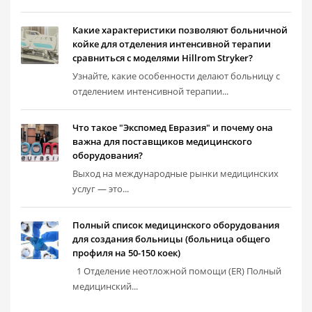
Какие характеристики позволяют больничной
койке для отделения интенсивной терапии
сравниться с моделями Hillrom Stryker?
Узнайте, какие особенности делают больницу с
отделением интенсивной терапии...
Что такое "Экспомед Евразия" и почему она
важна для поставщиков медицинского
оборудования?
Выход на международные рынки медицинских
услуг — это...
Полный список медицинского оборудования
для создания больницы (больница общего
профиля на 50-150 коек)
1 Отделение неотложной помощи (ER) Полный
медицинский...