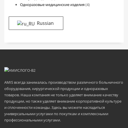
товаров
4
Одноразовые медицинские изделия
4
товара
Russian
AMIS всегда занималась производством различного больничного
оборудования, хирургической продукции и одноразовых
товаров. Наша компания не только уделяет внимание качеству
продукции, но также уделяет внимание корпоративной культуре
и сплоченности команды. Здесь вы можете насладиться
универсальными услугами по покупкам и комплексными
профессиональными услугами.