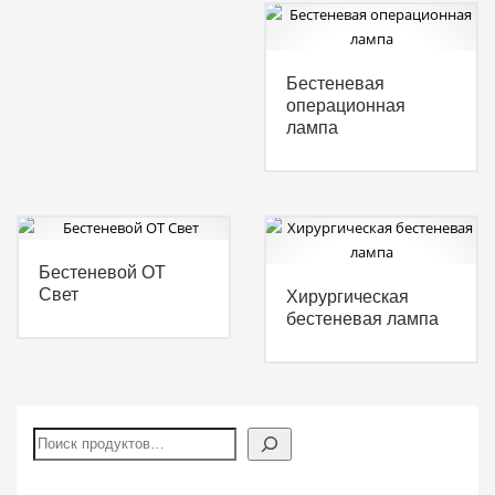
Бестеневая
операционная
лампа
Бестеневой ОТ
Свет
Хирургическая
бестеневая лампа
Поиск