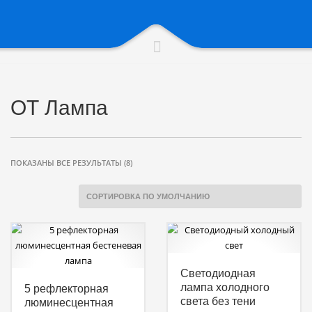
ОТ Лампа
ПОКАЗАНЫ ВСЕ РЕЗУЛЬТАТЫ (8)
Светодиодная
лампа холодного
5 рефлекторная
света без тени
люминесцентная