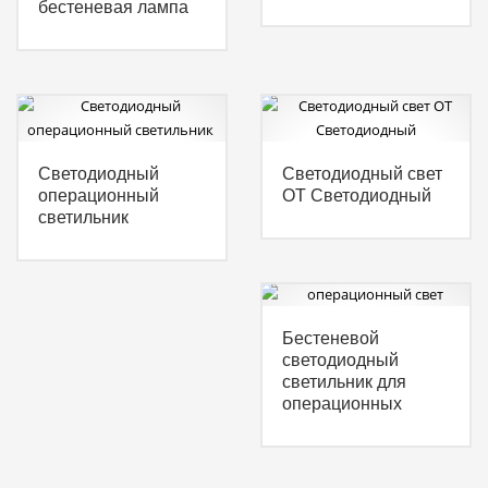
бестеневая лампа
Светодиодный
Светодиодный свет
операционный
ОТ Светодиодный
светильник
Бестеневой
светодиодный
светильник для
операционных