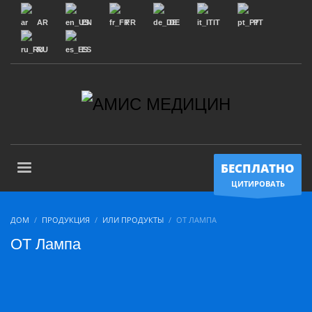
AR
EN
FR
DE
IT
PT
RU
ES
БЕСПЛАТНО
ЦИТИРОВАТЬ
ДОМ
ПРОДУКЦИЯ
ИЛИ ПРОДУКТЫ
ОТ ЛАМПА
ОТ Лампа