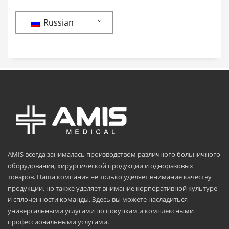
товара
Russian
AMIS всегда занималась производством различного больничного
оборудования, хирургической продукции и одноразовых
товаров. Наша компания не только уделяет внимание качеству
продукции, но также уделяет внимание корпоративной культуре
и сплоченности команды. Здесь вы можете насладиться
универсальными услугами по покупкам и комплексными
профессиональными услугами.