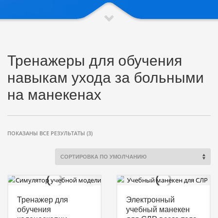
Тренажеры для обучения
навыкам ухода за больными
на манекенах
ПОКАЗАНЫ ВСЕ РЕЗУЛЬТАТЫ (3)
Тренажер для
Электронный
обучения
учебный манекен