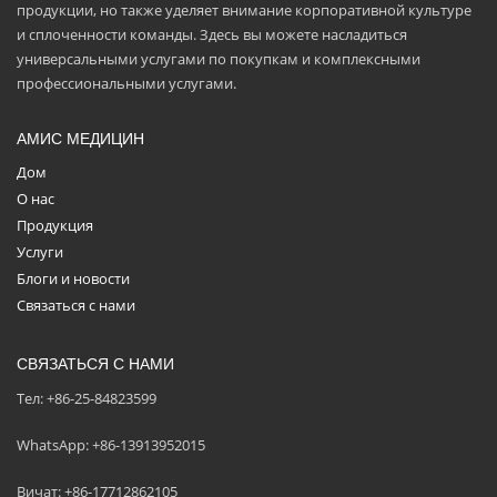
продукции, но также уделяет внимание корпоративной культуре
и сплоченности команды. Здесь вы можете насладиться
универсальными услугами по покупкам и комплексными
профессиональными услугами.
АМИС МЕДИЦИН
Дом
О нас
Продукция
Услуги
Блоги и новости
Связаться с нами
СВЯЗАТЬСЯ С НАМИ
Тел: +86-25-84823599
WhatsApp: +86-13913952015
Вичат: +86-17712862105