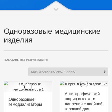
Одноразовые медицинские
изделия
ПОКАЗАНЫ ВСЕ РЕЗУЛЬТАТЫ (4)
Ангиографический
шприц высокого
Одноразовые
давления с двойной
гемодиализаторы
головкой для