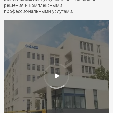
решения и комплексными
профессиональными услугами.