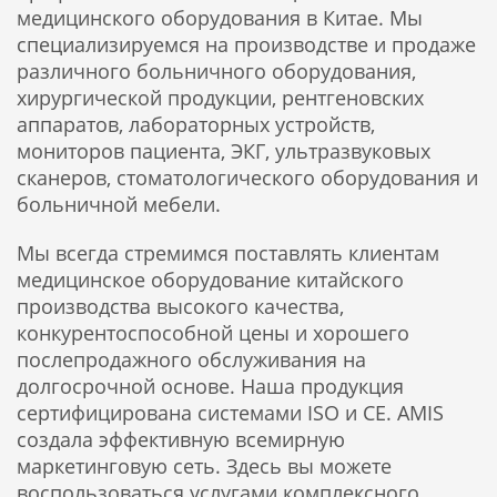
медицинского оборудования в Китае. Мы
специализируемся на производстве и продаже
различного больничного оборудования,
хирургической продукции, рентгеновских
аппаратов, лабораторных устройств,
мониторов пациента, ЭКГ, ультразвуковых
сканеров, стоматологического оборудования и
больничной мебели.
Мы всегда стремимся поставлять клиентам
медицинское оборудование китайского
производства высокого качества,
конкурентоспособной цены и хорошего
послепродажного обслуживания на
долгосрочной основе. Наша продукция
сертифицирована системами ISO и CE. AMIS
создала эффективную всемирную
маркетинговую сеть. Здесь вы можете
воспользоваться услугами комплексного