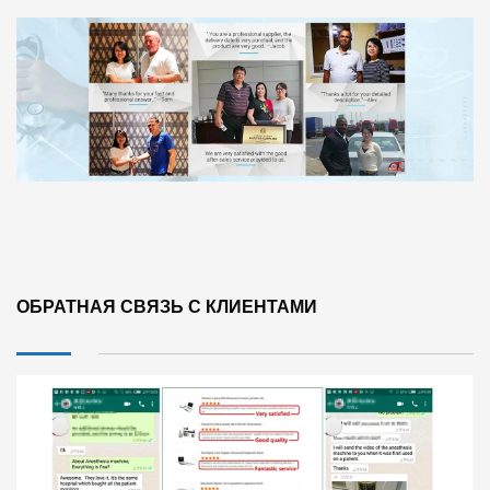
ОБРАТНАЯ СВЯЗЬ С КЛИЕНТАМИ