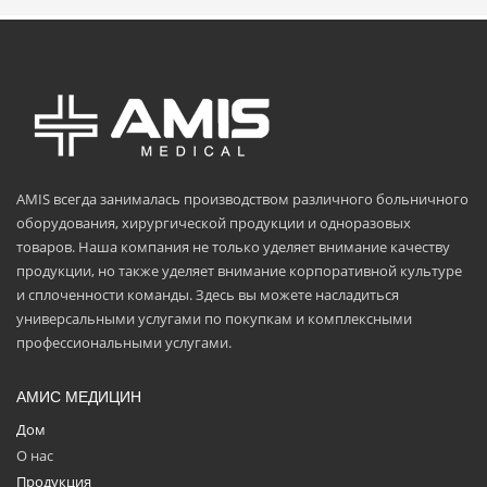
AMIS всегда занималась производством различного больничного
оборудования, хирургической продукции и одноразовых
товаров. Наша компания не только уделяет внимание качеству
продукции, но также уделяет внимание корпоративной культуре
и сплоченности команды. Здесь вы можете насладиться
универсальными услугами по покупкам и комплексными
профессиональными услугами.
АМИС МЕДИЦИН
Дом
О нас
Продукция