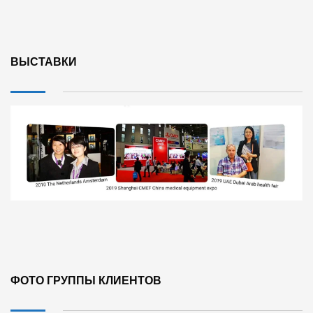
ВЫСТАВКИ
ФОТО ГРУППЫ КЛИЕНТОВ