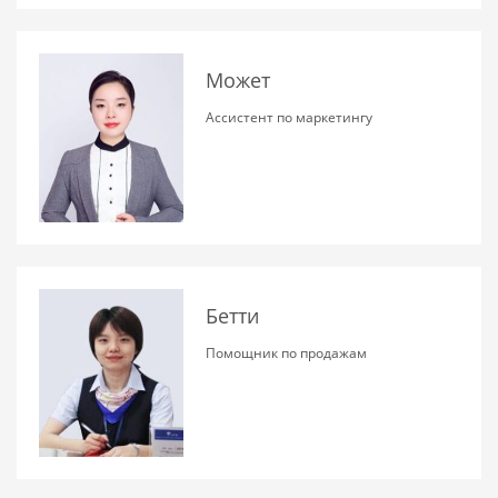
Может
Ассистент по маркетингу
Бетти
Помощник по продажам