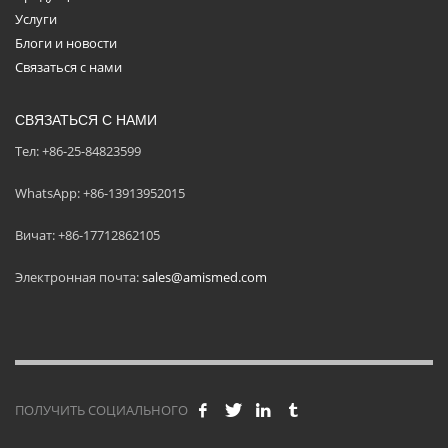
Услуги
Блоги и новости
Связаться с нами
СВЯЗАТЬСЯ С НАМИ
Тел: +86-25-84823599
WhatsApp: +86-13913952015
Вичат: +86-17712862105
Электронная почта:
sales@amismed.com
ПОЛУЧИТЬ СОЦИАЛЬНОГО