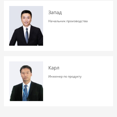
Запад
Начальник производства
Карл
Инженер по продукту