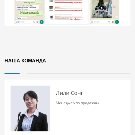
НАША КОМАНДА
Лили Сонг
Менеджер по продажам