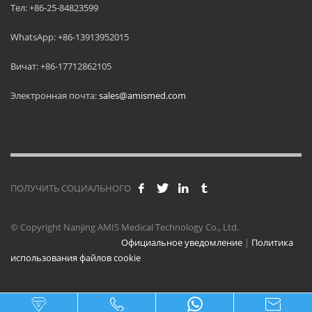
Тел: +86-25-84823599
WhatsApp: +86-13913952015
Вичат: +86-17712862105
Электронная почта:
sales@amismed.com
ПОЛУЧИТЬ СОЦИАЛЬНОГО
© Copyright Nanjing AMIS Medical Technology Co., Ltd.
Официальное уведомление
|
Политика
использования файлов cookie