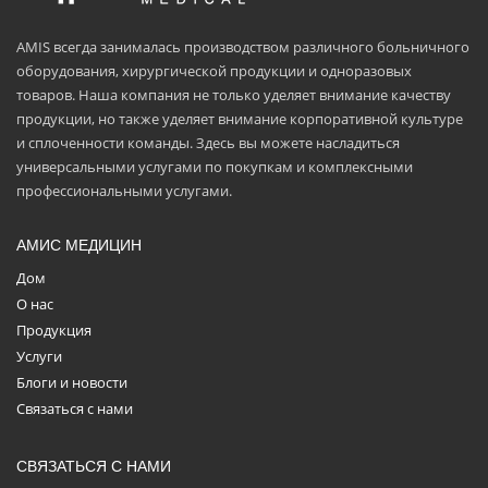
AMIS всегда занималась производством различного больничного
оборудования, хирургической продукции и одноразовых
товаров. Наша компания не только уделяет внимание качеству
продукции, но также уделяет внимание корпоративной культуре
и сплоченности команды. Здесь вы можете насладиться
универсальными услугами по покупкам и комплексными
профессиональными услугами.
АМИС МЕДИЦИН
Дом
О нас
Продукция
Услуги
Блоги и новости
Связаться с нами
СВЯЗАТЬСЯ С НАМИ