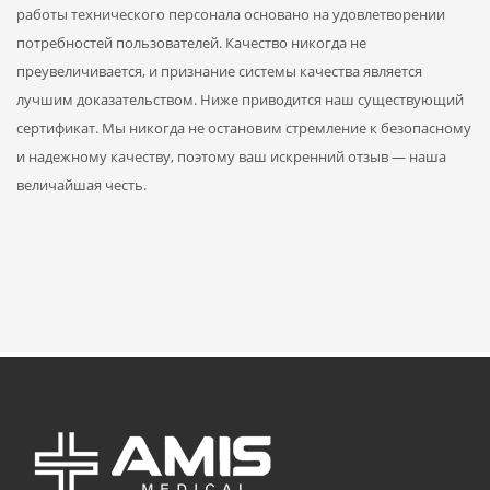
работы технического персонала основано на удовлетворении
потребностей пользователей. Качество никогда не
преувеличивается, и признание системы качества является
лучшим доказательством. Ниже приводится наш существующий
сертификат. Мы никогда не остановим стремление к безопасному
и надежному качеству, поэтому ваш искренний отзыв — наша
величайшая честь.