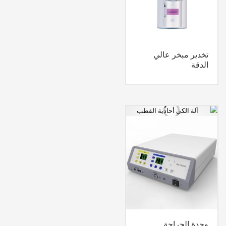
تخدير مبخر عالي
الدقة
وحدة الجراحة