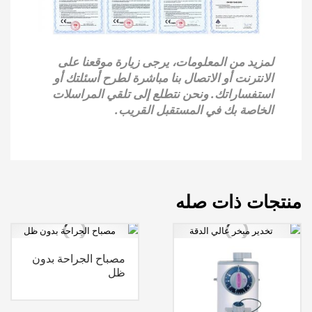
لمزيد من المعلومات، يرجى زيارة موقعنا على
الانترنت أو الاتصال بنا مباشرة لطرح أسئلتك أو
استفساراتك. ونحن نتطلع إلى تلقي المراسلات
الخاصة بك في المستقبل القريب.
منتجات ذات صله
مصباح الجراحة بدون
ظل