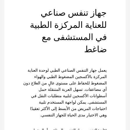
جهاز تنفس صناعي
للعناية المركزة الطبية
في المستشفى مع
ضاغط
يعمل جهاز التنفس الصناعي الطبي لوحدة العناية
المركزة بالأكسجين المضغوط الطبي والهواء
المضغوط للحفاظ على مستوى عالٍ من العلاج دون
أي مضاعفات. تسهل العربة المتنقلة حمل
أسطوانات الأكسجين لتلبية متطلبات النقل في
المستشفى. يمكن لواجهة المستخدم تلبية
احتياجات المريض من الأبسط إلى الأكثر تعقيدًا
وهي الاختيار مدى الحياة للجهاز التنفسي.