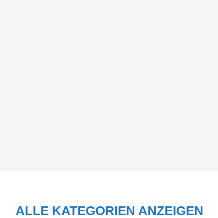
ALLE KATEGORIEN ANZEIGEN