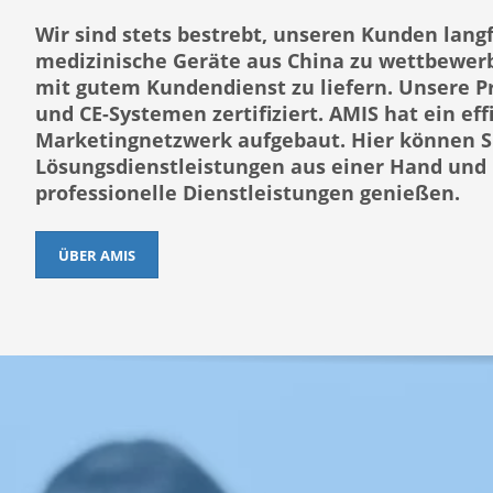
Wir sind stets bestrebt, unseren Kunden langf
medizinische Geräte aus China zu wettbewer
mit gutem Kundendienst zu liefern. Unsere P
und CE-Systemen zertifiziert. AMIS hat ein ef
Marketingnetzwerk aufgebaut. Hier können S
Lösungsdienstleistungen aus einer Hand un
professionelle Dienstleistungen genießen.
ÜBER AMIS