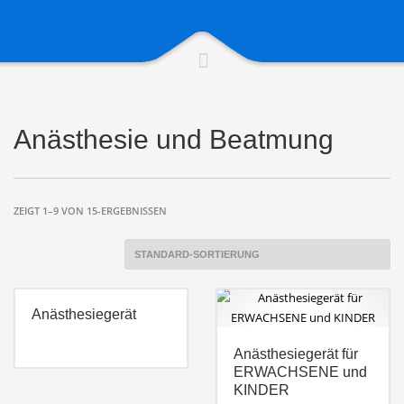
Anästhesie und Beatmung
ZEIGT 1–9 VON 15-ERGEBNISSEN
Anästhesiegerät
Anästhesiegerät für
ERWACHSENE und
KINDER