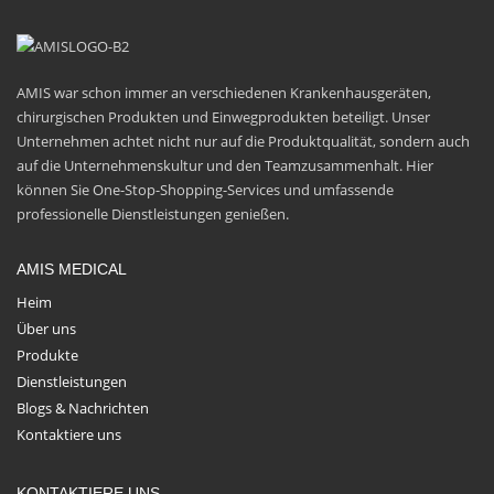
AMIS war schon immer an verschiedenen Krankenhausgeräten,
chirurgischen Produkten und Einwegprodukten beteiligt. Unser
Unternehmen achtet nicht nur auf die Produktqualität, sondern auch
auf die Unternehmenskultur und den Teamzusammenhalt. Hier
können Sie One-Stop-Shopping-Services und umfassende
professionelle Dienstleistungen genießen.
AMIS MEDICAL
Heim
Über uns
Produkte
Dienstleistungen
Blogs & Nachrichten
Kontaktiere uns
KONTAKTIERE UNS