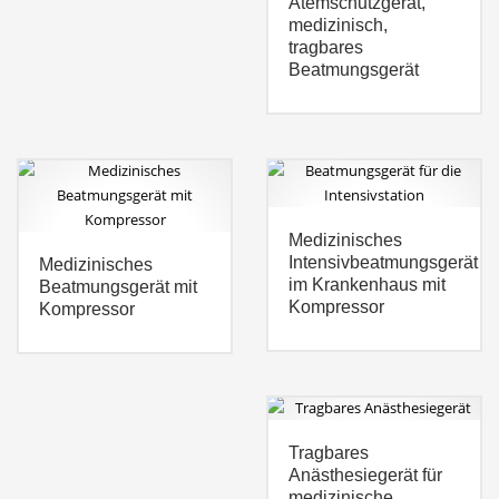
Atemschutzgerät,
medizinisch,
tragbares
Beatmungsgerät
Medizinisches
Intensivbeatmungsgerät
Medizinisches
im Krankenhaus mit
Beatmungsgerät mit
Kompressor
Kompressor
Tragbares
Anästhesiegerät für
medizinische