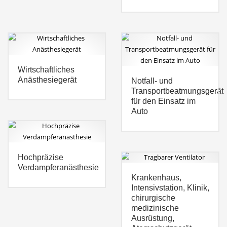
Wirtschaftliches
Anästhesiegerät
Notfall- und
Transportbeatmungsgerät
für den Einsatz im
Auto
Hochpräzise
Verdampferanästhesie
Krankenhaus,
Intensivstation, Klinik,
chirurgische
medizinische
Ausrüstung,