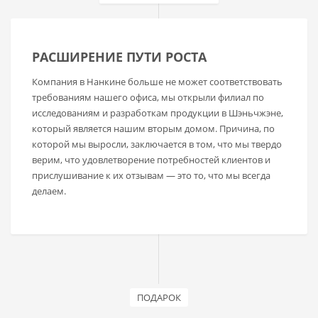
РАСШИРЕНИЕ ПУТИ РОСТА
Компания в Нанкине больше не может соответствовать
требованиям нашего офиса, мы открыли филиал по
исследованиям и разработкам продукции в Шэньчжэне,
который является нашим вторым домом. Причина, по
которой мы выросли, заключается в том, что мы твердо
верим, что удовлетворение потребностей клиентов и
прислушивание к их отзывам — это то, что мы всегда
делаем.
ПОДАРОК