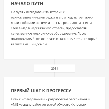
НАЧАЛО ПУТИ
На пути к исследованиям встречи с
единомышленниками редки, в этом году встречаются
люди с общими целями и полные решимости внести
свой вклад в медицинскую отрасль, предоставляя
качественное медицинское оборудование. После
поисков AMIS была основана в Нанкине, Китай, который
является нашим домом.
2011
ПЕРВЫЙ ШАГ К ПРОГРЕССУ
Путь к исследованиям и разработкам бесконечен, и
AMIS усердно работает в этой области. К счастью,