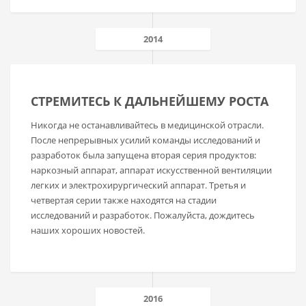
2014
СТРЕМИТЕСЬ К ДАЛЬНЕЙШЕМУ РОСТА
Никогда не останавливайтесь в медицинской отрасли.
После непрерывных усилий команды исследований и
разработок была запущена вторая серия продуктов:
наркозный аппарат, аппарат искусственной вентиляции
легких и электрохирургический аппарат. Третья и
четвертая серии также находятся на стадии
исследований и разработок. Пожалуйста, дождитесь
наших хороших новостей.
2016