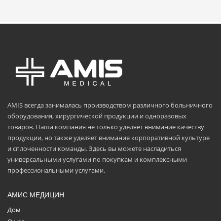
AMIS всегда занималась производством различного больничного
оборудования, хирургической продукции и одноразовых
товаров. Наша компания не только уделяет внимание качеству
продукции, но также уделяет внимание корпоративной культуре
и сплоченности команды. Здесь вы можете насладиться
универсальными услугами по покупкам и комплексными
профессиональными услугами.
АМИС МЕДИЦИН
Дом