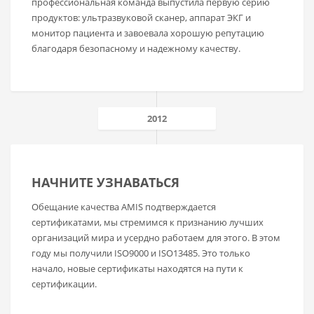
профессиональная команда выпустила первую серию
продуктов: ультразвуковой сканер, аппарат ЭКГ и
монитор пациента и завоевала хорошую репутацию
благодаря безопасному и надежному качеству.
2012
НАЧНИТЕ УЗНАВАТЬСЯ
Обещание качества AMIS подтверждается
сертификатами, мы стремимся к признанию лучших
организаций мира и усердно работаем для этого. В этом
году мы получили ISO9000 и ISO13485. Это только
начало, новые сертификаты находятся на пути к
сертификации.