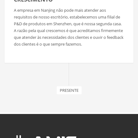
A empresa em Nanjing não pode mais atender aos
requisitos de nosso escritório, estabelecemos uma filial de
P&D de produtos em Shenzhen, que é nossa segunda casa.
A razão pela qual crescemos é que acreditamos firmemente
que atender às necessidades dos clientes e ouvir o feedback
dos clientes é o que sempre fazemos.
PRESENTE