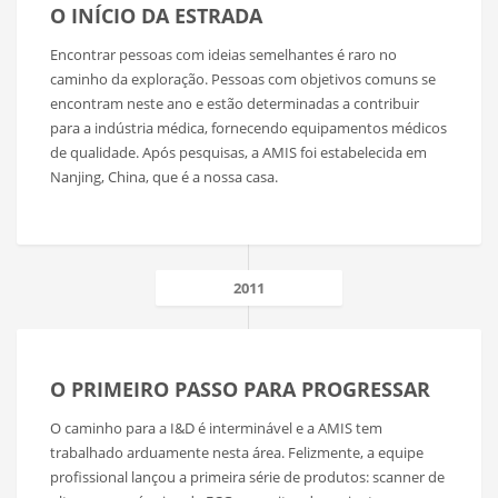
O INÍCIO DA ESTRADA
Encontrar pessoas com ideias semelhantes é raro no
caminho da exploração. Pessoas com objetivos comuns se
encontram neste ano e estão determinadas a contribuir
para a indústria médica, fornecendo equipamentos médicos
de qualidade. Após pesquisas, a AMIS foi estabelecida em
Nanjing, China, que é a nossa casa.
2011
O PRIMEIRO PASSO PARA PROGRESSAR
O caminho para a I&D é interminável e a AMIS tem
trabalhado arduamente nesta área. Felizmente, a equipe
profissional lançou a primeira série de produtos: scanner de