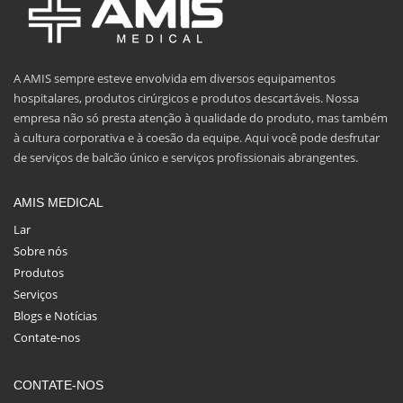
A AMIS sempre esteve envolvida em diversos equipamentos
hospitalares, produtos cirúrgicos e produtos descartáveis. Nossa
empresa não só presta atenção à qualidade do produto, mas também
à cultura corporativa e à coesão da equipe. Aqui você pode desfrutar
de serviços de balcão único e serviços profissionais abrangentes.
AMIS MEDICAL
Lar
Sobre nós
Produtos
Serviços
Blogs e Notícias
Contate-nos
CONTATE-NOS