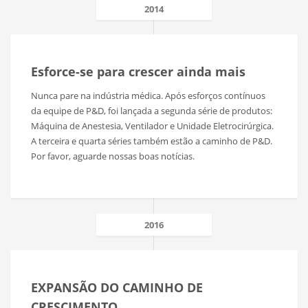
2014
Esforce-se para crescer ainda mais
Nunca pare na indústria médica. Após esforços contínuos
da equipe de P&D, foi lançada a segunda série de produtos:
Máquina de Anestesia, Ventilador e Unidade Eletrocirúrgica.
A terceira e quarta séries também estão a caminho de P&D.
Por favor, aguarde nossas boas notícias.
2016
EXPANSÃO DO CAMINHO DE
CRESCIMENTO