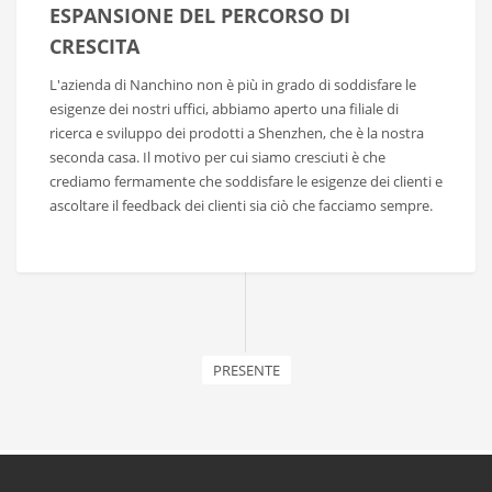
ESPANSIONE DEL PERCORSO DI
CRESCITA
L'azienda di Nanchino non è più in grado di soddisfare le
esigenze dei nostri uffici, abbiamo aperto una filiale di
ricerca e sviluppo dei prodotti a Shenzhen, che è la nostra
seconda casa. Il motivo per cui siamo cresciuti è che
crediamo fermamente che soddisfare le esigenze dei clienti e
ascoltare il feedback dei clienti sia ciò che facciamo sempre.
PRESENTE