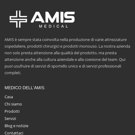
AMIS è sempre stata coinvolta nella produzione di varie attrezzature
ospedaliere, prodotti chirurgici e prodotti monouso. La nostra azienda
non solo presta attenzione alla qualità del prodotto, ma presta
attenzione anche alla cultura aziendale e alla coesione del team. Qui
puoi usufruire di servizi di sportello unico e di servizi professionali
completi.
MEDICO DELL'AMIS
Casa
Chi siamo
Prodotti
Servizi
Blog e notizie
Contattaci