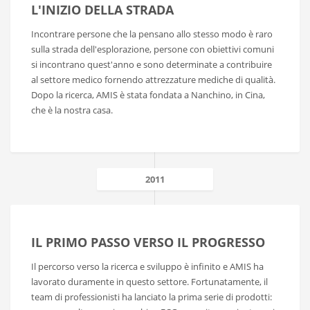
L'INIZIO DELLA STRADA
Incontrare persone che la pensano allo stesso modo è raro
sulla strada dell'esplorazione, persone con obiettivi comuni
si incontrano quest'anno e sono determinate a contribuire
al settore medico fornendo attrezzature mediche di qualità.
Dopo la ricerca, AMIS è stata fondata a Nanchino, in Cina,
che è la nostra casa.
2011
IL PRIMO PASSO VERSO IL PROGRESSO
Il percorso verso la ricerca e sviluppo è infinito e AMIS ha
lavorato duramente in questo settore. Fortunatamente, il
team di professionisti ha lanciato la prima serie di prodotti: