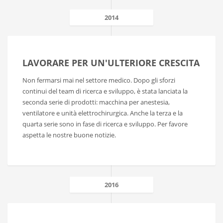
2014
LAVORARE PER UN'ULTERIORE CRESCITA
Non fermarsi mai nel settore medico. Dopo gli sforzi
continui del team di ricerca e sviluppo, è stata lanciata la
seconda serie di prodotti: macchina per anestesia,
ventilatore e unità elettrochirurgica. Anche la terza e la
quarta serie sono in fase di ricerca e sviluppo. Per favore
aspetta le nostre buone notizie.
2016