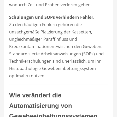
wodurch Zeit und Proben verloren gehen.
Schulungen und SOPs verhindern Fehler.
Zu den häufigen Fehlern gehören die
unsachgemäße Platzierung der Kassetten,
ungleichmäßiger Paraffinfluss und
Kreuzkontaminationen zwischen den Geweben.
Standardisierte Arbeitsanweisungen (SOPs) und
Technikerschulungen sind unerlässlich, um Ihr
Histopathologie-Gewebeeinbettungssystem
optimal zu nutzen.
Wie verändert die
Automatisierung von
Gewebeeinbettungssystemen