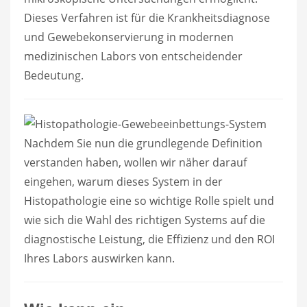
Dieses Verfahren ist für die Krankheitsdiagnose
und Gewebekonservierung in modernen
medizinischen Labors von entscheidender
Bedeutung.
Nachdem Sie nun die grundlegende Definition
verstanden haben, wollen wir näher darauf
eingehen, warum dieses System in der
Histopathologie eine so wichtige Rolle spielt und
wie sich die Wahl des richtigen Systems auf die
diagnostische Leistung, die Effizienz und den ROI
Ihres Labors auswirken kann.