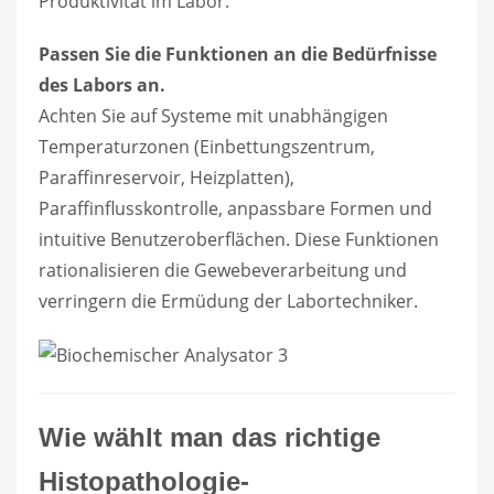
Produktivität im Labor.
Passen Sie die Funktionen an die Bedürfnisse
des Labors an.
Achten Sie auf Systeme mit unabhängigen
Temperaturzonen (Einbettungszentrum,
Paraffinreservoir, Heizplatten),
Paraffinflusskontrolle, anpassbare Formen und
intuitive Benutzeroberflächen. Diese Funktionen
rationalisieren die Gewebeverarbeitung und
verringern die Ermüdung der Labortechniker.
Wie wählt man das richtige
Histopathologie-