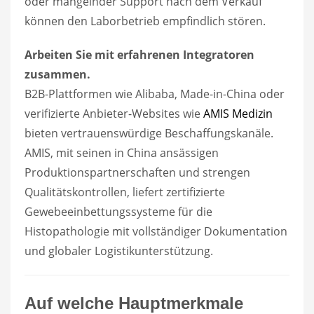
oder mangelnder Support nach dem Verkauf
können den Laborbetrieb empfindlich stören.
Arbeiten Sie mit erfahrenen Integratoren
zusammen.
B2B-Plattformen wie Alibaba, Made-in-China oder
verifizierte Anbieter-Websites wie
AMIS Medizin
bieten vertrauenswürdige Beschaffungskanäle.
AMIS, mit seinen in China ansässigen
Produktionspartnerschaften und strengen
Qualitätskontrollen, liefert zertifizierte
Gewebeeinbettungssysteme für die
Histopathologie mit vollständiger Dokumentation
und globaler Logistikunterstützung.
Auf welche Hauptmerkmale