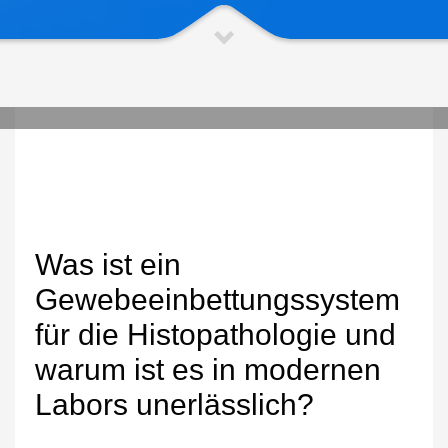
DONNERSTAG, 02. OKTOBER 2025
/
VERÖFFENTLICHT IN
PRODUKTKENNTNISSE
Was ist ein
Gewebeeinbettungssystem
für die Histopathologie und
warum ist es in modernen
Labors unerlässlich?