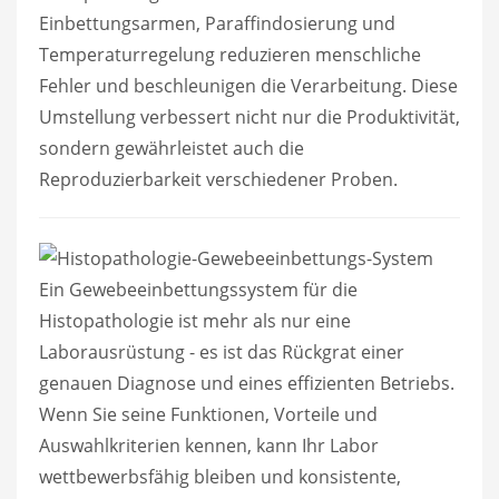
Einbettungsarmen, Paraffindosierung und
Temperaturregelung reduzieren menschliche
Fehler und beschleunigen die Verarbeitung. Diese
Umstellung verbessert nicht nur die Produktivität,
sondern gewährleistet auch die
Reproduzierbarkeit verschiedener Proben.
Ein Gewebeeinbettungssystem für die
Histopathologie ist mehr als nur eine
Laborausrüstung - es ist das Rückgrat einer
genauen Diagnose und eines effizienten Betriebs.
Wenn Sie seine Funktionen, Vorteile und
Auswahlkriterien kennen, kann Ihr Labor
wettbewerbsfähig bleiben und konsistente,