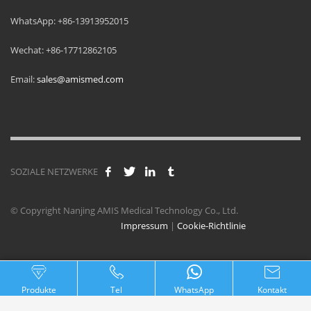
WhatsApp: +86-13913952015
Wechat: +86-17712862105
Email:
sales@amismed.com
SOZIALE NETZWERKE
© Copyright Nanjing AMIS Medical Technology Co., Ltd.
Impressum
|
Cookie-Richtlinie
Produkte
Tel
WhatsApp
Kontakt