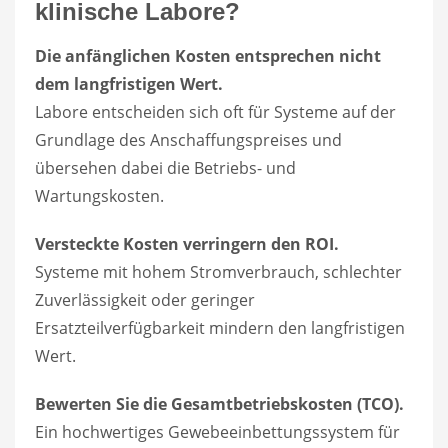
klinische Labore?
Die anfänglichen Kosten entsprechen nicht
dem langfristigen Wert.
Labore entscheiden sich oft für Systeme auf der
Grundlage des Anschaffungspreises und
übersehen dabei die Betriebs- und
Wartungskosten.
Versteckte Kosten verringern den ROI.
Systeme mit hohem Stromverbrauch, schlechter
Zuverlässigkeit oder geringer
Ersatzteilverfügbarkeit mindern den langfristigen
Wert.
Bewerten Sie die Gesamtbetriebskosten (TCO).
Ein hochwertiges Gewebeeinbettungssystem für