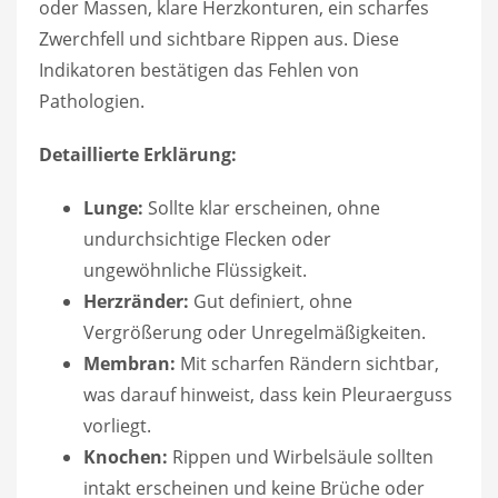
oder Massen, klare Herzkonturen, ein scharfes
Zwerchfell und sichtbare Rippen aus. Diese
Indikatoren bestätigen das Fehlen von
Pathologien.
Detaillierte Erklärung:
Lunge:
Sollte klar erscheinen, ohne
undurchsichtige Flecken oder
ungewöhnliche Flüssigkeit.
Herzränder:
Gut definiert, ohne
Vergrößerung oder Unregelmäßigkeiten.
Membran:
Mit scharfen Rändern sichtbar,
was darauf hinweist, dass kein Pleuraerguss
vorliegt.
Knochen:
Rippen und Wirbelsäule sollten
intakt erscheinen und keine Brüche oder