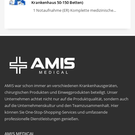
Krankenhaus 50-150 Betten)
1 Notaufnahme (ER) Komplette medizinische...
AMIS war schon immer an verschiedenen Krankenhausgeräten,
chirurgischen Produkten und Einwegprodukten beteiligt. Unser
Unternehmen achtet nicht nur auf die Produktqualität, sondern auch
auf die Unternehmenskultur und den Teamzusammenhalt. Hier
können Sie One-Stop-Shopping-Services und umfassende
professionelle Dienstleistungen genießen.
AMIS MEDICAL