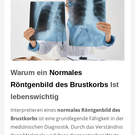
Warum ein
Normales
Röntgenbild des Brustkorbs
Ist
lebenswichtig
Interpretieren eines
normales Röntgenbild des
Brustkorbs
ist eine grundlegende Fähigkeit in der
medizinischen Diagnostik. Durch das Verständnis