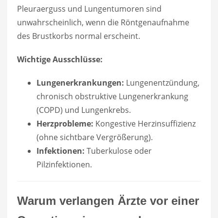
Pleuraerguss und Lungentumoren sind
unwahrscheinlich, wenn die Röntgenaufnahme
des Brustkorbs normal erscheint.
Wichtige Ausschlüsse:
Lungenerkrankungen:
Lungenentzündung,
chronisch obstruktive Lungenerkrankung
(COPD) und Lungenkrebs.
Herzprobleme:
Kongestive Herzinsuffizienz
(ohne sichtbare Vergrößerung).
Infektionen:
Tuberkulose oder
Pilzinfektionen.
Warum verlangen Ärzte vor einer