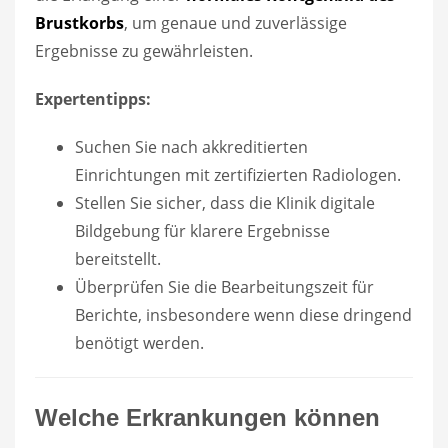
Brustkorbs
, um genaue und zuverlässige
Ergebnisse zu gewährleisten.
Expertentipps:
Suchen Sie nach akkreditierten
Einrichtungen mit zertifizierten Radiologen.
Stellen Sie sicher, dass die Klinik digitale
Bildgebung für klarere Ergebnisse
bereitstellt.
Überprüfen Sie die Bearbeitungszeit für
Berichte, insbesondere wenn diese dringend
benötigt werden.
Welche Erkrankungen können