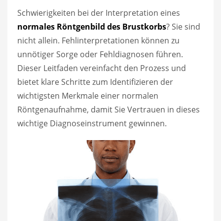
Schwierigkeiten bei der Interpretation eines
normales Röntgenbild des Brustkorbs
? Sie sind
nicht allein. Fehlinterpretationen können zu
unnötiger Sorge oder Fehldiagnosen führen.
Dieser Leitfaden vereinfacht den Prozess und
bietet klare Schritte zum Identifizieren der
wichtigsten Merkmale einer normalen
Röntgenaufnahme, damit Sie Vertrauen in dieses
wichtige Diagnoseinstrument gewinnen.