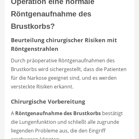
Operation eine normale
Röntgenaufnahme des
Brustkorbs?
Beurteilung chirurgischer Risiken mit
Röntgenstrahlen
Durch präoperative Röntgenaufnahmen des
Brustkorbs wird sichergestellt, dass die Patienten
für die Narkose geeignet sind, und es werden
versteckte Risiken erkannt.
Chirurgische Vorbereitung
A
Röntgenaufnahme des Brustkorbs
bestätigt
die Lungenfunktion und schließt alle zugrunde
liegenden Probleme aus, die den Eingriff