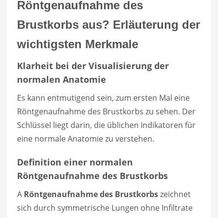
Röntgenaufnahme des
Brustkorbs aus? Erläuterung der
wichtigsten Merkmale
Klarheit bei der Visualisierung der
normalen Anatomie
Es kann entmutigend sein, zum ersten Mal eine
Röntgenaufnahme des Brustkorbs zu sehen. Der
Schlüssel liegt darin, die üblichen Indikatoren für
eine normale Anatomie zu verstehen.
Definition einer normalen
Röntgenaufnahme des Brustkorbs
A
Röntgenaufnahme des Brustkorbs
zeichnet
sich durch symmetrische Lungen ohne Infiltrate