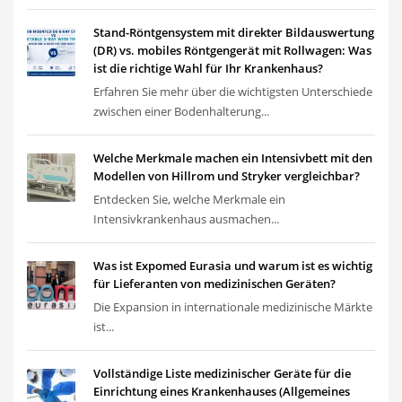
Stand-Röntgensystem mit direkter Bildauswertung
(DR) vs. mobiles Röntgengerät mit Rollwagen: Was
ist die richtige Wahl für Ihr Krankenhaus?
Erfahren Sie mehr über die wichtigsten Unterschiede
zwischen einer Bodenhalterung...
Welche Merkmale machen ein Intensivbett mit den
Modellen von Hillrom und Stryker vergleichbar?
Entdecken Sie, welche Merkmale ein
Intensivkrankenhaus ausmachen...
Was ist Expomed Eurasia und warum ist es wichtig
für Lieferanten von medizinischen Geräten?
Die Expansion in internationale medizinische Märkte
ist...
Vollständige Liste medizinischer Geräte für die
Einrichtung eines Krankenhauses (Allgemeines