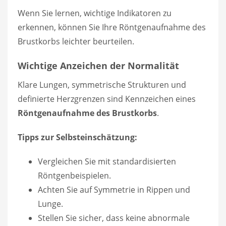
Wenn Sie lernen, wichtige Indikatoren zu
erkennen, können Sie Ihre Röntgenaufnahme des
Brustkorbs leichter beurteilen.
Wichtige Anzeichen der Normalität
Klare Lungen, symmetrische Strukturen und
definierte Herzgrenzen sind Kennzeichen eines
Röntgenaufnahme des Brustkorbs
.
Tipps zur Selbsteinschätzung:
Vergleichen Sie mit standardisierten
Röntgenbeispielen.
Achten Sie auf Symmetrie in Rippen und
Lunge.
Stellen Sie sicher, dass keine abnormale