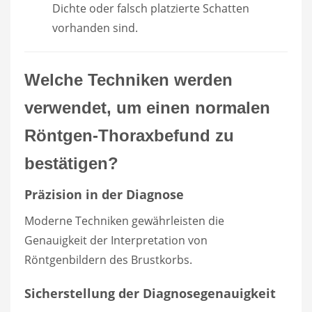
Dichte oder falsch platzierte Schatten
vorhanden sind.
Welche Techniken werden
verwendet, um einen normalen
Röntgen-Thoraxbefund zu
bestätigen?
Präzision in der Diagnose
Moderne Techniken gewährleisten die
Genauigkeit der Interpretation von
Röntgenbildern des Brustkorbs.
Sicherstellung der Diagnosegenauigkeit