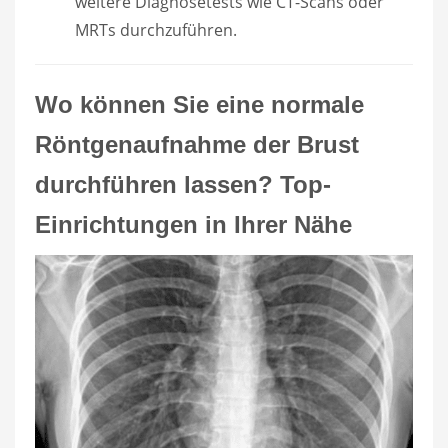
weitere Diagnosetests wie CT-Scans oder
MRTs durchzuführen.
Wo können Sie eine normale
Röntgenaufnahme der Brust
durchführen lassen? Top-
Einrichtungen in Ihrer Nähe