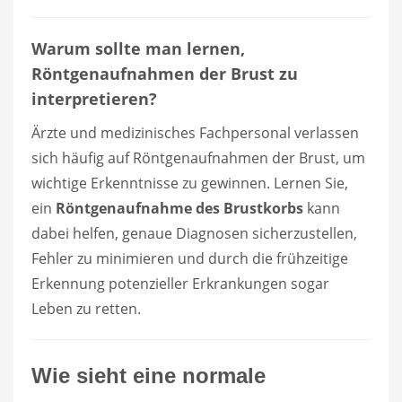
Warum sollte man lernen,
Röntgenaufnahmen der Brust zu
interpretieren?
Ärzte und medizinisches Fachpersonal verlassen
sich häufig auf Röntgenaufnahmen der Brust, um
wichtige Erkenntnisse zu gewinnen. Lernen Sie,
ein
Röntgenaufnahme des Brustkorbs
kann
dabei helfen, genaue Diagnosen sicherzustellen,
Fehler zu minimieren und durch die frühzeitige
Erkennung potenzieller Erkrankungen sogar
Leben zu retten.
Wie sieht eine normale