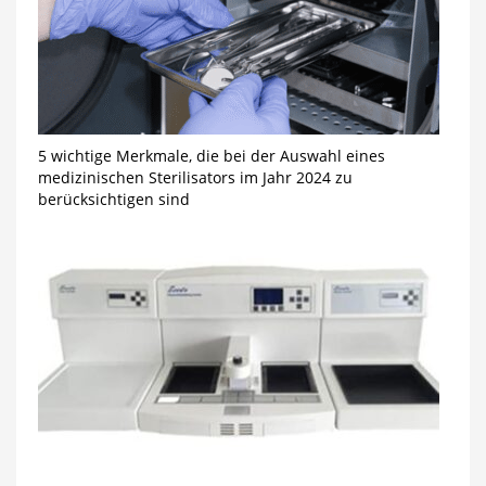
5 wichtige Merkmale, die bei der Auswahl eines
medizinischen Sterilisators im Jahr 2024 zu
berücksichtigen sind