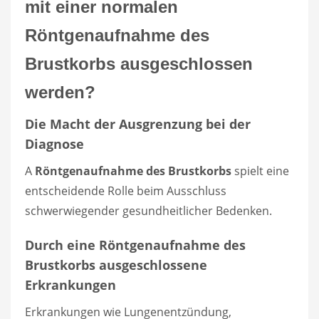
mit einer normalen
Röntgenaufnahme des
Brustkorbs ausgeschlossen
werden?
Die Macht der Ausgrenzung bei der
Diagnose
A
Röntgenaufnahme des Brustkorbs
spielt eine
entscheidende Rolle beim Ausschluss
schwerwiegender gesundheitlicher Bedenken.
Durch eine Röntgenaufnahme des
Brustkorbs ausgeschlossene
Erkrankungen
Erkrankungen wie Lungenentzündung,