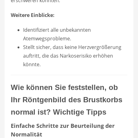
erschweren könnten.
Weitere Einblicke:
Identifiziert alle unbekannten
Atemwegsprobleme.
Stellt sicher, dass keine Herzvergrößerung
auftritt, die das Narkoserisiko erhöhen
könnte.
Wie können Sie feststellen, ob
Ihr Röntgenbild des Brustkorbs
normal ist? Wichtige Tipps
Einfache Schritte zur Beurteilung der
Normalität