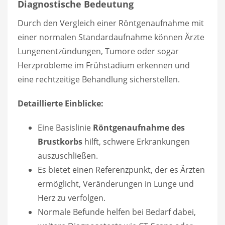
Diagnostische Bedeutung
Durch den Vergleich einer Röntgenaufnahme mit
einer normalen Standardaufnahme können Ärzte
Lungenentzündungen, Tumore oder sogar
Herzprobleme im Frühstadium erkennen und
eine rechtzeitige Behandlung sicherstellen.
Detaillierte Einblicke:
Eine Basislinie
Röntgenaufnahme des
Brustkorbs
hilft, schwere Erkrankungen
auszuschließen.
Es bietet einen Referenzpunkt, der es Ärzten
ermöglicht, Veränderungen in Lunge und
Herz zu verfolgen.
Normale Befunde helfen bei Bedarf dabei,