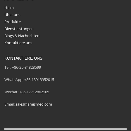
Heim
Über uns
Produkte
Dienstleistungen
Blogs & Nachrichten
Kontaktiere uns
KONTAKTIERE UNS
Tel.: +86-25-84823599
WhatsApp: +86-13913952015
Wechat: +86-17712862105
Email:
sales@amismed.com