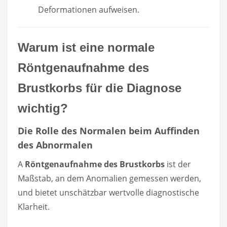
Deformationen aufweisen.
Warum ist eine normale
Röntgenaufnahme des
Brustkorbs für die Diagnose
wichtig?
Die Rolle des Normalen beim Auffinden
des Abnormalen
A
Röntgenaufnahme des Brustkorbs
ist der
Maßstab, an dem Anomalien gemessen werden,
und bietet unschätzbar wertvolle diagnostische
Klarheit.