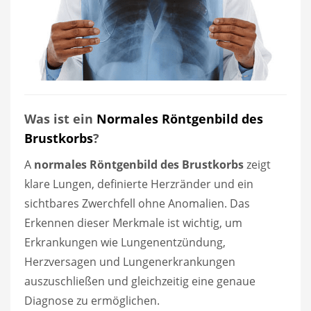
Was ist ein
Normales Röntgenbild des
Brustkorbs
?
A
normales Röntgenbild des Brustkorbs
zeigt
klare Lungen, definierte Herzränder und ein
sichtbares Zwerchfell ohne Anomalien. Das
Erkennen dieser Merkmale ist wichtig, um
Erkrankungen wie Lungenentzündung,
Herzversagen und Lungenerkrankungen
auszuschließen und gleichzeitig eine genaue
Diagnose zu ermöglichen.