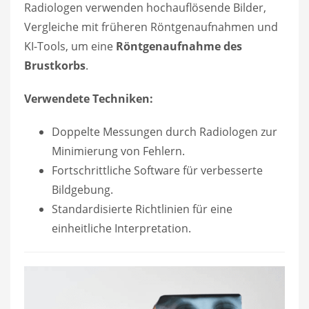
Radiologen verwenden hochauflösende Bilder,
Vergleiche mit früheren Röntgenaufnahmen und
KI-Tools, um eine
Röntgenaufnahme des
Brustkorbs
.
Verwendete Techniken:
Doppelte Messungen durch Radiologen zur
Minimierung von Fehlern.
Fortschrittliche Software für verbesserte
Bildgebung.
Standardisierte Richtlinien für eine
einheitliche Interpretation.