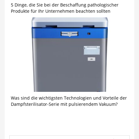
5 Dinge, die Sie bei der Beschaffung pathologischer
Produkte für Ihr Unternehmen beachten sollten
Was sind die wichtigsten Technologien und Vorteile der
Dampfsterilisator-Serie mit pulsierendem Vakuum?