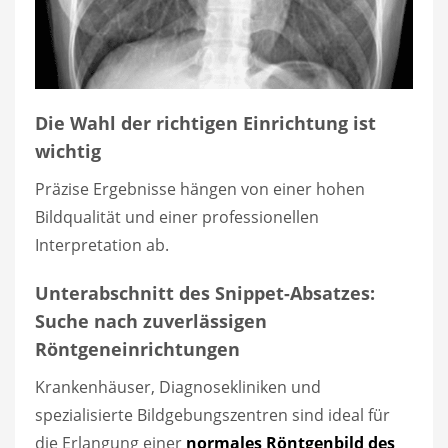
Die Wahl der richtigen Einrichtung ist
wichtig
Präzise Ergebnisse hängen von einer hohen
Bildqualität und einer professionellen
Interpretation ab.
Unterabschnitt des Snippet-Absatzes:
Suche nach zuverlässigen
Röntgeneinrichtungen
Krankenhäuser, Diagnosekliniken und
spezialisierte Bildgebungszentren sind ideal für
die Erlangung einer
normales Röntgenbild des