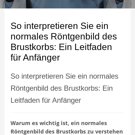
So interpretieren Sie ein
normales Röntgenbild des
Brustkorbs: Ein Leitfaden
für Anfänger
So interpretieren Sie ein normales
Röntgenbild des Brustkorbs: Ein
Leitfaden für Anfänger
Warum es wichtig ist, ein normales
Röntgenbild des Brustkorbs zu verstehen