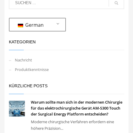
German
KATEGORIEN
Nachricht
Produktkenntnisse
KÜRZLICHE POSTS
Warum sollte man sich in der modernen Chirurgie
für das elektrochirurgische Gerät AM-S300 Touch
der Surgical Energy Platform entscheiden?
Moderne chirurgische Verfahren erfordern eine
höhere Präzision...