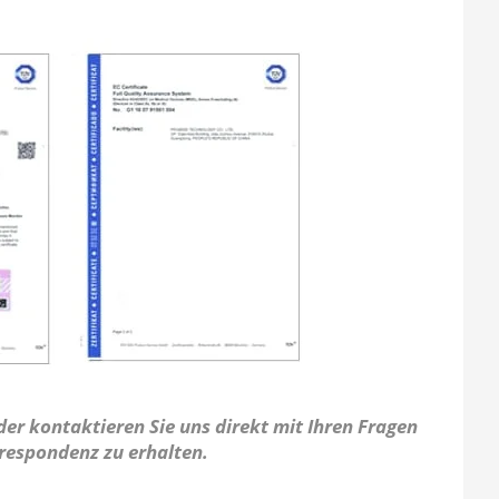
er kontaktieren Sie uns direkt mit Ihren Fragen
rrespondenz zu erhalten.