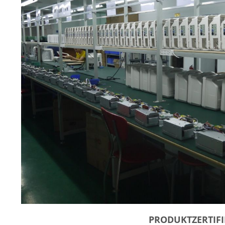
PRODUKTZERTIFI