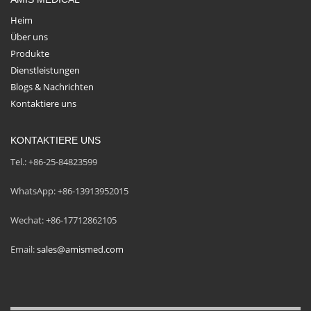
Heim
Über uns
Produkte
Dienstleistungen
Blogs & Nachrichten
Kontaktiere uns
KONTAKTIERE UNS
Tel.: +86-25-84823599
WhatsApp: +86-13913952015
Wechat: +86-17712862105
Email:
sales@amismed.com