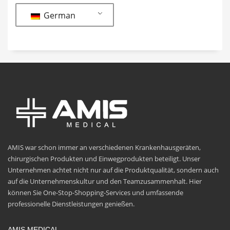
German
AMIS war schon immer an verschiedenen Krankenhausgeräten,
chirurgischen Produkten und Einwegprodukten beteiligt. Unser
Unternehmen achtet nicht nur auf die Produktqualität, sondern auch
auf die Unternehmenskultur und den Teamzusammenhalt. Hier
können Sie One-Stop-Shopping-Services und umfassende
professionelle Dienstleistungen genießen.
AMIS MEDICAL