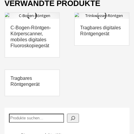
VERWANDTE PRODUKTE
C-Bogen-Röntgen-
Tragbares digitales
Körperscanner,
Röntgengerät
mobiles digitales
Fluoroskopiegerät
Tragbares
Röntgengerät
Suchen