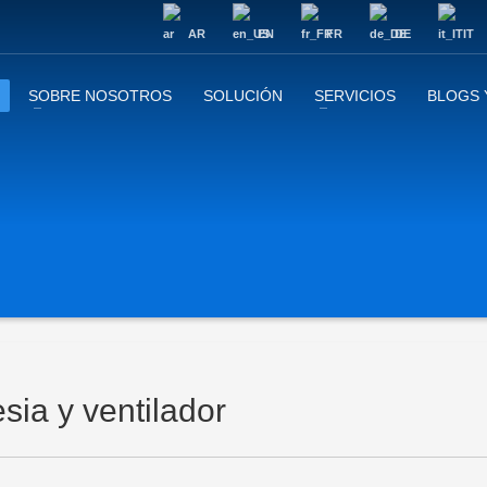
AR
EN
FR
DE
IT
SOBRE NOSOTROS
SOLUCIÓN
SERVICIOS
BLOGS 
sia y ventilador