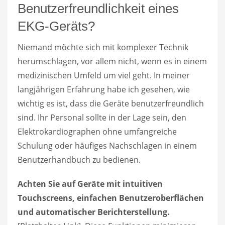
Benutzerfreundlichkeit eines
EKG-Geräts?
Niemand möchte sich mit komplexer Technik
herumschlagen, vor allem nicht, wenn es in einem
medizinischen Umfeld um viel geht. In meiner
langjährigen Erfahrung habe ich gesehen, wie
wichtig es ist, dass die Geräte benutzerfreundlich
sind. Ihr Personal sollte in der Lage sein, den
Elektrokardiographen ohne umfangreiche
Schulung oder häufiges Nachschlagen in einem
Benutzerhandbuch zu bedienen.
Achten Sie auf Geräte mit intuitiven
Touchscreens, einfachen Benutzeroberflächen
und automatischer Berichterstellung.