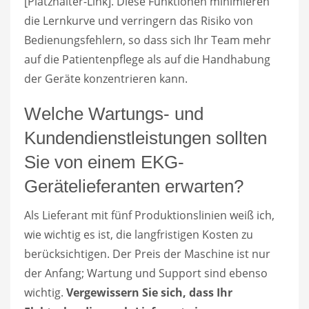
[Platzhalter-Link]. Diese Funktionen minimieren
die Lernkurve und verringern das Risiko von
Bedienungsfehlern, so dass sich Ihr Team mehr
auf die Patientenpflege als auf die Handhabung
der Geräte konzentrieren kann.
Welche Wartungs- und
Kundendienstleistungen sollten
Sie von einem EKG-
Gerätelieferanten erwarten?
Als Lieferant mit fünf Produktionslinien weiß ich,
wie wichtig es ist, die langfristigen Kosten zu
berücksichtigen. Der Preis der Maschine ist nur
der Anfang; Wartung und Support sind ebenso
wichtig.
Vergewissern Sie sich, dass Ihr