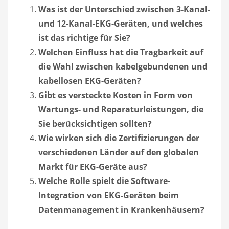
Was ist der Unterschied zwischen 3-Kanal-
und 12-Kanal-EKG-Geräten, und welches
ist das richtige für Sie?
Welchen Einfluss hat die Tragbarkeit auf
die Wahl zwischen kabelgebundenen und
kabellosen EKG-Geräten?
Gibt es versteckte Kosten in Form von
Wartungs- und Reparaturleistungen, die
Sie berücksichtigen sollten?
Wie wirken sich die Zertifizierungen der
verschiedenen Länder auf den globalen
Markt für EKG-Geräte aus?
Welche Rolle spielt die Software-
Integration von EKG-Geräten beim
Datenmanagement in Krankenhäusern?