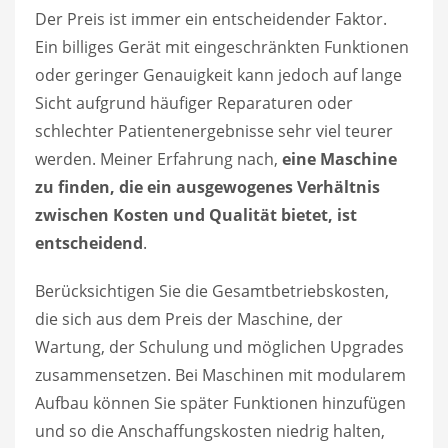
Der Preis ist immer ein entscheidender Faktor.
Ein billiges Gerät mit eingeschränkten Funktionen
oder geringer Genauigkeit kann jedoch auf lange
Sicht aufgrund häufiger Reparaturen oder
schlechter Patientenergebnisse sehr viel teurer
werden. Meiner Erfahrung nach,
eine Maschine
zu finden, die ein ausgewogenes Verhältnis
zwischen Kosten und Qualität bietet, ist
entscheidend
.
Berücksichtigen Sie die Gesamtbetriebskosten,
die sich aus dem Preis der Maschine, der
Wartung, der Schulung und möglichen Upgrades
zusammensetzen. Bei Maschinen mit modularem
Aufbau können Sie später Funktionen hinzufügen
und so die Anschaffungskosten niedrig halten,