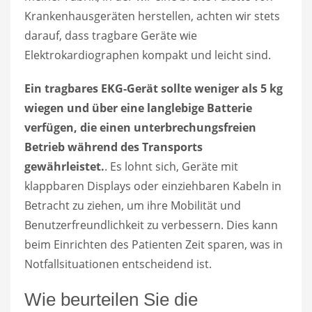
Krankenhausgeräten herstellen, achten wir stets
darauf, dass tragbare Geräte wie
Elektrokardiographen kompakt und leicht sind.
Ein tragbares EKG-Gerät sollte weniger als 5 kg
wiegen und über eine langlebige Batterie
verfügen, die einen unterbrechungsfreien
Betrieb während des Transports
gewährleistet.
. Es lohnt sich, Geräte mit
klappbaren Displays oder einziehbaren Kabeln in
Betracht zu ziehen, um ihre Mobilität und
Benutzerfreundlichkeit zu verbessern. Dies kann
beim Einrichten des Patienten Zeit sparen, was in
Notfallsituationen entscheidend ist.
Wie beurteilen Sie die