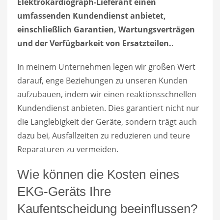
Elektrokardiograph-Lieferant einen
umfassenden Kundendienst anbietet,
einschließlich Garantien, Wartungsverträgen
und der Verfügbarkeit von Ersatzteilen.
.
In meinem Unternehmen legen wir großen Wert
darauf, enge Beziehungen zu unseren Kunden
aufzubauen, indem wir einen reaktionsschnellen
Kundendienst anbieten. Dies garantiert nicht nur
die Langlebigkeit der Geräte, sondern trägt auch
dazu bei, Ausfallzeiten zu reduzieren und teure
Reparaturen zu vermeiden.
Wie können die Kosten eines
EKG-Geräts Ihre
Kaufentscheidung beeinflussen?