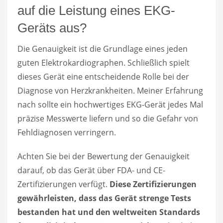
auf die Leistung eines EKG-
Geräts aus?
Die Genauigkeit ist die Grundlage eines jeden
guten Elektrokardiographen. Schließlich spielt
dieses Gerät eine entscheidende Rolle bei der
Diagnose von Herzkrankheiten. Meiner Erfahrung
nach sollte ein hochwertiges EKG-Gerät jedes Mal
präzise Messwerte liefern und so die Gefahr von
Fehldiagnosen verringern.
Achten Sie bei der Bewertung der Genauigkeit
darauf, ob das Gerät über FDA- und CE-
Zertifizierungen verfügt.
Diese Zertifizierungen
gewährleisten, dass das Gerät strenge Tests
bestanden hat und den weltweiten Standards