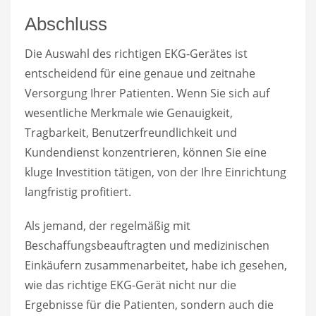
Abschluss
Die Auswahl des richtigen EKG-Gerätes ist
entscheidend für eine genaue und zeitnahe
Versorgung Ihrer Patienten. Wenn Sie sich auf
wesentliche Merkmale wie Genauigkeit,
Tragbarkeit, Benutzerfreundlichkeit und
Kundendienst konzentrieren, können Sie eine
kluge Investition tätigen, von der Ihre Einrichtung
langfristig profitiert.
Als jemand, der regelmäßig mit
Beschaffungsbeauftragten und medizinischen
Einkäufern zusammenarbeitet, habe ich gesehen,
wie das richtige EKG-Gerät nicht nur die
Ergebnisse für die Patienten, sondern auch die