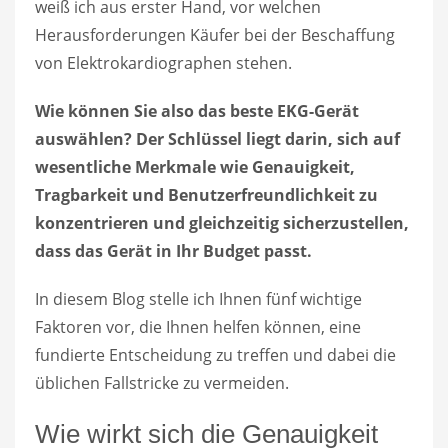
weiß ich aus erster Hand, vor welchen
Herausforderungen Käufer bei der Beschaffung
von Elektrokardiographen stehen.
Wie können Sie also das beste EKG-Gerät
auswählen? Der Schlüssel liegt darin, sich auf
wesentliche Merkmale wie Genauigkeit,
Tragbarkeit und Benutzerfreundlichkeit zu
konzentrieren und gleichzeitig sicherzustellen,
dass das Gerät in Ihr Budget passt.
In diesem Blog stelle ich Ihnen fünf wichtige
Faktoren vor, die Ihnen helfen können, eine
fundierte Entscheidung zu treffen und dabei die
üblichen Fallstricke zu vermeiden.
Wie wirkt sich die Genauigkeit