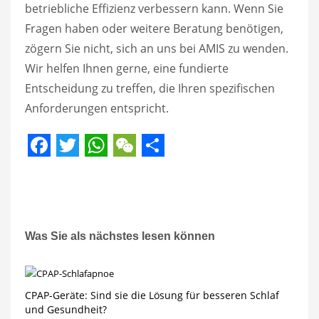
betriebliche Effizienz verbessern kann. Wenn Sie
Fragen haben oder weitere Beratung benötigen,
zögern Sie nicht, sich an uns bei AMIS zu wenden.
Wir helfen Ihnen gerne, eine fundierte
Entscheidung zu treffen, die Ihren spezifischen
Anforderungen entspricht.
Facebook
Twitter
WhatsApp
WeChat
Share
Was Sie als nächstes lesen können
CPAP-Geräte: Sind sie die Lösung für besseren Schlaf
und Gesundheit?