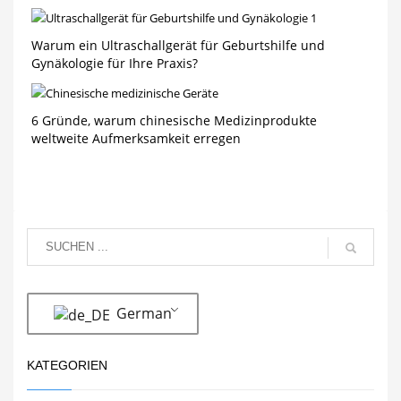
Warum ein Ultraschallgerät für Geburtshilfe und
Gynäkologie für Ihre Praxis?
6 Gründe, warum chinesische Medizinprodukte
weltweite Aufmerksamkeit erregen
German
KATEGORIEN