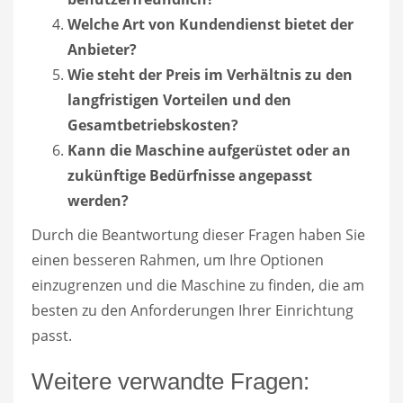
Welche Art von Kundendienst bietet der
Anbieter?
Wie steht der Preis im Verhältnis zu den
langfristigen Vorteilen und den
Gesamtbetriebskosten?
Kann die Maschine aufgerüstet oder an
zukünftige Bedürfnisse angepasst
werden?
Durch die Beantwortung dieser Fragen haben Sie
einen besseren Rahmen, um Ihre Optionen
einzugrenzen und die Maschine zu finden, die am
besten zu den Anforderungen Ihrer Einrichtung
passt.
Weitere verwandte Fragen: