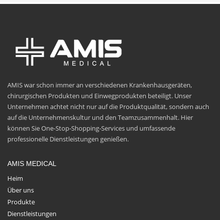
AMIS war schon immer an verschiedenen Krankenhausgeräten,
chirurgischen Produkten und Einwegprodukten beteiligt. Unser
Unternehmen achtet nicht nur auf die Produktqualität, sondern auch
auf die Unternehmenskultur und den Teamzusammenhalt. Hier
können Sie One-Stop-Shopping-Services und umfassende
professionelle Dienstleistungen genießen.
AMIS MEDICAL
Heim
Über uns
Produkte
Dienstleistungen