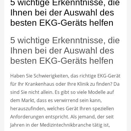
5 wichtige Erkenntnisse, die
Ihnen bei der Auswahl des
besten EKG-Geräts helfen
5 wichtige Erkenntnisse, die
Ihnen bei der Auswahl des
besten EKG-Geräts helfen
Haben Sie Schwierigkeiten, das richtige EKG-Gerät
für Ihr Krankenhaus oder Ihre Klinik zu finden? Da
sind Sie nicht allein. Es gibt so viele Modelle auf
dem Markt, dass es verwirrend sein kann,
herauszufinden, welches Gerät Ihren speziellen
Anforderungen entspricht. Als jemand, der seit
Jahren in der Medizintechnikbranche tätig ist,