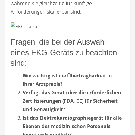
während sie gleichzeitig für künftige
Anforderungen skalierbar sind.
Fragen, die bei der Auswahl
eines EKG-Geräts zu beachten
sind:
Wie wichtig ist die Übertragbarkeit in
Ihrer Arztpraxis?
Verfügt das Gerät über die erforderlichen
Zertifizierungen (FDA, CE) für Sicherheit
und Genauigkeit?
Ist das Elektrokardiographiegerät für alle
Ebenen des medizinischen Personals
benutzerfreundlich?