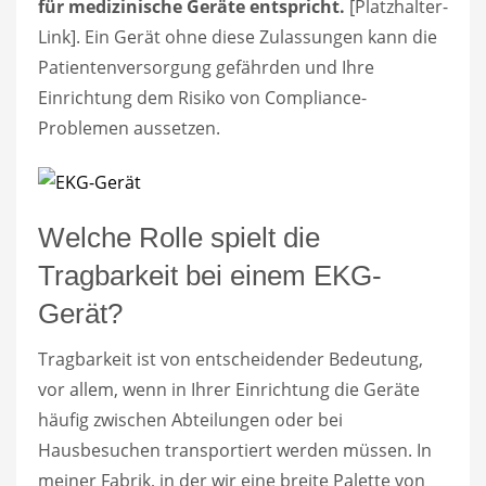
für medizinische Geräte entspricht.
[Platzhalter-
Link]. Ein Gerät ohne diese Zulassungen kann die
Patientenversorgung gefährden und Ihre
Einrichtung dem Risiko von Compliance-
Problemen aussetzen.
Welche Rolle spielt die
Tragbarkeit bei einem EKG-
Gerät?
Tragbarkeit ist von entscheidender Bedeutung,
vor allem, wenn in Ihrer Einrichtung die Geräte
häufig zwischen Abteilungen oder bei
Hausbesuchen transportiert werden müssen. In
meiner Fabrik, in der wir eine breite Palette von