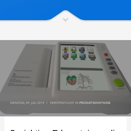
DIENSTAG, 09. JULI 2019
/
VERÖFFENTLICHT IN
PRODUKTKENNTNISSE