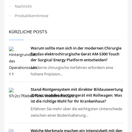
Nachricht
Produktkenntnisse
KÜRZLICHE POSTS
Warum sollte man sich in der modernen Chirurgie
für das elektrochirurgische Gerät AM-S300 Touch
der Surgical Energy Platform entscheiden?
Moderne chirurgische Verfahren erfordern eine
höhere Präzision...
Stand-Röntgensystem mit direkter Bildauswertung
(DR) vs. mobiles Röntgengerät mit Rollwagen: Was
ist die richtige Wahl für Ihr Krankenhaus?
Erfahren Sie mehr über die wichtigsten Unterschiede
zwischen einer Bodenhalterung...
Welche Merkmale machen ein Intensivbett mit den