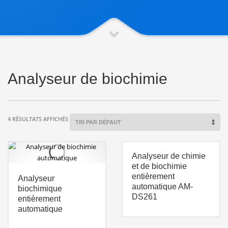
Analyseur de biochimie
4 RÉSULTATS AFFICHÉS
Analyseur de chimie
et de biochimie
entièrement
Analyseur
automatique AM-
biochimique
DS261
entièrement
automatique