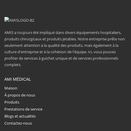
AMIS a toujours été impliqué dans divers équipements hospitaliers,
produits chirurgicaux et produits jetables. Notre entreprise prête non
seulement attention à la qualité des produits, mais également à la
culture d'entreprise et à la cohésion de l'équipe. Ici, vous pouvez
profiter de services à guichet unique et de services professionnels
complets.
AMI MÉDICAL
Maison
À propos de nous
Produits
Prestations de service
Blogs et actualités
Contactez-nous