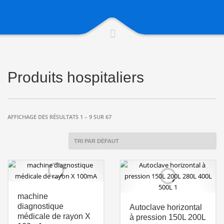
Produits hospitaliers
AFFICHAGE DES RÉSULTATS 1 – 9 SUR 67
machine
diagnostique
Autoclave horizontal
médicale de rayon X
à pression 150L 200L