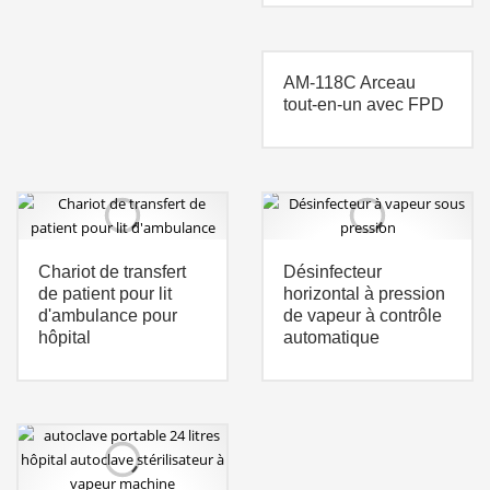
AM-118C Arceau
tout-en-un avec FPD
Chariot de transfert
Désinfecteur
de patient pour lit
horizontal à pression
d'ambulance pour
de vapeur à contrôle
hôpital
automatique