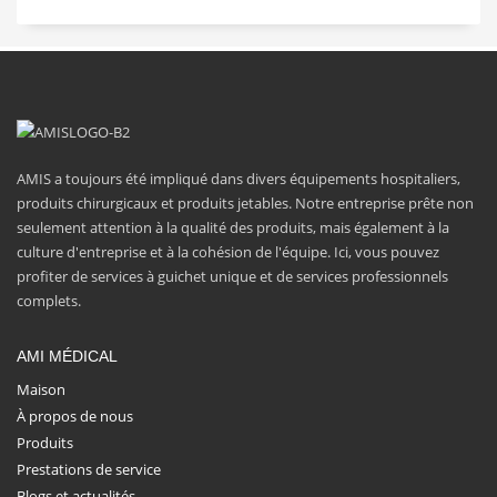
AMIS a toujours été impliqué dans divers équipements hospitaliers,
produits chirurgicaux et produits jetables. Notre entreprise prête non
seulement attention à la qualité des produits, mais également à la
culture d'entreprise et à la cohésion de l'équipe. Ici, vous pouvez
profiter de services à guichet unique et de services professionnels
complets.
AMI MÉDICAL
Maison
À propos de nous
Produits
Prestations de service
Blogs et actualités