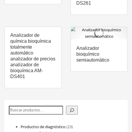
DS261
Analizador de
química bioquímica
totalmente
Analizador
automático
bioquímico
analizador de precios
semiautomático
analizador de
bioquímica AM-
DS401
Buscar
23
Productos de diagnóstico
23