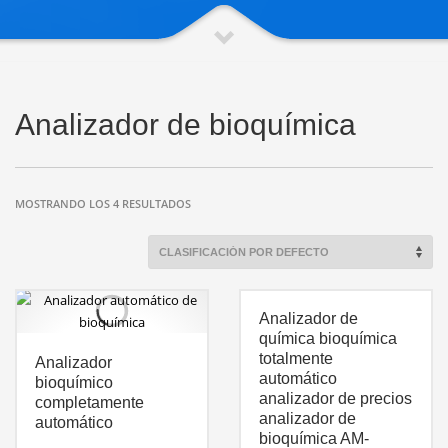
Analizador de bioquímica
MOSTRANDO LOS 4 RESULTADOS
Analizador de
química bioquímica
totalmente
Analizador
automático
bioquímico
analizador de precios
completamente
analizador de
automático
bioquímica AM-