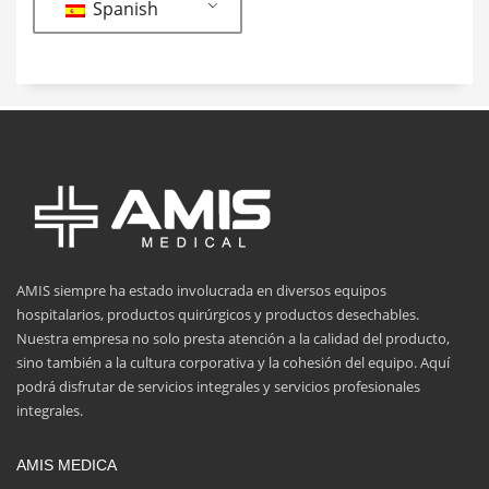
Spanish
AMIS siempre ha estado involucrada en diversos equipos
hospitalarios, productos quirúrgicos y productos desechables.
Nuestra empresa no solo presta atención a la calidad del producto,
sino también a la cultura corporativa y la cohesión del equipo. Aquí
podrá disfrutar de servicios integrales y servicios profesionales
integrales.
AMIS MEDICA