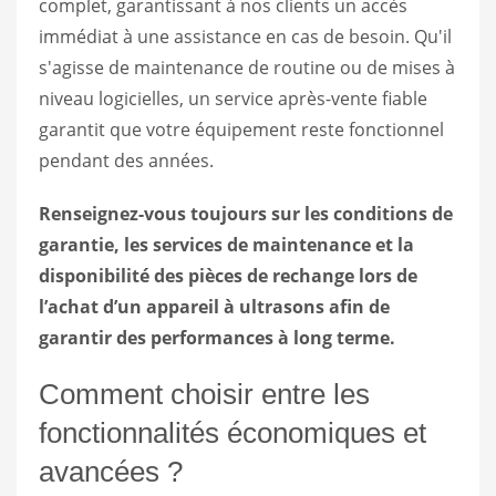
complet, garantissant à nos clients un accès
immédiat à une assistance en cas de besoin. Qu'il
s'agisse de maintenance de routine ou de mises à
niveau logicielles, un service après-vente fiable
garantit que votre équipement reste fonctionnel
pendant des années.
Renseignez-vous toujours sur les conditions de
garantie, les services de maintenance et la
disponibilité des pièces de rechange lors de
l’achat d’un appareil à ultrasons afin de
garantir des performances à long terme.
Comment choisir entre les
fonctionnalités économiques et
avancées ?