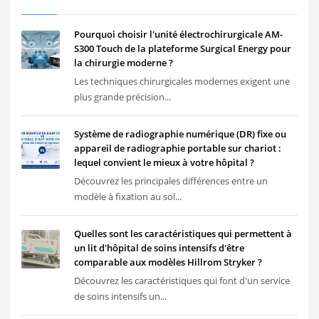
Pourquoi choisir l'unité électrochirurgicale AM-
S300 Touch de la plateforme Surgical Energy pour
la chirurgie moderne ?
Les techniques chirurgicales modernes exigent une
plus grande précision...
Système de radiographie numérique (DR) fixe ou
appareil de radiographie portable sur chariot :
lequel convient le mieux à votre hôpital ?
Découvrez les principales différences entre un
modèle à fixation au sol...
Quelles sont les caractéristiques qui permettent à
un lit d'hôpital de soins intensifs d'être
comparable aux modèles Hillrom Stryker ?
Découvrez les caractéristiques qui font d'un service
de soins intensifs un...