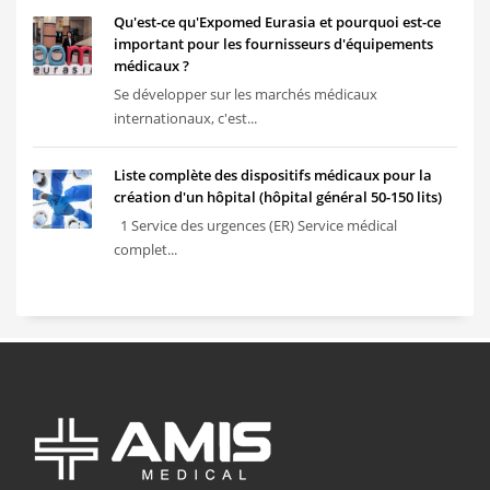
Qu'est-ce qu'Expomed Eurasia et pourquoi est-ce
important pour les fournisseurs d'équipements
médicaux ?
Se développer sur les marchés médicaux
internationaux, c'est...
Liste complète des dispositifs médicaux pour la
création d'un hôpital (hôpital général 50-150 lits)
1 Service des urgences (ER) Service médical
complet...