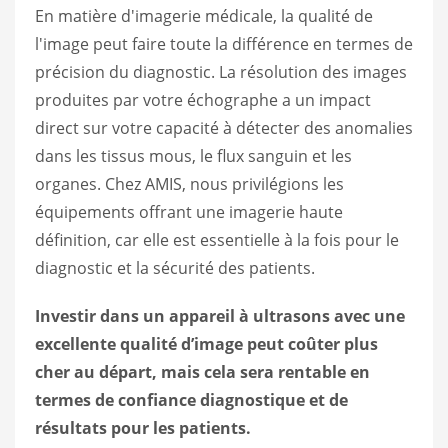
En matière d'imagerie médicale, la qualité de
l'image peut faire toute la différence en termes de
précision du diagnostic. La résolution des images
produites par votre échographe a un impact
direct sur votre capacité à détecter des anomalies
dans les tissus mous, le flux sanguin et les
organes. Chez AMIS, nous privilégions les
équipements offrant une imagerie haute
définition, car elle est essentielle à la fois pour le
diagnostic et la sécurité des patients.
Investir dans un appareil à ultrasons avec une
excellente qualité d’image peut coûter plus
cher au départ, mais cela sera rentable en
termes de confiance diagnostique et de
résultats pour les patients.