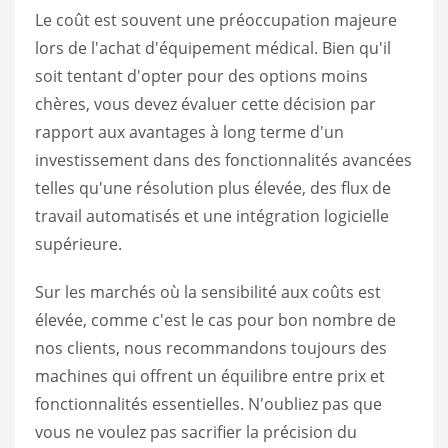
Le coût est souvent une préoccupation majeure
lors de l'achat d'équipement médical. Bien qu'il
soit tentant d'opter pour des options moins
chères, vous devez évaluer cette décision par
rapport aux avantages à long terme d'un
investissement dans des fonctionnalités avancées
telles qu'une résolution plus élevée, des flux de
travail automatisés et une intégration logicielle
supérieure.
Sur les marchés où la sensibilité aux coûts est
élevée, comme c'est le cas pour bon nombre de
nos clients, nous recommandons toujours des
machines qui offrent un équilibre entre prix et
fonctionnalités essentielles. N'oubliez pas que
vous ne voulez pas sacrifier la précision du