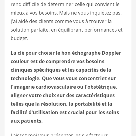
rend difficile de déterminer celle qui convient le
mieux à vos besoins. Mais ne vous inquiétez pas,
j'ai aidé des clients comme vous à trouver la
solution parfaite, en équilibrant performances et
budget.
La clé pour choisir le bon échographe Doppler
couleur est de comprendre vos besoins
cliniques spécifiques et les capacités de la
technologie. Que vous vous concentriez sur
l'imagerie cardiovasculaire ou l'obstétrique,
aligner votre choix sur des caractéristiques
telles que la résolution, la portabilité et la
facilité d'utilisation est crucial pour les soins
aux patients.
Laissez-moi vous présenter les six facteurs