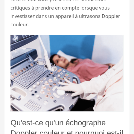
critiques à prendre en compte lorsque vous
investissez dans un appareil à ultrasons Doppler
couleur.
Qu'est-ce qu'un échographe
Doppler couleur et pourquoi est-il