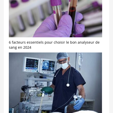
6 facteurs essentiels pour choisir le bon analyseur de
sang en 2024