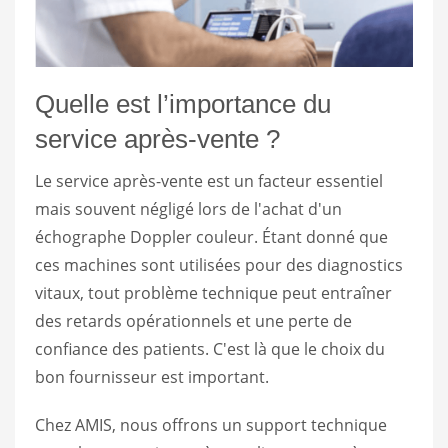
Quelle est l’importance du
service après-vente ?
Le service après-vente est un facteur essentiel
mais souvent négligé lors de l'achat d'un
échographe Doppler couleur. Étant donné que
ces machines sont utilisées pour des diagnostics
vitaux, tout problème technique peut entraîner
des retards opérationnels et une perte de
confiance des patients. C'est là que le choix du
bon fournisseur est important.
Chez AMIS, nous offrons un support technique