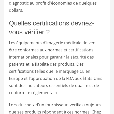
diagnostic au profit d'économies de quelques
dollars.
Quelles certifications devriez-
vous vérifier ?
Les équipements d'imagerie médicale doivent
être conformes aux normes et certifications
internationales pour garantir la sécurité des
patients et la fiabilité des produits. Des
certifications telles que le marquage CE en
Europe et l'approbation de la FDA aux États-Unis
sont des indicateurs essentiels de qualité et de
conformité réglementaire.
Lors du choix d'un fournisseur, vérifiez toujours
que ses produits répondent à ces normes. Chez