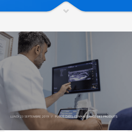
LUNDI 23 SEPTEMBRE 2019
/
PUBLIÉ DANS
CONNAISSANCE DES PRODUITS