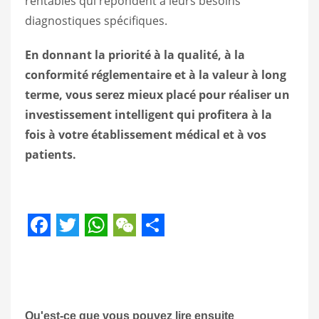
rentables qui répondent à leurs besoins
diagnostiques spécifiques.
En donnant la priorité à la qualité, à la
conformité réglementaire et à la valeur à long
terme, vous serez mieux placé pour réaliser un
investissement intelligent qui profitera à la
fois à votre établissement médical et à vos
patients.
Facebook
Twitter
WhatsApp
WeChat
Share
Qu'est-ce que vous pouvez lire ensuite