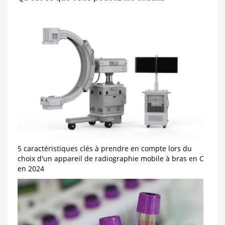
5 caractéristiques clés à prendre en compte lors du
choix d'un appareil de radiographie mobile à bras en C
en 2024