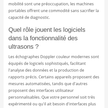
mobilité sont une préoccupation, les machines
portables offrent une commodité sans sacrifier la
capacité de diagnostic.
Quel rôle jouent les logiciels
dans la fonctionnalité des
ultrasons ?
Les échographes Doppler couleur modernes sont
équipés de logiciels sophistiqués, facilitant
l'analyse des données et la production de
rapports précis. Certains appareils proposent des
mesures automatisées, tandis que d'autres
proposent des interfaces utilisateur
personnalisables. Que votre personnel soit très
expérimenté ou qu'il ait besoin d'interfaces plus