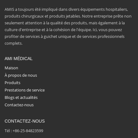
AMIS a toujours été impliqué dans divers équipements hospitaliers,
produits chirurgicaux et produits jetables. Notre entreprise prête non
seulement attention à la qualité des produits, mais également à la
culture d'entreprise et à la cohésion de l'équipe. Ici, vous pouvez
profiter de services à guichet unique et de services professionnels
complets.
AMI MÉDICAL
Maison
À propos de nous
Produits
Prestations de service
Blogs et actualités
Contactez-nous
CONTACTEZ-NOUS
Tél : +86-25-84823599