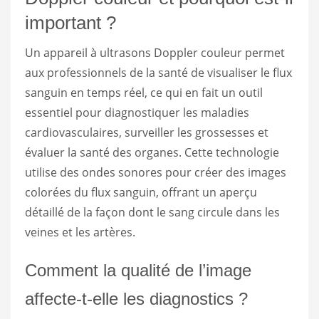
important ?
Un appareil à ultrasons Doppler couleur permet
aux professionnels de la santé de visualiser le flux
sanguin en temps réel, ce qui en fait un outil
essentiel pour diagnostiquer les maladies
cardiovasculaires, surveiller les grossesses et
évaluer la santé des organes. Cette technologie
utilise des ondes sonores pour créer des images
colorées du flux sanguin, offrant un aperçu
détaillé de la façon dont le sang circule dans les
veines et les artères.
Comment la qualité de l’image
affecte-t-elle les diagnostics ?