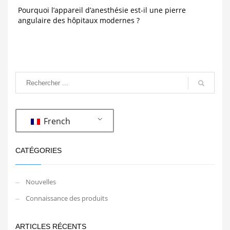
Pourquoi l’appareil d’anesthésie est-il une pierre
angulaire des hôpitaux modernes ?
French
CATÉGORIES
Nouvelles
Connaissance des produits
ARTICLES RÉCENTS