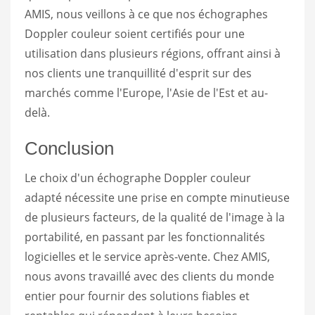
AMIS, nous veillons à ce que nos échographes
Doppler couleur soient certifiés pour une
utilisation dans plusieurs régions, offrant ainsi à
nos clients une tranquillité d'esprit sur des
marchés comme l'Europe, l'Asie de l'Est et au-
delà.
Conclusion
Le choix d'un échographe Doppler couleur
adapté nécessite une prise en compte minutieuse
de plusieurs facteurs, de la qualité de l'image à la
portabilité, en passant par les fonctionnalités
logicielles et le service après-vente. Chez AMIS,
nous avons travaillé avec des clients du monde
entier pour fournir des solutions fiables et