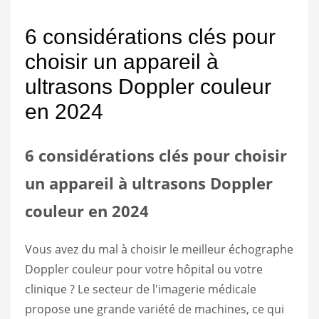
6 considérations clés pour
choisir un appareil à
ultrasons Doppler couleur
en 2024
6 considérations clés pour choisir
un appareil à ultrasons Doppler
couleur en 2024
Vous avez du mal à choisir le meilleur échographe
Doppler couleur pour votre hôpital ou votre
clinique ? Le secteur de l'imagerie médicale
propose une grande variété de machines, ce qui