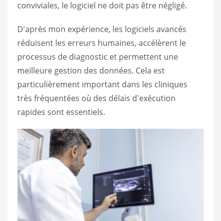
conviviales, le logiciel ne doit pas être négligé.
D'après mon expérience, les logiciels avancés
réduisent les erreurs humaines, accélèrent le
processus de diagnostic et permettent une
meilleure gestion des données. Cela est
particulièrement important dans les cliniques
très fréquentées où des délais d'exécution
rapides sont essentiels.