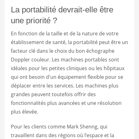
La portabilité devrait-elle être
une priorité ?
En fonction de la taille et de la nature de votre
établissement de santé, la portabilité peut être un
facteur clé dans le choix du bon échographe
Doppler couleur. Les machines portables sont
idéales pour les petites cliniques ou les hôpitaux
qui ont besoin d'un équipement flexible pour se
déplacer entre les services. Les machines plus
grandes peuvent toutefois offrir des
fonctionnalités plus avancées et une résolution
plus élevée.
Pour les clients comme Mark Shenng, qui
travaillent dans des régions où l’espace et la