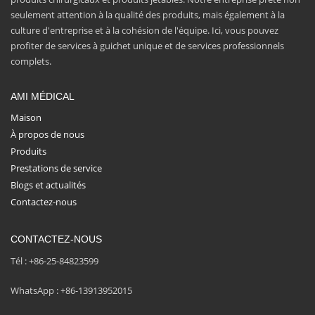
seulement attention à la qualité des produits, mais également à la
culture d'entreprise et à la cohésion de l'équipe. Ici, vous pouvez
profiter de services à guichet unique et de services professionnels
complets.
AMI MÉDICAL
Maison
À propos de nous
Produits
Prestations de service
Blogs et actualités
Contactez-nous
CONTACTEZ-NOUS
Tél : +86-25-84823599
WhatsApp : +86-13913952015