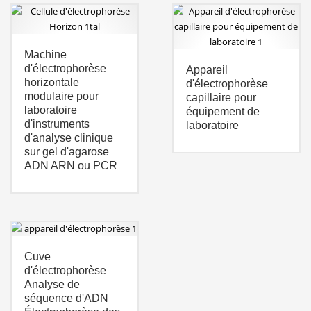
Machine
d'électrophorèse
Appareil
horizontale
d'électrophorèse
modulaire pour
capillaire pour
laboratoire
équipement de
d'instruments
laboratoire
d'analyse clinique
sur gel d'agarose
ADN ARN ou PCR
Cuve
d'électrophorèse
Analyse de
séquence d'ADN