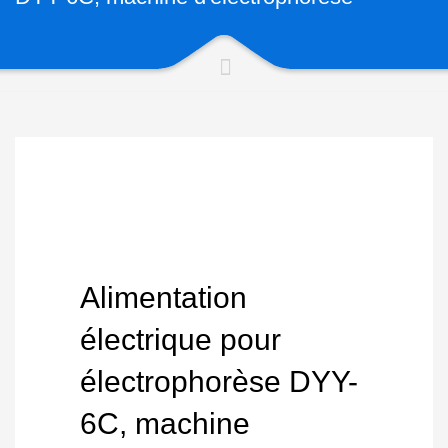
Alimentation
électrique pour
électrophorèse DYY-
6C, machine