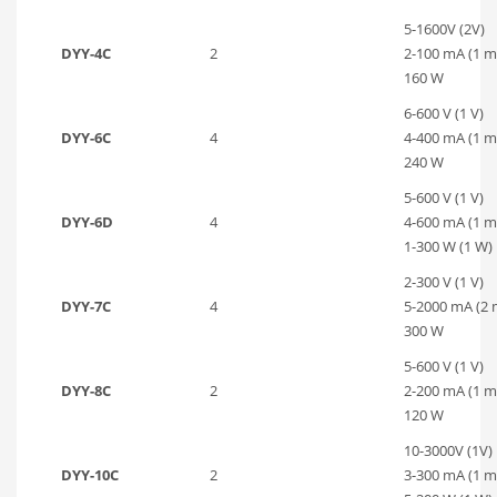
5-1600V (2V)
DYY-4C
2
2-100 mA (1 m
160 W
6-600 V (1 V)
DYY-6C
4
4-400 mA (1 m
240 W
5-600 V (1 V)
DYY-6D
4
4-600 mA (1 m
1-300 W (1 W)
2-300 V (1 V)
DYY-7C
4
5-2000 mA (2 
300 W
5-600 V (1 V)
DYY-8C
2
2-200 mA (1 m
120 W
10-3000V (1V)
DYY-10C
2
3-300 mA (1 m