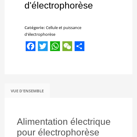
d'électrophorèse
Catégorie:
Cellule et puissance
d'électrophorèse
Facebook
Twitter
WhatsApp
WeChat
Share
VUE D'ENSEMBLE
Alimentation électrique
pour électrophorèse