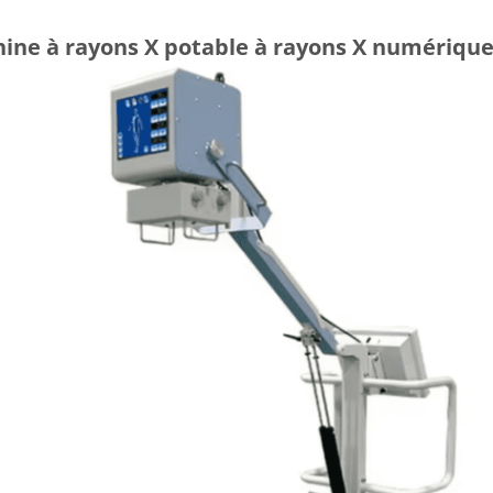
ine à rayons X potable à rayons X numérique