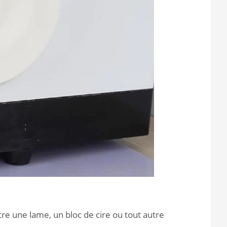
ttre une lame, un bloc de cire ou tout autre