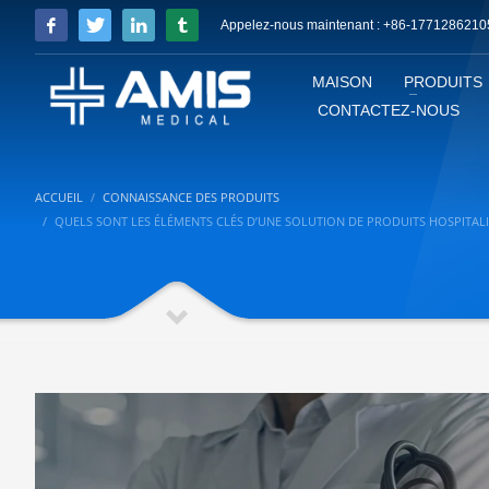
Appelez-nous maintenant : +86-1771286210
MAISON
PRODUITS
CONTACTEZ-NOUS
ACCUEIL
CONNAISSANCE DES PRODUITS
QUELS SONT LES ÉLÉMENTS CLÉS D’UNE SOLUTION DE PRODUITS HOSPITALIE