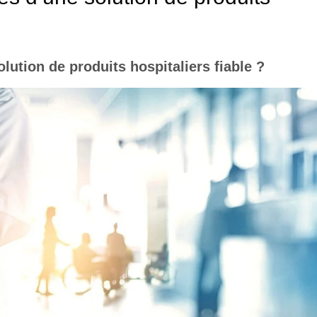
lution de produits hospitaliers fiable ?