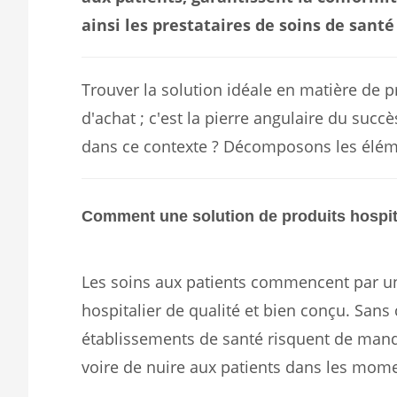
ainsi les prestataires de soins de sant
Trouver la solution idéale en matière de p
d'achat ; c'est la pierre angulaire du succès
dans ce contexte ? Décomposons les élémen
Comment une solution de produits hospital
Les soins aux patients commencent par 
hospitalier de qualité et bien conçu. Sans c
établissements de santé risquent de manqu
voire de nuire aux patients dans les mome