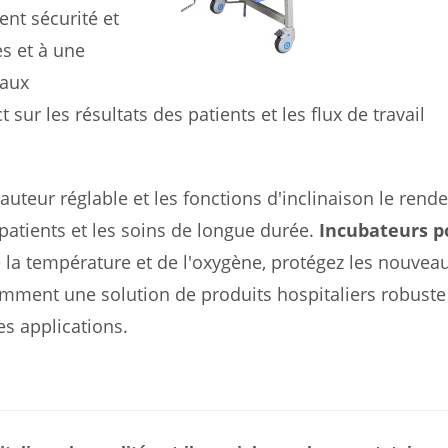
ent sécurité et
s et à une
 aux
 sur les résultats des patients et les flux de travail
hauteur réglable et les fonctions d'inclinaison le rend
patients et les soins de longue durée.
Incubateurs p
 la température et de l'oxygène, protégez les nouvea
comment une solution de produits hospitaliers robuste
s applications.