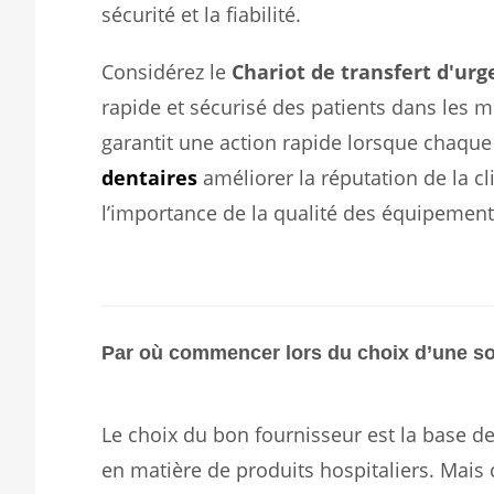
sécurité et la fiabilité.
Considérez le
Chariot de transfert d'urg
rapide et sécurisé des patients dans les m
garantit une action rapide lorsque chaqu
dentaires
améliorer la réputation de la cl
l’importance de la qualité des équipement
Par où commencer lors du choix d’une sol
Le choix du bon fournisseur est la base de
en matière de produits hospitaliers. Mais 