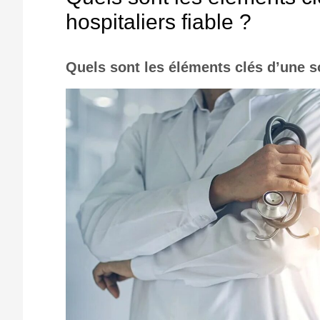
hospitaliers fiable ?
Quels sont les éléments clés d’une so