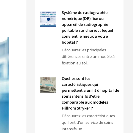
Système de radiographie
numérique (DR) fixe ou
appareil de radiographie
portable sur chariot : lequel
convient le mieux à votre
hôpital ?
Découvrez les principales
différences entre un modèle à
fixation au sol...
Quelles sont les
caractéristiques qui
permettent à un lit d'hôpital de
soins intensifs d'être
comparable aux modèles
Hillrom Stryker ?
Découvrez les caractéristiques
qui font d'un service de soins
intensifs un...