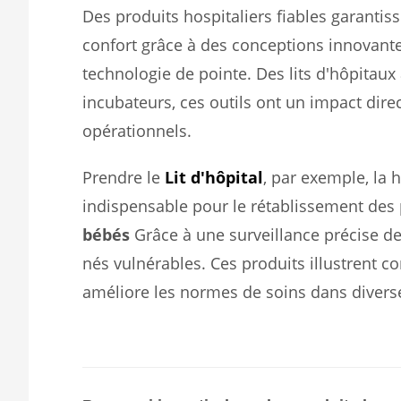
Des produits hospitaliers fiables garantiss
confort grâce à des conceptions innovante
technologie de pointe. Des lits d'hôpitaux
incubateurs, ces outils ont un impact direct
opérationnels.
Prendre le
Lit d'hôpital
, par exemple, la 
indispensable pour le rétablissement des 
bébés
Grâce à une surveillance précise de
nés vulnérables. Ces produits illustrent 
améliore les normes de soins dans diverse