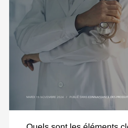
MARDI 19 NOVEMBRE 2024
/
PUBLIÉ DANS
CONNAISSANCE DES PRODUI
Quels sont les éléments cl