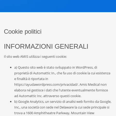
Cookie politici
INFORMAZIONI GENERALI
Il sito web AMIS utilizza i seguenti cookie:
a) Questo sito web è stato sviluppato in WordPress, di
proprietà di Automattic In., che fa uso di cookie la cui esistenza
e finalità è riportata in
https://ayudawordpress.com/privacidad/. Amis Medical non
elabora né gestisce i dati che l'utente eventualmente fornisce
ad Automattic Inc. attraverso questi cookie.
b) Google Analytics, un servizio di analisi web fornito da Google,
Inc., una società con sede nel Delaware la cui sede principale si
trova a 1600 Amphitheatre Parkway, Mountain View