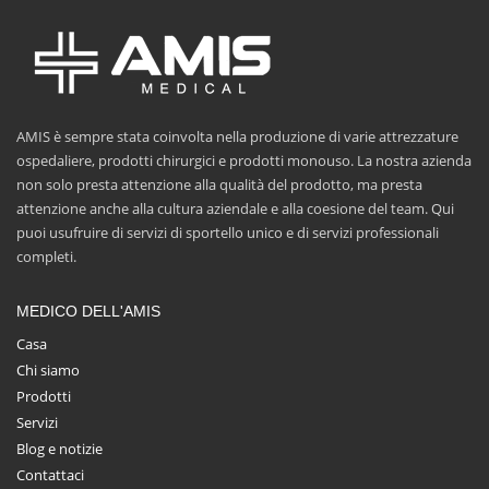
AMIS è sempre stata coinvolta nella produzione di varie attrezzature
ospedaliere, prodotti chirurgici e prodotti monouso. La nostra azienda
non solo presta attenzione alla qualità del prodotto, ma presta
attenzione anche alla cultura aziendale e alla coesione del team. Qui
puoi usufruire di servizi di sportello unico e di servizi professionali
completi.
MEDICO DELL'AMIS
Casa
Chi siamo
Prodotti
Servizi
Blog e notizie
Contattaci