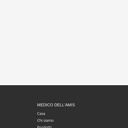
MEDICO DELL'AMIS
Casa
Chi siamo
Prodotti