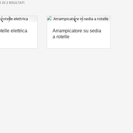
 DI 2 RISULTATI
telle elettrica
Arrampicatore su sedia
a rotelle