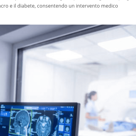
ncro e il diabete, consentendo un intervento medico