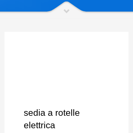
sedia a rotelle
elettrica