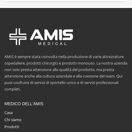
AMIS è sempre stata coinvolta nella produzione di varie attrezzature
ospedaliere, prodotti chirurgici e prodotti monouso. La nostra azienda
non solo presta attenzione alla qualità del prodotto, ma presta
attenzione anche alla cultura aziendale e alla coesione del team. Qui
puoi usufruire di servizi di sportello unico e di servizi professionali
completi.
MEDICO DELL'AMIS
Casa
Chi siamo
Prodotti