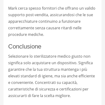
Mark cerca spesso fornitori che offrano un valido
supporto post-vendita, assicurandosi che le sue
apparecchiature continuino a funzionare
correttamente senza causare ritardi nelle
procedure mediche.
Conclusione
Selezionare lo sterilizzatore medico giusto non
significa solo acquistare un dispositivo. Significa
garantire che la tua struttura mantenga i più
elevati standard di igiene, ma sia anche efficiente
e conveniente. Concentrati su capacità,
caratteristiche di sicurezza e certificazioni per
assicurarti di fare la scelta migliore.