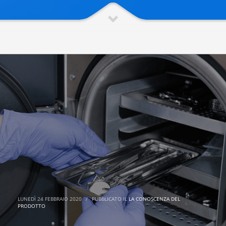
LUNEDÌ 24 FEBBRAIO 2020
/
PUBBLICATO IL
LA CONOSCENZA DEL
PRODOTTO