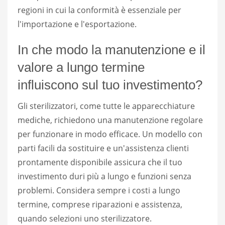
regioni in cui la conformità è essenziale per
l'importazione e l'esportazione.
In che modo la manutenzione e il
valore a lungo termine
influiscono sul tuo investimento?
Gli sterilizzatori, come tutte le apparecchiature
mediche, richiedono una manutenzione regolare
per funzionare in modo efficace. Un modello con
parti facili da sostituire e un'assistenza clienti
prontamente disponibile assicura che il tuo
investimento duri più a lungo e funzioni senza
problemi. Considera sempre i costi a lungo
termine, comprese riparazioni e assistenza,
quando selezioni uno sterilizzatore.