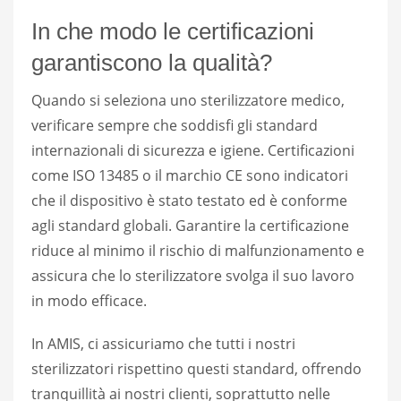
In che modo le certificazioni
garantiscono la qualità?
Quando si seleziona uno sterilizzatore medico,
verificare sempre che soddisfi gli standard
internazionali di sicurezza e igiene. Certificazioni
come ISO 13485 o il marchio CE sono indicatori
che il dispositivo è stato testato ed è conforme
agli standard globali. Garantire la certificazione
riduce al minimo il rischio di malfunzionamento e
assicura che lo sterilizzatore svolga il suo lavoro
in modo efficace.
In AMIS, ci assicuriamo che tutti i nostri
sterilizzatori rispettino questi standard, offrendo
tranquillità ai nostri clienti, soprattutto nelle