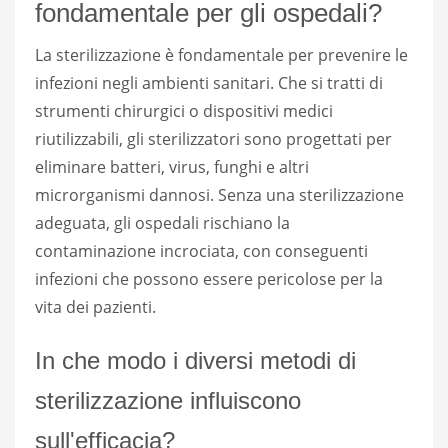
fondamentale per gli ospedali?
La sterilizzazione è fondamentale per prevenire le
infezioni negli ambienti sanitari. Che si tratti di
strumenti chirurgici o dispositivi medici
riutilizzabili, gli sterilizzatori sono progettati per
eliminare batteri, virus, funghi e altri
microrganismi dannosi. Senza una sterilizzazione
adeguata, gli ospedali rischiano la
contaminazione incrociata, con conseguenti
infezioni che possono essere pericolose per la
vita dei pazienti.
In che modo i diversi metodi di
sterilizzazione influiscono
sull'efficacia?