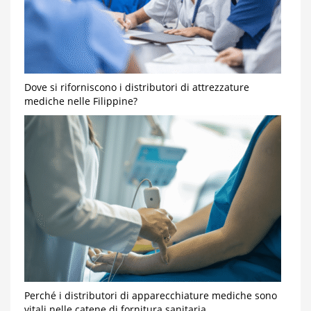
Dove si riforniscono i distributori di attrezzature
mediche nelle Filippine?
Perché i distributori di apparecchiature mediche sono
vitali nelle catene di fornitura sanitaria