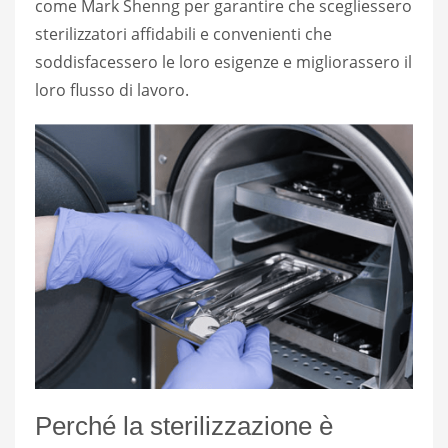
come Mark Shenng per garantire che scegliessero
sterilizzatori affidabili e convenienti che
soddisfacessero le loro esigenze e migliorassero il
loro flusso di lavoro.
Perché la sterilizzazione è