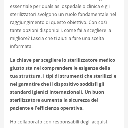
essenziale per qualsiasi ospedale o clinica e gli
sterilizzatori svolgono un ruolo fondamentale nel
raggiungimento di questo obiettivo. Con così
tante opzioni disponibili, come fai a scegliere la
migliore? Lascia che ti aiuti a fare una scelta
informata.
La chiave per scegliere lo sterilizzatore medico
giusto sta nel comprendere le esigenze della
tua struttura, i tipi di strumenti che sterilizzi e
nel garantire che il dispositivo soddisfi gli
standard igienici internazionali. Un buon
sterilizzatore aumenta la sicurezza del
paziente e l'efficienza operativa.
Ho collaborato con responsabili degli acquisti