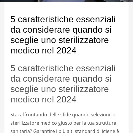
5 caratteristiche essenziali
da considerare quando si
sceglie uno sterilizzatore
medico nel 2024
5 caratteristiche essenziali
da considerare quando si
sceglie uno sterilizzatore
medico nel 2024
Stai affrontando delle sfide quando selezioni lo
sterilizzatore medico giusto per la tua struttura
sanitaria? Garantire i più alti standard di igiene è