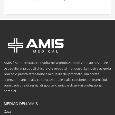
AMIS è sempre stata coinvolta nella produzione di varie attrezzature
ospedaliere, prodotti chirurgici e prodotti monouso. La nostra azienda
non solo presta attenzione alla qualità del prodotto, ma presta
attenzione anche alla cultura aziendale e alla coesione del team. Qui
puoi usufruire di servizi di sportello unico e di servizi professionali
completi.
MEDICO DELL'AMIS
Casa