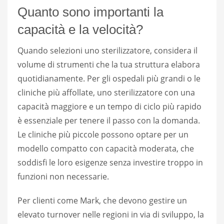
Quanto sono importanti la
capacità e la velocità?
Quando selezioni uno sterilizzatore, considera il
volume di strumenti che la tua struttura elabora
quotidianamente. Per gli ospedali più grandi o le
cliniche più affollate, uno sterilizzatore con una
capacità maggiore e un tempo di ciclo più rapido
è essenziale per tenere il passo con la domanda.
Le cliniche più piccole possono optare per un
modello compatto con capacità moderata, che
soddisfi le loro esigenze senza investire troppo in
funzioni non necessarie.
Per clienti come Mark, che devono gestire un
elevato turnover nelle regioni in via di sviluppo, la