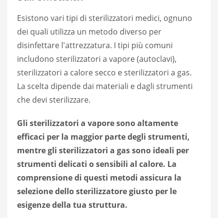
Esistono vari tipi di sterilizzatori medici, ognuno
dei quali utilizza un metodo diverso per
disinfettare l'attrezzatura. I tipi più comuni
includono sterilizzatori a vapore (autoclavi),
sterilizzatori a calore secco e sterilizzatori a gas.
La scelta dipende dai materiali e dagli strumenti
che devi sterilizzare.
Gli sterilizzatori a vapore sono altamente
efficaci per la maggior parte degli strumenti,
mentre gli sterilizzatori a gas sono ideali per
strumenti delicati o sensibili al calore. La
comprensione di questi metodi assicura la
selezione dello sterilizzatore giusto per le
esigenze della tua struttura.