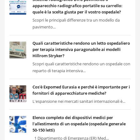
apparecchio radiografico portatile su carrello:
quale è la scelta giusta per il vostro ospedale?
Scopri le principali differenze tra un modello da
pavimento...
Quali caratteristiche rendono un letto ospedaliero
per terapia intensiva paragonabile ai modelli
Hillrom Stryker?
Scopri quali caratteristiche rendono un ospedale con
reparto di terapia intensiva...
Cos'è Expomed Eurasia e perché è importante per i
fornitori di apparecchiature mediche?
L'espansione nei mercati sanitari internazionali è...
Elenco completo dei dispositivi medici per
l'allestimento di un ospedale (ospedale generale
50-150 letti)
1 Dipartimento di Emergenza (ER) Med...