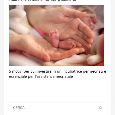
5 motivi per cui investire in un'incubatrice per neonati è
essenziale per l'assistenza neonatale