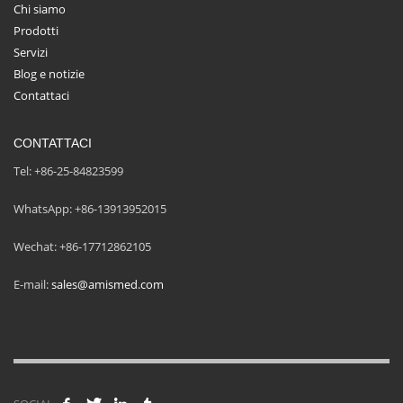
Chi siamo
Prodotti
Servizi
Blog e notizie
Contattaci
CONTATTACI
Tel: +86-25-84823599
WhatsApp: +86-13913952015
Wechat: +86-17712862105
E-mail:
sales@amismed.com