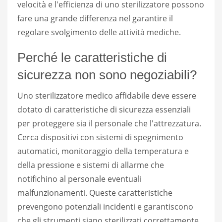
velocità e l'efficienza di uno sterilizzatore possono
fare una grande differenza nel garantire il
regolare svolgimento delle attività mediche.
Perché le caratteristiche di
sicurezza non sono negoziabili?
Uno sterilizzatore medico affidabile deve essere
dotato di caratteristiche di sicurezza essenziali
per proteggere sia il personale che l'attrezzatura.
Cerca dispositivi con sistemi di spegnimento
automatici, monitoraggio della temperatura e
della pressione e sistemi di allarme che
notifichino al personale eventuali
malfunzionamenti. Queste caratteristiche
prevengono potenziali incidenti e garantiscono
che gli strumenti siano sterilizzati correttamente.