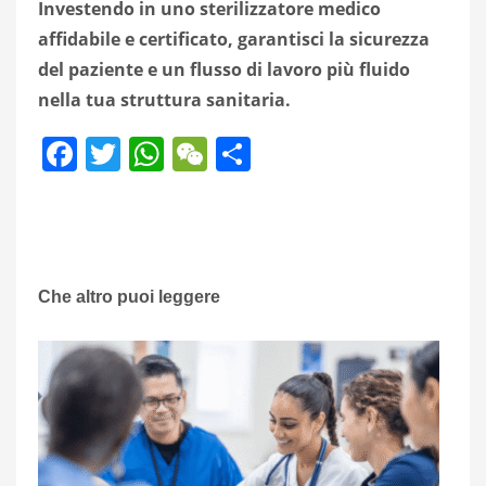
Investendo in uno sterilizzatore medico
affidabile e certificato, garantisci la sicurezza
del paziente e un flusso di lavoro più fluido
nella tua struttura sanitaria.
Facebook
Twitter
WhatsApp
WeChat
Share
Che altro puoi leggere