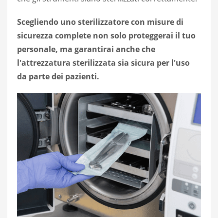
Scegliendo uno sterilizzatore con misure di
sicurezza complete non solo proteggerai il tuo
personale, ma garantirai anche che
l'attrezzatura sterilizzata sia sicura per l'uso
da parte dei pazienti.