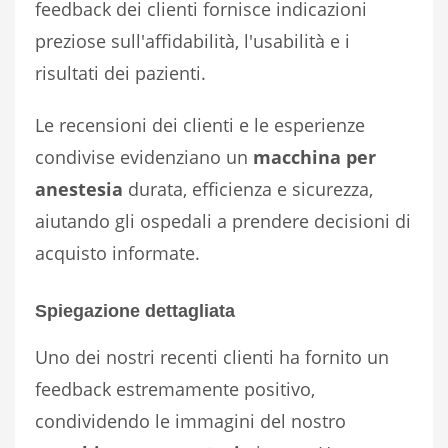
feedback dei clienti fornisce indicazioni
preziose sull'affidabilità, l'usabilità e i
risultati dei pazienti.
Le recensioni dei clienti e le esperienze
condivise evidenziano un
macchina per
anestesia
durata, efficienza e sicurezza,
aiutando gli ospedali a prendere decisioni di
acquisto informate.
Spiegazione dettagliata
Uno dei nostri recenti clienti ha fornito un
feedback estremamente positivo,
condividendo le immagini del nostro