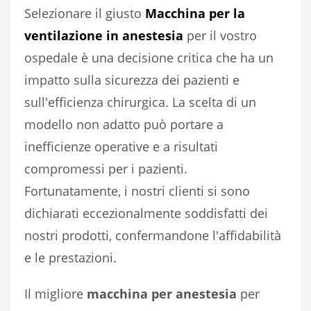
Selezionare il giusto
Macchina per la
ventilazione in anestesia
per il vostro
ospedale è una decisione critica che ha un
impatto sulla sicurezza dei pazienti e
sull'efficienza chirurgica. La scelta di un
modello non adatto può portare a
inefficienze operative e a risultati
compromessi per i pazienti.
Fortunatamente, i nostri clienti si sono
dichiarati eccezionalmente soddisfatti dei
nostri prodotti, confermandone l'affidabilità
e le prestazioni.
Il migliore
macchina per anestesia
per