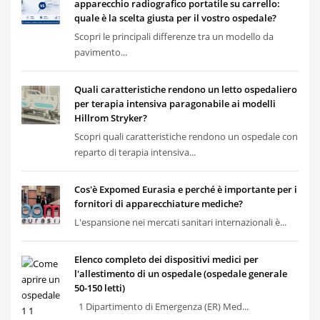
apparecchio radiografico portatile su carrello:
quale è la scelta giusta per il vostro ospedale?
Scopri le principali differenze tra un modello da
pavimento...
Quali caratteristiche rendono un letto ospedaliero
per terapia intensiva paragonabile ai modelli
Hillrom Stryker?
Scopri quali caratteristiche rendono un ospedale con
reparto di terapia intensiva...
Cos'è Expomed Eurasia e perché è importante per i
fornitori di apparecchiature mediche?
L'espansione nei mercati sanitari internazionali è...
Elenco completo dei dispositivi medici per
l'allestimento di un ospedale (ospedale generale
50-150 letti)
1 Dipartimento di Emergenza (ER) Med...