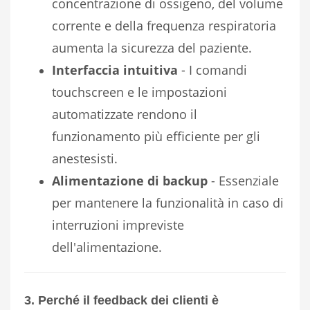
concentrazione di ossigeno, del volume
corrente e della frequenza respiratoria
aumenta la sicurezza del paziente.
Interfaccia intuitiva
- I comandi
touchscreen e le impostazioni
automatizzate rendono il
funzionamento più efficiente per gli
anestesisti.
Alimentazione di backup
- Essenziale
per mantenere la funzionalità in caso di
interruzioni impreviste
dell'alimentazione.
3. Perché il feedback dei clienti è