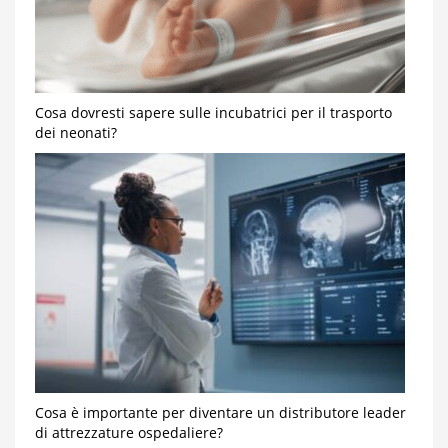
Cosa dovresti sapere sulle incubatrici per il trasporto
dei neonati?
Cosa è importante per diventare un distributore leader
di attrezzature ospedaliere?