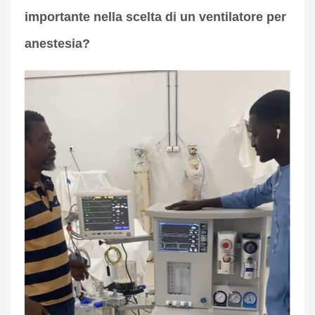
importante nella scelta di un ventilatore per
anestesia?