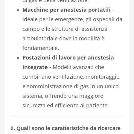
Macchine per anestesia portatili
-
Ideale per le emergenze, gli ospedali da
campo e le strutture di assistenza
ambulatoriale dove la mobilità è
fondamentale.
Postazioni di lavoro per anestesia
integrate
- Modelli avanzati che
combinano ventilazione, monitoraggio
e somministrazione di gas in un unico
sistema, offrendo una maggiore
sicurezza ed efficienza al paziente.
2. Quali sono le caratteristiche da ricercare