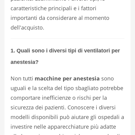
caratteristiche principali e i fattori
importanti da considerare al momento
dell'acquisto.
1. Quali sono i diversi tipi di ventilatori per
anestesia?
Non tutti
macchine per anestesia
sono
uguali e la scelta del tipo sbagliato potrebbe
comportare inefficienze o rischi per la
sicurezza dei pazienti. Conoscere i diversi
modelli disponibili può aiutare gli ospedali a
investire nelle apparecchiature più adatte