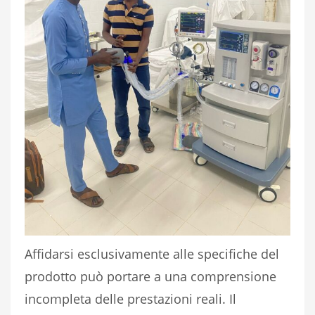
Affidarsi esclusivamente alle specifiche del
prodotto può portare a una comprensione
incompleta delle prestazioni reali. Il