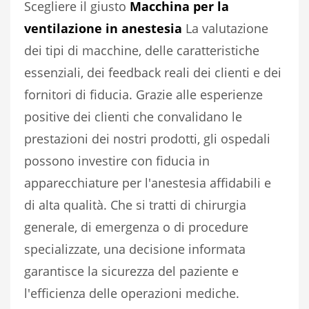
Scegliere il giusto
Macchina per la
ventilazione in anestesia
La valutazione
dei tipi di macchine, delle caratteristiche
essenziali, dei feedback reali dei clienti e dei
fornitori di fiducia. Grazie alle esperienze
positive dei clienti che convalidano le
prestazioni dei nostri prodotti, gli ospedali
possono investire con fiducia in
apparecchiature per l'anestesia affidabili e
di alta qualità. Che si tratti di chirurgia
generale, di emergenza o di procedure
specializzate, una decisione informata
garantisce la sicurezza del paziente e
l'efficienza delle operazioni mediche.