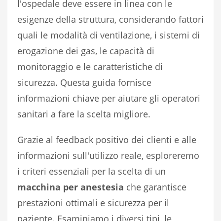
l'ospedale deve essere in linea con le
esigenze della struttura, considerando fattori
quali le modalità di ventilazione, i sistemi di
erogazione dei gas, le capacità di
monitoraggio e le caratteristiche di
sicurezza. Questa guida fornisce
informazioni chiave per aiutare gli operatori
sanitari a fare la scelta migliore.
Grazie al feedback positivo dei clienti e alle
informazioni sull'utilizzo reale, esploreremo
i criteri essenziali per la scelta di un
macchina per anestesia
che garantisce
prestazioni ottimali e sicurezza per il
paziente. Esaminiamo i diversi tipi, le