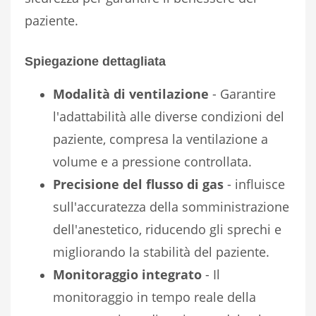
paziente.
Spiegazione dettagliata
Modalità di ventilazione
- Garantire
l'adattabilità alle diverse condizioni del
paziente, compresa la ventilazione a
volume e a pressione controllata.
Precisione del flusso di gas
- influisce
sull'accuratezza della somministrazione
dell'anestetico, riducendo gli sprechi e
migliorando la stabilità del paziente.
Monitoraggio integrato
- Il
monitoraggio in tempo reale della