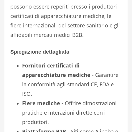
possono essere reperiti presso i produttori
certificati di apparecchiature mediche, le
fiere internazionali del settore sanitario e gli
affidabili mercati medici B2B.
Spiegazione dettagliata
Fornitori certificati di
apparecchiature mediche
- Garantire
la conformità agli standard CE, FDA e
ISO.
Fiere mediche
- Offrire dimostrazioni
pratiche e interazioni dirette con i
produttori.
Piattaforme B2B
- Siti come Alibaba e