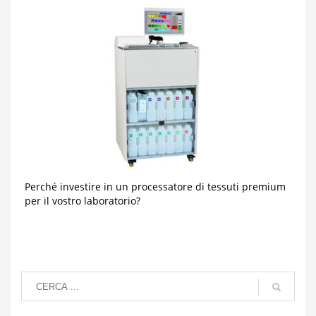
Perché investire in un processatore di tessuti premium
per il vostro laboratorio?