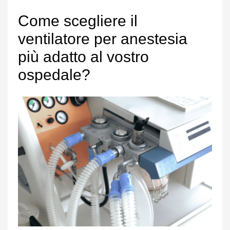
Come scegliere il
ventilatore per anestesia
più adatto al vostro
ospedale?