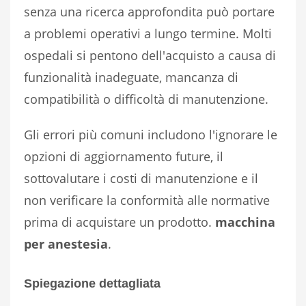
senza una ricerca approfondita può portare
a problemi operativi a lungo termine. Molti
ospedali si pentono dell'acquisto a causa di
funzionalità inadeguate, mancanza di
compatibilità o difficoltà di manutenzione.
Gli errori più comuni includono l'ignorare le
opzioni di aggiornamento future, il
sottovalutare i costi di manutenzione e il
non verificare la conformità alle normative
prima di acquistare un prodotto.
macchina
per anestesia
.
Spiegazione dettagliata