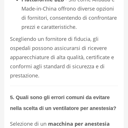
Made-in-China offrono diverse opzioni
di fornitori, consentendo di confrontare
prezzi e caratteristiche.
Scegliendo un fornitore di fiducia, gli
ospedali possono assicurarsi di ricevere
apparecchiature di alta qualità, certificate e
conformi agli standard di sicurezza e di
prestazione.
5. Quali sono gli errori comuni da evitare
nella scelta di un ventilatore per anestesia?
Selezione di un
macchina per anestesia