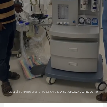
GIOVEDÌ, 06 MARZO 2025
/
PUBBLICATO IL
LA CONOSCENZA DEL PRODOTTO