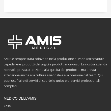
AMIS è sempre stata coinvolta nella produzione di varie attrezzature
ospedaliere, prodotti chirurgici e prodotti monouso. La nostra azienda
non solo presta attenzione alla qualità del prodotto, ma presta
attenzione anche alla cultura aziendale e alla coesione del team. Qui
puoi usufruire di servizi di sportello unico e di servizi professionali
completi.
MEDICO DELL'AMIS
Casa