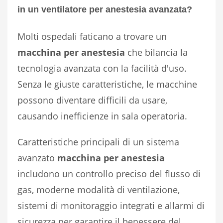
in un ventilatore per anestesia avanzata?
Molti ospedali faticano a trovare un
macchina per anestesia
che bilancia la
tecnologia avanzata con la facilità d'uso.
Senza le giuste caratteristiche, le macchine
possono diventare difficili da usare,
causando inefficienze in sala operatoria.
Caratteristiche principali di un sistema
avanzato
macchina per anestesia
includono un controllo preciso del flusso di
gas, moderne modalità di ventilazione,
sistemi di monitoraggio integrati e allarmi di
sicurezza per garantire il benessere del