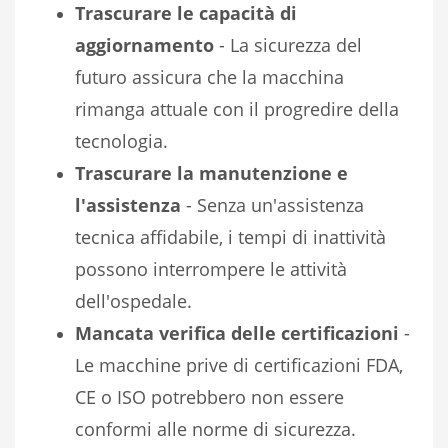
Trascurare le capacità di
aggiornamento
- La sicurezza del
futuro assicura che la macchina
rimanga attuale con il progredire della
tecnologia.
Trascurare la manutenzione e
l'assistenza
- Senza un'assistenza
tecnica affidabile, i tempi di inattività
possono interrompere le attività
dell'ospedale.
Mancata verifica delle certificazioni
-
Le macchine prive di certificazioni FDA,
CE o ISO potrebbero non essere
conformi alle norme di sicurezza.