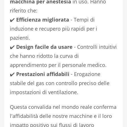
macchina per anestesia
in uso. Hanno
riferito che:
✔️
Efficienza migliorata
- Tempi di
induzione e recupero più rapidi per i
pazienti.
✔️
Design facile da usare
- Controlli intuitivi
che hanno ridotto la curva di
apprendimento per il personale medico.
✔️
Prestazioni affidabili
- Erogazione
stabile del gas con controllo preciso delle
impostazioni di ventilazione.
Questa convalida nel mondo reale conferma
l'affidabilità delle nostre macchine e il loro
impatto positivo sui flussi di lavoro