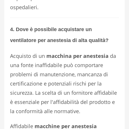
ospedalieri.
4. Dove è possibile acquistare un
ventilatore per anestesia di alta qualità?
Acquisto di un
macchina per anestesia
da
una fonte inaffidabile può comportare
problemi di manutenzione, mancanza di
certificazione e potenziali rischi per la
sicurezza. La scelta di un fornitore affidabile
è essenziale per l'affidabilità del prodotto e
la conformità alle normative.
Affidabile
macchine per anestesia