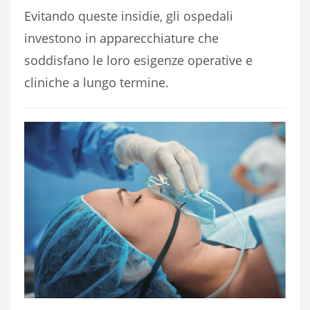
Evitando queste insidie, gli ospedali
investono in apparecchiature che
soddisfano le loro esigenze operative e
cliniche a lungo termine.