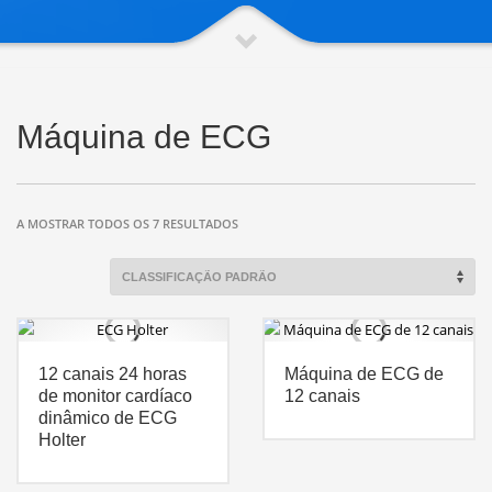
Máquina de ECG
A MOSTRAR TODOS OS 7 RESULTADOS
12 canais 24 horas
Máquina de ECG de
de monitor cardíaco
12 canais
dinâmico de ECG
Holter