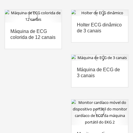
Holter ECG dinâmico
de 3 canais
Máquina de ECG
colorida de 12 canais
Máquina de ECG de
3 canais