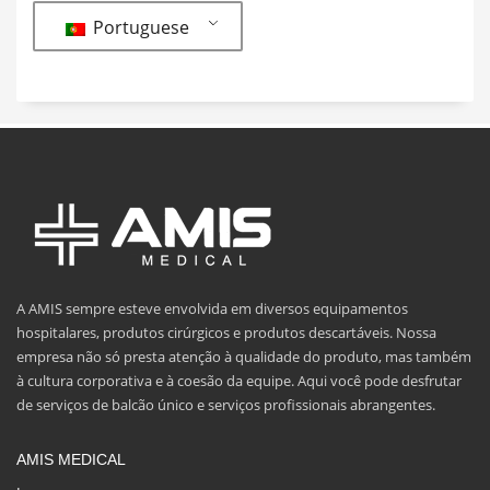
Portuguese
A AMIS sempre esteve envolvida em diversos equipamentos
hospitalares, produtos cirúrgicos e produtos descartáveis. Nossa
empresa não só presta atenção à qualidade do produto, mas também
à cultura corporativa e à coesão da equipe. Aqui você pode desfrutar
de serviços de balcão único e serviços profissionais abrangentes.
AMIS MEDICAL