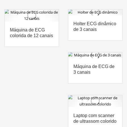
Holter ECG dinâmico
de 3 canais
Máquina de ECG
colorida de 12 canais
Máquina de ECG de
3 canais
Laptop com scanner
de ultrassom colorido