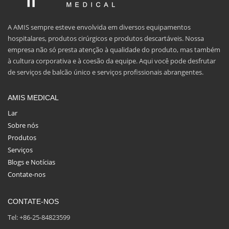
A AMIS sempre esteve envolvida em diversos equipamentos
hospitalares, produtos cirúrgicos e produtos descartáveis. Nossa
empresa não só presta atenção à qualidade do produto, mas também
à cultura corporativa e à coesão da equipe. Aqui você pode desfrutar
de serviços de balcão único e serviços profissionais abrangentes.
AMIS MEDICAL
Lar
Sobre nós
Produtos
Serviços
Blogs e Notícias
Contate-nos
CONTATE-NOS
Tel: +86-25-84823599