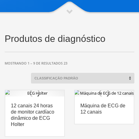
Produtos de diagnóstico
MOSTRANDO 1 – 9 DE RESULTADOS 23
12 canais 24 horas
Máquina de ECG de
de monitor cardíaco
12 canais
dinâmico de ECG
Holter