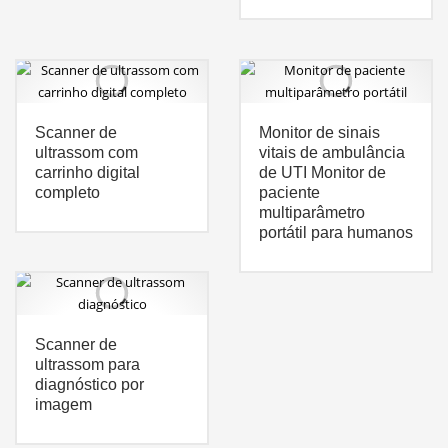
Scanner de
Monitor de sinais
ultrassom com
vitais de ambulância
carrinho digital
de UTI Monitor de
completo
paciente
multiparâmetro
portátil para humanos
Scanner de
ultrassom para
diagnóstico por
imagem