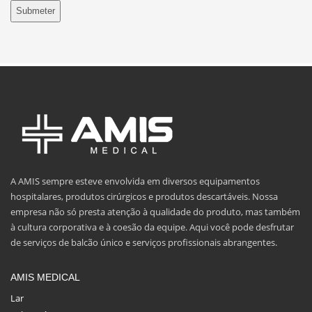
A AMIS sempre esteve envolvida em diversos equipamentos
hospitalares, produtos cirúrgicos e produtos descartáveis. Nossa
empresa não só presta atenção à qualidade do produto, mas também
à cultura corporativa e à coesão da equipe. Aqui você pode desfrutar
de serviços de balcão único e serviços profissionais abrangentes.
AMIS MEDICAL
Lar