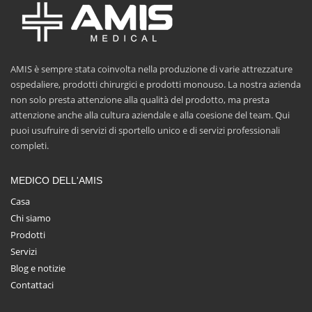
AMIS è sempre stata coinvolta nella produzione di varie attrezzature
ospedaliere, prodotti chirurgici e prodotti monouso. La nostra azienda
non solo presta attenzione alla qualità del prodotto, ma presta
attenzione anche alla cultura aziendale e alla coesione del team. Qui
puoi usufruire di servizi di sportello unico e di servizi professionali
completi.
MEDICO DELL'AMIS
Casa
Chi siamo
Prodotti
Servizi
Blog e notizie
Contattaci