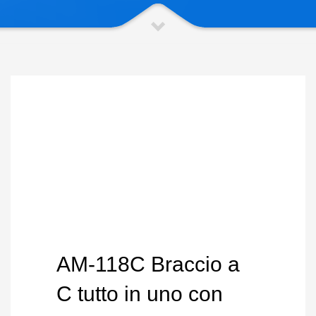
AM-118C Braccio a
C tutto in uno con