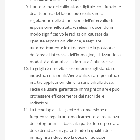
L'anteprima del collimatore digitale, con funzione
di anteprima del fascio, può realizzare la
regolazione delle dimensioni dell'intervallo di
esposizione nello stato wireless, riducendo in
modo significativo le radiazioni causate da
ripetute esposizioni cliniche, e regolare
automaticamente le dimensioni e la posizione
dell'area di interesse dell'immagine, utilizzando la
modalità automatica La formula è più precisa.
La griglia è rimovibile e conforme agli standard
industriali nazionali. Viene utilizzata in pediatria e
in altre applicazioni cliniche sensibili alla dose.
Facile da usare, garantisce immagini chiare e può
proteggere efficacemente dai rischi delle
radiazioni.
La tecnologia intelligente di conversione di
frequenza regola automaticamente la frequenza
dei fotogrammi in base alla parte del corpo e alla
dose di radiazioni, garantendo la qualità delle
immagini e riducendo la dose di radiazioni.