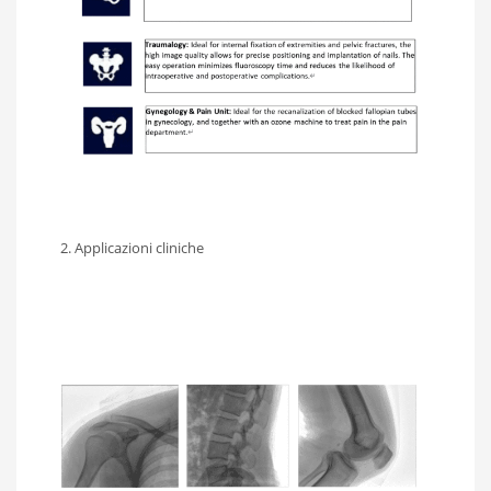
2. Applicazioni cliniche