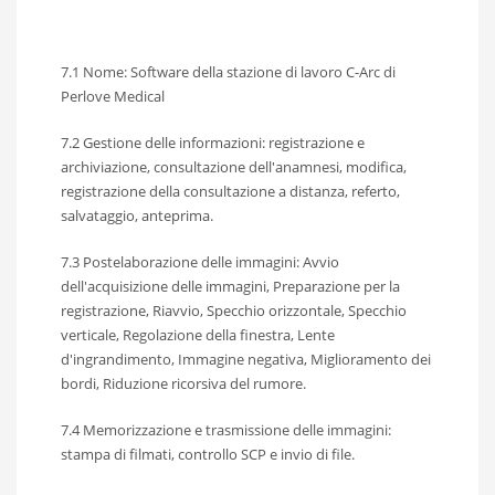
7.1 Nome: Software della stazione di lavoro C-Arc di
Perlove Medical
7.2 Gestione delle informazioni: registrazione e
archiviazione, consultazione dell'anamnesi, modifica,
registrazione della consultazione a distanza, referto,
salvataggio, anteprima.
7.3 Postelaborazione delle immagini: Avvio
dell'acquisizione delle immagini, Preparazione per la
registrazione, Riavvio, Specchio orizzontale, Specchio
verticale, Regolazione della finestra, Lente
d'ingrandimento, Immagine negativa, Miglioramento dei
bordi, Riduzione ricorsiva del rumore.
7.4 Memorizzazione e trasmissione delle immagini:
stampa di filmati, controllo SCP e invio di file.