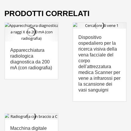
PRODOTTI CORRELATI
Dispositivo
ospedaliero per la
ricerca visiva della
Apparecchiatura
vena facciale del
radiologica
corpo
diagnostica da 200
dell'attrezzatura
mA (con radiografia)
medica Scanner per
vene a infrarossi per
la scansione dei
vasi sanguigni
Macchina digitale