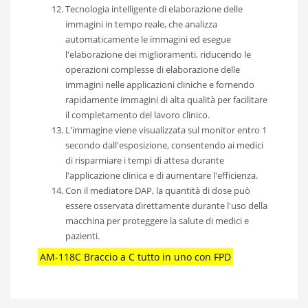
Tecnologia intelligente di elaborazione delle
immagini in tempo reale, che analizza
automaticamente le immagini ed esegue
l'elaborazione dei miglioramenti, riducendo le
operazioni complesse di elaborazione delle
immagini nelle applicazioni cliniche e fornendo
rapidamente immagini di alta qualità per facilitare
il completamento del lavoro clinico.
L'immagine viene visualizzata sul monitor entro 1
secondo dall'esposizione, consentendo ai medici
di risparmiare i tempi di attesa durante
l'applicazione clinica e di aumentare l'efficienza.
Con il mediatore DAP, la quantità di dose può
essere osservata direttamente durante l'uso della
macchina per proteggere la salute di medici e
pazienti.
AM-118C Braccio a C tutto in uno con FPD