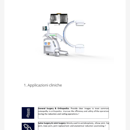
Applicazioni cliniche