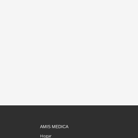
AMIS MEDICA
Hogar