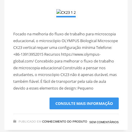
Focado na melhoria do fluxo de trabalho para microscopia
educacional, o microscópio OLYMPUS Biological Microscope
CX23 vertical requer uma configuração mínima Telefone:
+86-13913952015 Recursos https://www.olympus-
global.com/ Concebido para melhorar o fluxo de trabalho
de microscopia educacional Construído a pensar nos
estudantes, o microscópio CX23 não é apenas durável, mas
também fiável. É fácil de transportar pela sala de aula
devido a esses elementos de design: Pequeno
CONSULTE MAIS INFORMAÇÃO
PUBLICADO EM
CONHECIMENTO DO PRODUTO
SEM COMENTÁRIOS