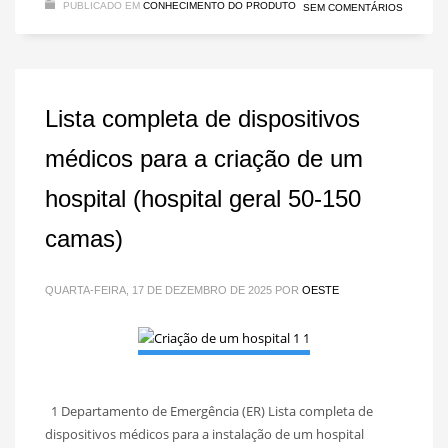
PUBLICADO EM
CONHECIMENTO DO PRODUTO
SEM COMENTÁRIOS
Lista completa de dispositivos
médicos para a criação de um
hospital (hospital geral 50-150
camas)
QUARTA-FEIRA, 17 DE DEZEMBRO DE 2025
POR
OESTE
1 Departamento de Emergência (ER) Lista completa de
dispositivos médicos para a instalação de um hospital