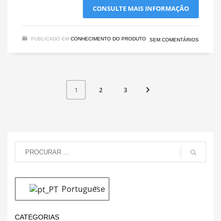
CONSULTE MAIS INFORMAÇÃO
PUBLICADO EM
CONHECIMENTO DO PRODUTO
SEM COMENTÁRIOS
2
3
1
Portuguese
CATEGORIAS