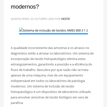
modernos?
QUINTA-FEIRA, 02 OUTUBRO 2025
POR
OESTE
A qualidade inconsistente das amostras e os atrasos no
diagnóstico estão a atrasar os laboratórios. Um sistema de
incorporação de tecido histopatológico elimina estes
estrangulamentos, garantindo a precisão e a eficiência do
fluxo de trabalho. Descubra por que razão não se trata
apenas de uma máquina, mas de um equipamento
indispensável em todos os laboratórios de patologia
modernos. Um sistema de inclusão de tecido
histopatológico é um dispositivo de laboratório utilizado
para envolver amostras de tecido biológico em cera de
parafina,