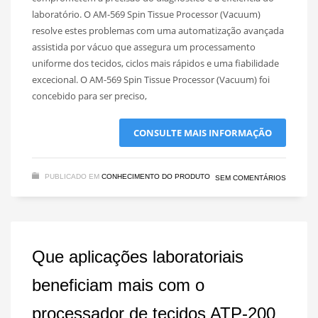
laboratório. O AM-569 Spin Tissue Processor (Vacuum)
resolve estes problemas com uma automatização avançada
assistida por vácuo que assegura um processamento
uniforme dos tecidos, ciclos mais rápidos e uma fiabilidade
excecional. O AM-569 Spin Tissue Processor (Vacuum) foi
concebido para ser preciso,
CONSULTE MAIS INFORMAÇÃO
PUBLICADO EM
CONHECIMENTO DO PRODUTO
SEM COMENTÁRIOS
Que aplicações laboratoriais
beneficiam mais com o
processador de tecidos ATP-200