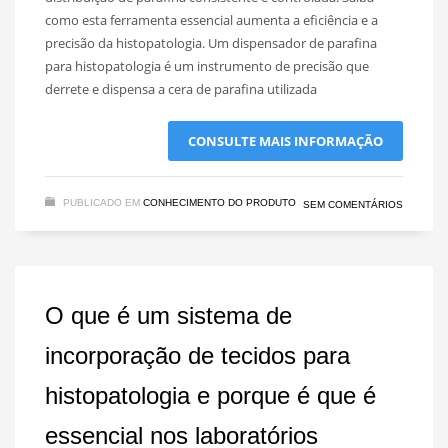
como esta ferramenta essencial aumenta a eficiência e a
precisão da histopatologia. Um dispensador de parafina
para histopatologia é um instrumento de precisão que
derrete e dispensa a cera de parafina utilizada
CONSULTE MAIS INFORMAÇÃO
PUBLICADO EM
CONHECIMENTO DO PRODUTO
SEM COMENTÁRIOS
O que é um sistema de
incorporação de tecidos para
histopatologia e porque é que é
essencial nos laboratórios