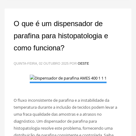
O que é um dispensador de
parafina para histopatologia e
como funciona?
QUINTA-FEIRA, 02 OUTUBRO 2025
POR
OESTE
O fluxo inconsistente de parafina e a instabilidade da
temperatura durante a inclusão de tecidos podem levar a
uma fraca qualidade das amostras e a atrasos no
diagnóstico. Um dispensador de parafina para
histopatologia resolve este problema, fornecendo uma
distribuição de parafina consistente e controlada. Saiba