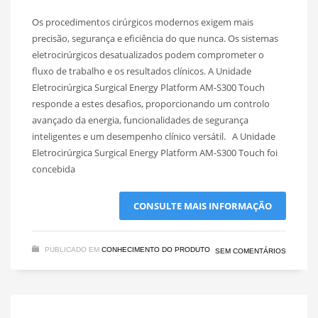
Os procedimentos cirúrgicos modernos exigem mais
precisão, segurança e eficiência do que nunca. Os sistemas
eletrocirúrgicos desatualizados podem comprometer o
fluxo de trabalho e os resultados clínicos. A Unidade
Eletrocirúrgica Surgical Energy Platform AM-S300 Touch
responde a estes desafios, proporcionando um controlo
avançado da energia, funcionalidades de segurança
inteligentes e um desempenho clínico versátil. A Unidade
Eletrocirúrgica Surgical Energy Platform AM-S300 Touch foi
concebida
CONSULTE MAIS INFORMAÇÃO
PUBLICADO EM
CONHECIMENTO DO PRODUTO
SEM COMENTÁRIOS