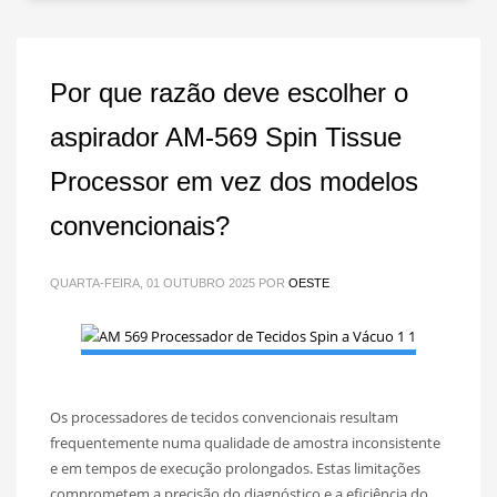
Por que razão deve escolher o
aspirador AM-569 Spin Tissue
Processor em vez dos modelos
convencionais?
QUARTA-FEIRA, 01 OUTUBRO 2025
POR
OESTE
Os processadores de tecidos convencionais resultam
frequentemente numa qualidade de amostra inconsistente
e em tempos de execução prolongados. Estas limitações
comprometem a precisão do diagnóstico e a eficiência do