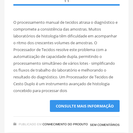
O processamento manual de tecidos atrasa o diagnóstico e
compromete a consistência das amostras. Muitos
laboratórios de histologia têm dificuldade em acompanhar
o ritmo dos crescentes volumes de amostras. O
Processador de Tecidos resolve este problema com a
automatização de capacidade dupla, permitindo o
processamento simultâneo de vários lotes - simplificando
os fluxos de trabalho do laboratório e melhorando o
resultado do diagnóstico. Um Processador de Tecidos de
Cesto Duplo é um instrumento avançado de histologia
concebido para processar dois
CONSULTE MAIS INFORMAÇÃO
PUBLICADO EM
CONHECIMENTO DO PRODUTO
SEM COMENTÁRIOS