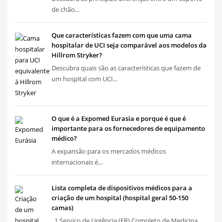
de chão...
Que características fazem com que uma cama
hospitalar de UCI seja comparável aos modelos da
Hillrom Stryker?
Descubra quais são as características que fazem de
um hospital com UCI...
O que é a Expomed Eurasia e porque é que é
importante para os fornecedores de equipamento
médico?
A expansão para os mercados médicos
internacionais é...
Lista completa de dispositivos médicos para a
criação de um hospital (hospital geral 50-150
camas)
1 Serviço de Urgência (ER) Completo de Medicina...