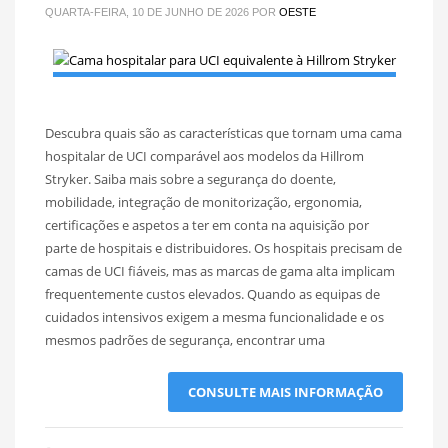
QUARTA-FEIRA, 10 DE JUNHO DE 2026
POR
OESTE
Descubra quais são as características que tornam uma cama
hospitalar de UCI comparável aos modelos da Hillrom
Stryker. Saiba mais sobre a segurança do doente,
mobilidade, integração de monitorização, ergonomia,
certificações e aspetos a ter em conta na aquisição por
parte de hospitais e distribuidores. Os hospitais precisam de
camas de UCI fiáveis, mas as marcas de gama alta implicam
frequentemente custos elevados. Quando as equipas de
cuidados intensivos exigem a mesma funcionalidade e os
mesmos padrões de segurança, encontrar uma
CONSULTE MAIS INFORMAÇÃO