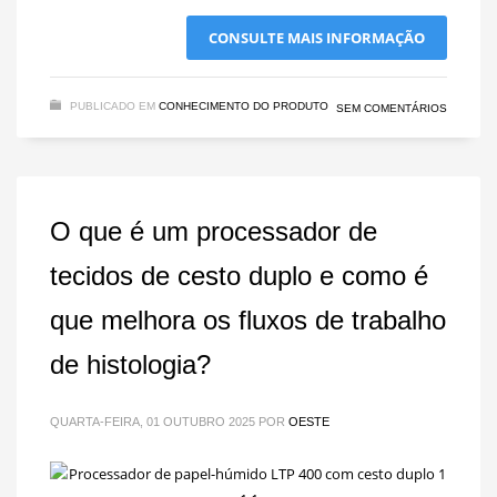
CONSULTE MAIS INFORMAÇÃO
PUBLICADO EM
CONHECIMENTO DO PRODUTO
SEM COMENTÁRIOS
O que é um processador de
tecidos de cesto duplo e como é
que melhora os fluxos de trabalho
de histologia?
QUARTA-FEIRA, 01 OUTUBRO 2025
POR
OESTE