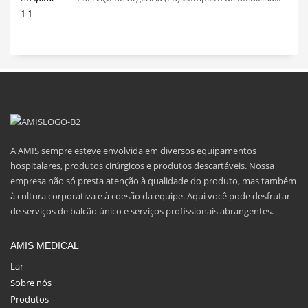
A AMIS sempre esteve envolvida em diversos equipamentos
hospitalares, produtos cirúrgicos e produtos descartáveis. Nossa
empresa não só presta atenção à qualidade do produto, mas também
à cultura corporativa e à coesão da equipe. Aqui você pode desfrutar
de serviços de balcão único e serviços profissionais abrangentes.
AMIS MEDICAL
Lar
Sobre nós
Produtos