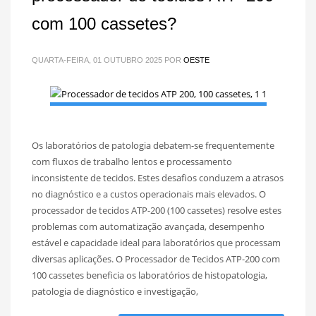
com 100 cassetes?
QUARTA-FEIRA, 01 OUTUBRO 2025
POR
OESTE
Os laboratórios de patologia debatem-se frequentemente
com fluxos de trabalho lentos e processamento
inconsistente de tecidos. Estes desafios conduzem a atrasos
no diagnóstico e a custos operacionais mais elevados. O
processador de tecidos ATP-200 (100 cassetes) resolve estes
problemas com automatização avançada, desempenho
estável e capacidade ideal para laboratórios que processam
diversas aplicações. O Processador de Tecidos ATP-200 com
100 cassetes beneficia os laboratórios de histopatologia,
patologia de diagnóstico e investigação,