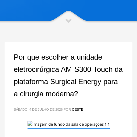
Por que escolher a unidade
eletrocirúrgica AM-S300 Touch da
plataforma Surgical Energy para
a cirurgia moderna?
SÁBADO, 4 DE JULHO DE 2026
POR
OESTE