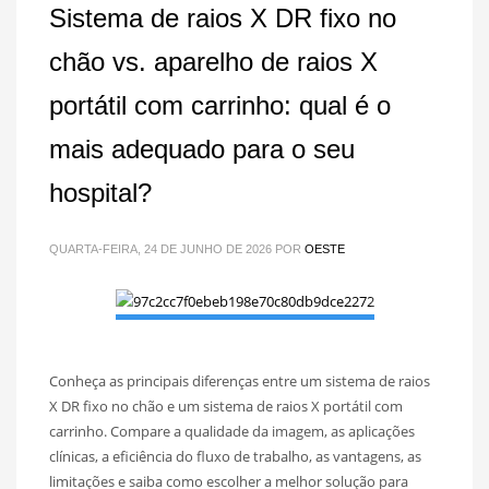
Sistema de raios X DR fixo no
chão vs. aparelho de raios X
portátil com carrinho: qual é o
mais adequado para o seu
hospital?
QUARTA-FEIRA, 24 DE JUNHO DE 2026
POR
OESTE
Conheça as principais diferenças entre um sistema de raios
X DR fixo no chão e um sistema de raios X portátil com
carrinho. Compare a qualidade da imagem, as aplicações
clínicas, a eficiência do fluxo de trabalho, as vantagens, as
limitações e saiba como escolher a melhor solução para