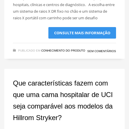
hospitais, clínicas e centros de diagnóstico. A escolha entre
um sistema de raios X DR fixo no chão e um sistema de
raios X portátil com carrinho pode ser um desafio
CONSULTE MAIS INFORMAÇÃO
PUBLICADO EM
CONHECIMENTO DO PRODUTO
SEM COMENTÁRIOS
Que características fazem com
que uma cama hospitalar de UCI
seja comparável aos modelos da
Hillrom Stryker?