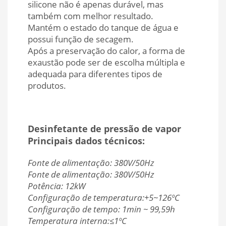
silicone não é apenas durável, mas
também com melhor resultado.
Mantém o estado do tanque de água e
possui função de secagem.
Após a preservação do calor, a forma de
exaustão pode ser de escolha múltipla e
adequada para diferentes tipos de
produtos.
Desinfetante de pressão de vapor
Principais dados técnicos:
Fonte de alimentação: 380V/50Hz
Fonte de alimentação: 380V/50Hz
Potência: 12kW
Configuração de temperatura:+5~126ºC
Configuração de tempo: 1min ~ 99,59h
Temperatura interna:≤1ºC