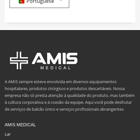
Portuguese
A AMIS sempre esteve envolvida em diversos equipamentos
hospitalares, produtos cirúrgicos e produtos descartáveis. Nossa
empresa não só presta atenção à qualidade do produto, mas também
à cultura corporativa e à coesão da equipe. Aqui você pode desfrutar
de serviços de balcão único e serviços profissionais abrangentes.
AMIS MEDICAL
Lar