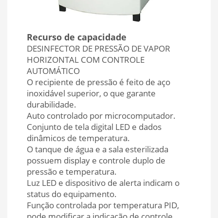
Recurso de capacidade
DESINFECTOR DE PRESSÃO DE VAPOR
HORIZONTAL COM CONTROLE
AUTOMÁTICO
O recipiente de pressão é feito de aço
inoxidável superior, o que garante
durabilidade.
Auto controlado por microcomputador.
Conjunto de tela digital LED e dados
dinâmicos de temperatura.
O tanque de água e a sala esterilizada
possuem display e controle duplo de
pressão e temperatura.
Luz LED e dispositivo de alerta indicam o
status do equipamento.
Função controlada por temperatura PID,
pode modificar a indicação de controle