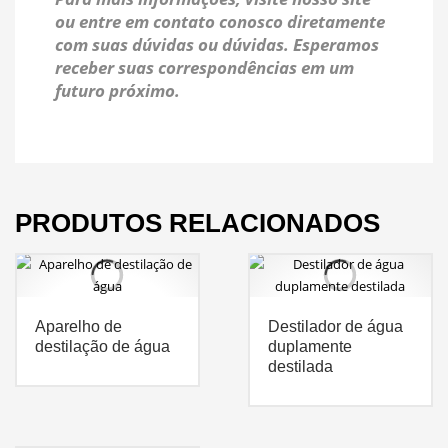
ou entre em contato conosco diretamente
com suas dúvidas ou dúvidas. Esperamos
receber suas correspondências em um
futuro próximo.
PRODUTOS RELACIONADOS
Aparelho de
Destilador de água
destilação de água
duplamente
destilada