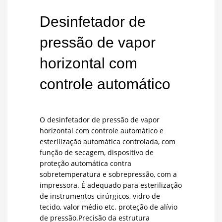
Desinfetador de
pressão de vapor
horizontal com
controle automático
O desinfetador de pressão de vapor
horizontal com controle automático e
esterilização automática controlada, com
função de secagem, dispositivo de
proteção automática contra
sobretemperatura e sobrepressão, com a
impressora. É adequado para esterilização
de instrumentos cirúrgicos, vidro de
tecido, valor médio etc. proteção de alívio
de pressão.Precisão da estrutura