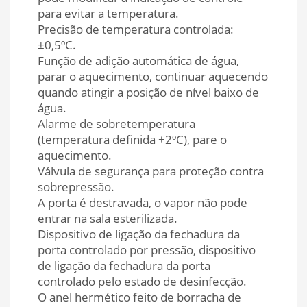
para evitar a temperatura.
Precisão de temperatura controlada:
±0,5ºC.
Função de adição automática de água,
parar o aquecimento, continuar aquecendo
quando atingir a posição de nível baixo de
água.
Alarme de sobretemperatura
(temperatura definida +2ºC), pare o
aquecimento.
Válvula de segurança para proteção contra
sobrepressão.
A porta é destravada, o vapor não pode
entrar na sala esterilizada.
Dispositivo de ligação da fechadura da
porta controlado por pressão, dispositivo
de ligação da fechadura da porta
controlado pelo estado de desinfecção.
O anel hermético feito de borracha de