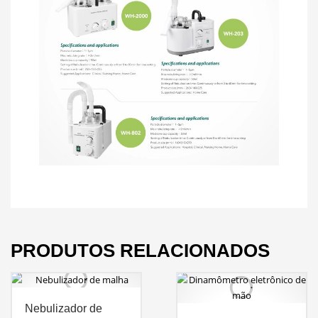
PRODUTOS RELACIONADOS
Nebulizador de