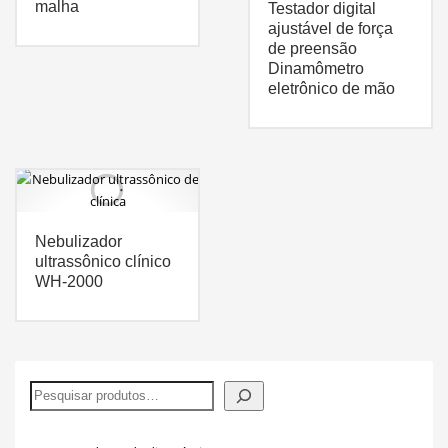
malha
Testador digital
ajustável de força
de preensão
Dinamômetro
eletrônico de mão
Nebulizador
ultrassônico clínico
WH-2000
Pesquisar