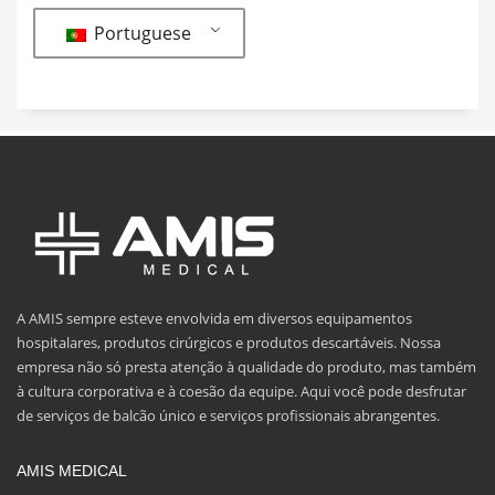
Portuguese
A AMIS sempre esteve envolvida em diversos equipamentos
hospitalares, produtos cirúrgicos e produtos descartáveis. Nossa
empresa não só presta atenção à qualidade do produto, mas também
à cultura corporativa e à coesão da equipe. Aqui você pode desfrutar
de serviços de balcão único e serviços profissionais abrangentes.
AMIS MEDICAL