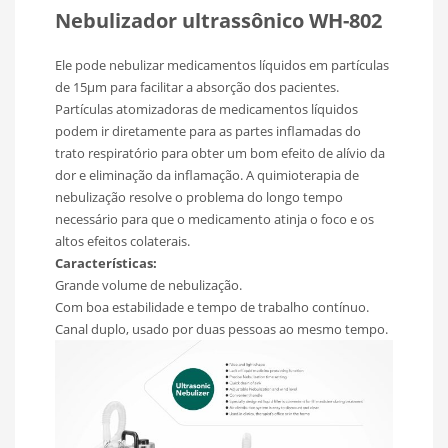
Nebulizador ultrassônico WH-802
Ele pode nebulizar medicamentos líquidos em partículas
de 15μm para facilitar a absorção dos pacientes.
Partículas atomizadoras de medicamentos líquidos
podem ir diretamente para as partes inflamadas do
trato respiratório para obter um bom efeito de alívio da
dor e eliminação da inflamação. A quimioterapia de
nebulização resolve o problema do longo tempo
necessário para que o medicamento atinja o foco e os
altos efeitos colaterais.
Características:
Grande volume de nebulização.
Com boa estabilidade e tempo de trabalho contínuo.
Canal duplo, usado por duas pessoas ao mesmo tempo.