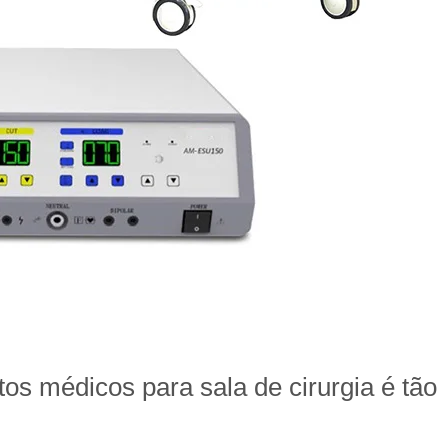
os médicos para sala de cirurgia é tão