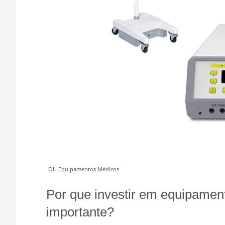
OU Equipamentos Médicos
Por que investir em equipament
importante?