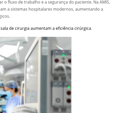
 fluxo de trabalho e a segurança do paciente. Na AMIS,
ram a sistemas hospitalares modernos, aumentando a
gicos.
a de cirurgia aumentam a eficiência cirúrgica
.