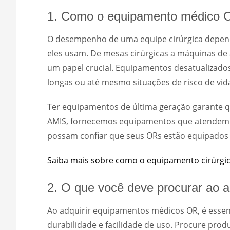
1. Como o equipamento médico OR
O desempenho de uma equipe cirúrgica depend
eles usam. De mesas cirúrgicas a máquinas de 
um papel crucial. Equipamentos desatualizados
longas ou até mesmo situações de risco de vida
Ter equipamentos de última geração garante qu
AMIS, fornecemos equipamentos que atendem a
possam confiar que seus ORs estão equipados 
Saiba mais sobre como o equipamento cirúrgic
2. O que você deve procurar ao 
Ao adquirir equipamentos médicos OR, é essenci
durabilidade e facilidade de uso. Procure pro