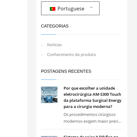
Portuguese
CATEGORIAS
Notícias
Conhecimento do produto
POSTAGENS RECENTES
Por que escolher a unidade
eletrocirúrgica AM-S300 Touch
da plataforma Surgical Energy
para a cirurgia moderna?
Os procedimentos cirúrgicos
modernos exigem maior preci...