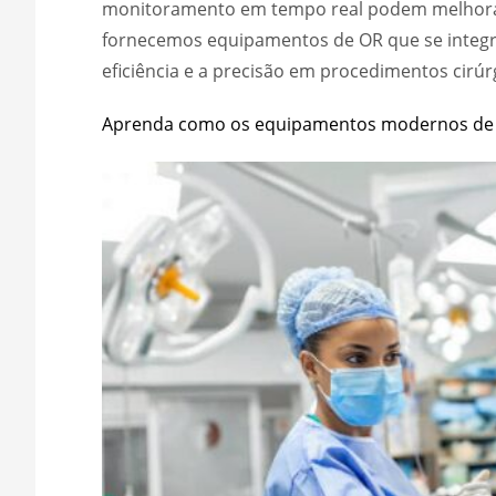
monitoramento em tempo real podem melhorar o
fornecemos equipamentos de OR que se integ
eficiência e a precisão em procedimentos cirúr
Aprenda como os equipamentos modernos de sal