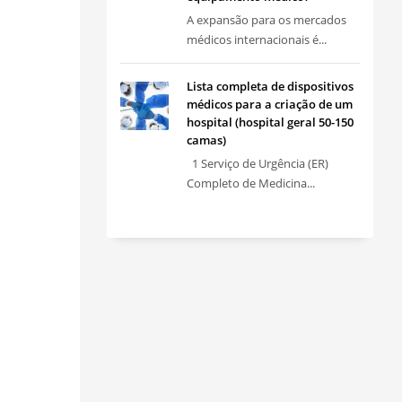
A expansão para os mercados
médicos internacionais é...
Lista completa de dispositivos
médicos para a criação de um
hospital (hospital geral 50-150
camas)
1 Serviço de Urgência (ER)
Completo de Medicina...