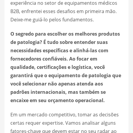
experiência no setor de equipamentos médicos
B2B, enfrentei esses desafios em primeira mão.
Deixe-me guiá-lo pelos fundamentos.
O segredo para escolher os melhores produtos
de patologia? É tudo sobre entender suas
necessidades específicas e alinhá-las com
fornecedores confiáveis. Ao focar em
qualidade, certificações e logística, você
garantirá que o equipamento de patologia que
você selecionar não apenas atenda aos
padrões internacionais, mas também se
encaixe em seu orçamento operacional.
Em um mercado competitivo, tomar as decisões
certas requer expertise. Vamos analisar alguns
fatores-chave que devem estar no seu radar ao