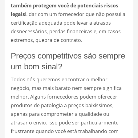
também protegem você de potenciais riscos
legais
Lidar com um fornecedor que não possui a
certificação adequada pode levar a atrasos
desnecessários, perdas financeiras e, em casos
extremos, quebra de contrato.
Preços competitivos são sempre
um bom sinal?
Todos nós queremos encontrar o melhor
negócio, mas mais barato nem sempre significa
melhor. Alguns fornecedores podem oferecer
produtos de patologia a preços baixíssimos,
apenas para comprometer a qualidade ou
atrasar o envio. Isso pode ser particularmente
frustrante quando você está trabalhando com