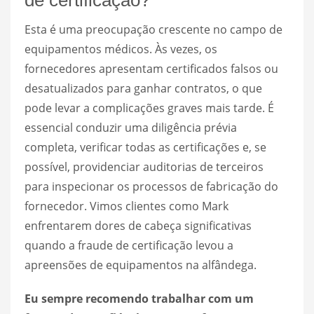
de certificação?
Esta é uma preocupação crescente no campo de
equipamentos médicos. Às vezes, os
fornecedores apresentam certificados falsos ou
desatualizados para ganhar contratos, o que
pode levar a complicações graves mais tarde. É
essencial conduzir uma diligência prévia
completa, verificar todas as certificações e, se
possível, providenciar auditorias de terceiros
para inspecionar os processos de fabricação do
fornecedor. Vimos clientes como Mark
enfrentarem dores de cabeça significativas
quando a fraude de certificação levou a
apreensões de equipamentos na alfândega.
Eu sempre recomendo trabalhar com um