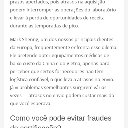
prazos apertados, pois atrasos na aquisição
podem interromper as operações do laboratório
e levar à perda de oportunidades de receita
durante as temporadas de pico.
Mark Shenng, um dos nossos principais clientes
da Europa, frequentemente enfrenta esse dilema.
Ele pretende obter equipamentos médicos de
baixo custo da China e do Vietnã, apenas para
perceber que certos fornecedores não têm
logística confiável, o que leva a atrasos no envio.
Já vi problemas semelhantes surgirem várias
vezes — atrasos no envio podem custar mais do
que você esperava.
Como você pode evitar fraudes