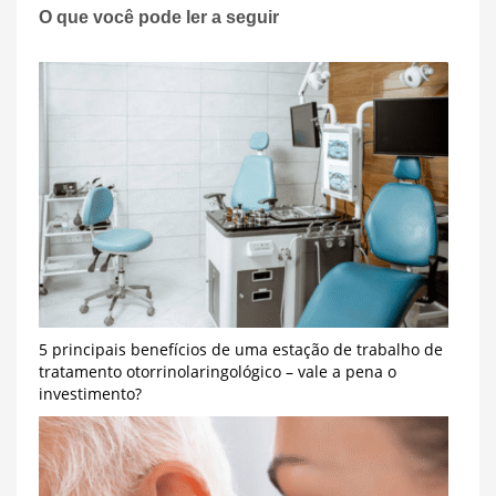
O que você pode ler a seguir
5 principais benefícios de uma estação de trabalho de
tratamento otorrinolaringológico – vale a pena o
investimento?