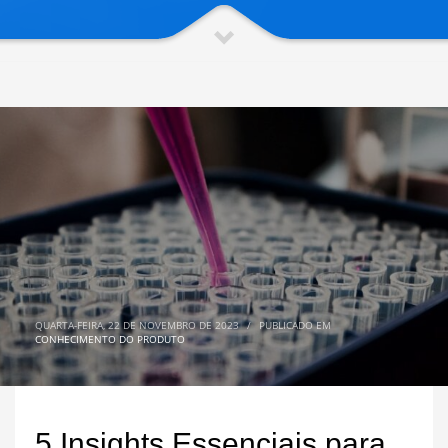
QUARTA-FEIRA, 22 DE NOVEMBRO DE 2023
/
PUBLICADO EM
CONHECIMENTO DO PRODUTO
5 Insights Essenciais para