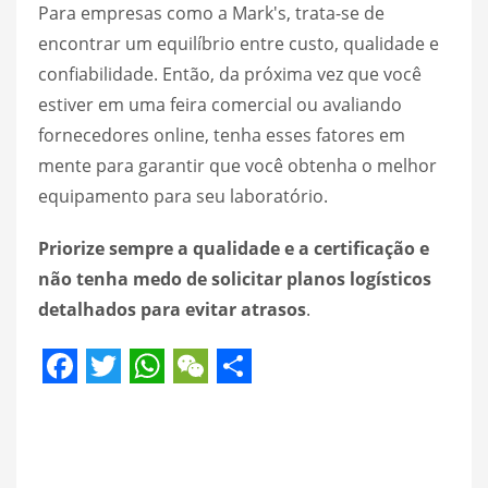
Para empresas como a Mark's, trata-se de
encontrar um equilíbrio entre custo, qualidade e
confiabilidade. Então, da próxima vez que você
estiver em uma feira comercial ou avaliando
fornecedores online, tenha esses fatores em
mente para garantir que você obtenha o melhor
equipamento para seu laboratório.
Priorize sempre a qualidade e a certificação e
não tenha medo de solicitar planos logísticos
detalhados para evitar atrasos
.
Facebook
Twitter
WhatsApp
WeChat
Share