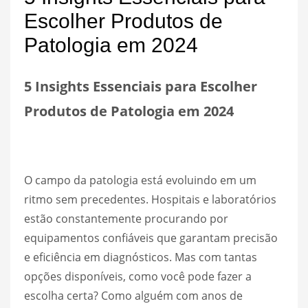
Escolher Produtos de
Patologia em 2024
5 Insights Essenciais para Escolher
Produtos de Patologia em 2024
O campo da patologia está evoluindo em um
ritmo sem precedentes. Hospitais e laboratórios
estão constantemente procurando por
equipamentos confiáveis que garantam precisão
e eficiência em diagnósticos. Mas com tantas
opções disponíveis, como você pode fazer a
escolha certa? Como alguém com anos de