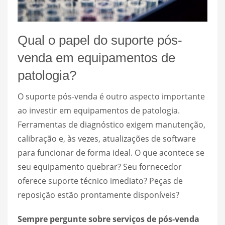
Qual o papel do suporte pós-
venda em equipamentos de
patologia?
O suporte pós-venda é outro aspecto importante
ao investir em equipamentos de patologia.
Ferramentas de diagnóstico exigem manutenção,
calibração e, às vezes, atualizações de software
para funcionar de forma ideal. O que acontece se
seu equipamento quebrar? Seu fornecedor
oferece suporte técnico imediato? Peças de
reposição estão prontamente disponíveis?
Sempre pergunte sobre serviços de pós-venda