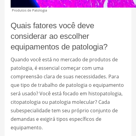
Produtos de Patologia
Quais fatores você deve
considerar ao escolher
equipamentos de patologia?
Quando você está no mercado de produtos de
patologia, é essencial começar com uma
compreensão clara de suas necessidades. Para
que tipo de trabalho de patologia o equipamento
será usado? Você está focado em histopatologia,
citopatologia ou patologia molecular? Cada
subespecialidade tem seu próprio conjunto de
demandas e exigirá tipos específicos de
equipamento.