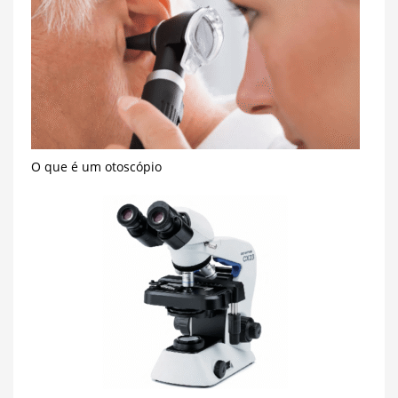
O que é um otoscópio