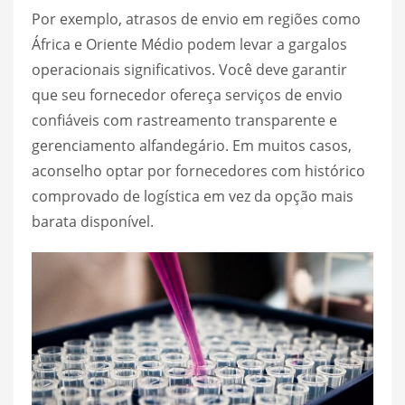
Por exemplo, atrasos de envio em regiões como
África e Oriente Médio podem levar a gargalos
operacionais significativos. Você deve garantir
que seu fornecedor ofereça serviços de envio
confiáveis com rastreamento transparente e
gerenciamento alfandegário. Em muitos casos,
aconselho optar por fornecedores com histórico
comprovado de logística em vez da opção mais
barata disponível.