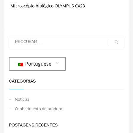
Microscópio biológico OLYMPUS CX23
Portuguese
CATEGORIAS
Notícias
Conhecimento do produto
POSTAGENS RECENTES