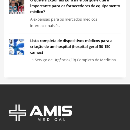
importante para os fornecedores de equipamento
médico?
A expansão para os mercados médicos
internacionais é...
Lista completa de dispositivos médicos para a
criação de um hospital (hospital geral 50-150
camas)
1 Serviço de Urgência (ER) Completo de Medicina...