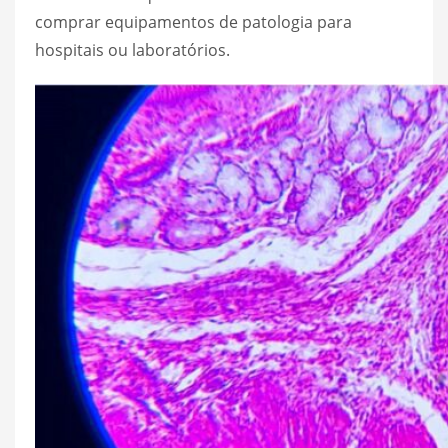
comprar equipamentos de patologia para
hospitais ou laboratórios.