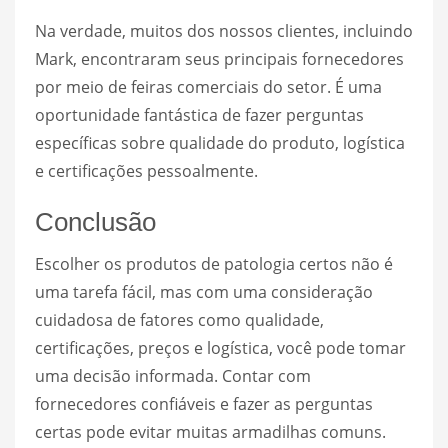
Na verdade, muitos dos nossos clientes, incluindo
Mark, encontraram seus principais fornecedores
por meio de feiras comerciais do setor. É uma
oportunidade fantástica de fazer perguntas
específicas sobre qualidade do produto, logística
e certificações pessoalmente.
Conclusão
Escolher os produtos de patologia certos não é
uma tarefa fácil, mas com uma consideração
cuidadosa de fatores como qualidade,
certificações, preços e logística, você pode tomar
uma decisão informada. Contar com
fornecedores confiáveis e fazer as perguntas
certas pode evitar muitas armadilhas comuns.