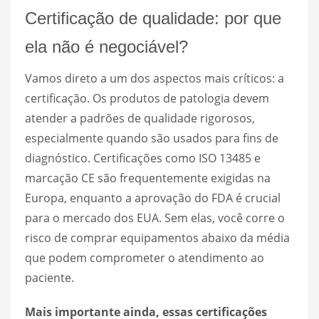
Certificação de qualidade: por que
ela não é negociável?
Vamos direto a um dos aspectos mais críticos: a
certificação. Os produtos de patologia devem
atender a padrões de qualidade rigorosos,
especialmente quando são usados para fins de
diagnóstico. Certificações como ISO 13485 e
marcação CE são frequentemente exigidas na
Europa, enquanto a aprovação do FDA é crucial
para o mercado dos EUA. Sem elas, você corre o
risco de comprar equipamentos abaixo da média
que podem comprometer o atendimento ao
paciente.
Mais importante ainda, essas certificações