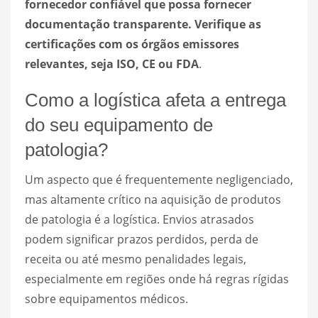
fornecedor confiável que possa fornecer
documentação transparente. Verifique as
certificações com os órgãos emissores
relevantes, seja ISO, CE ou FDA
.
Como a logística afeta a entrega
do seu equipamento de
patologia?
Um aspecto que é frequentemente negligenciado,
mas altamente crítico na aquisição de produtos
de patologia é a logística. Envios atrasados
podem significar prazos perdidos, perda de
receita ou até mesmo penalidades legais,
especialmente em regiões onde há regras rígidas
sobre equipamentos médicos.