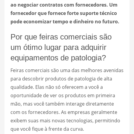
ao negociar contratos com fornecedores. Um
fornecedor que fornece forte suporte técnico
pode economizar tempo e dinheiro no futuro.
Por que feiras comerciais são
um ótimo lugar para adquirir
equipamentos de patologia?
Feiras comerciais são uma das melhores avenidas
para descobrir produtos de patologia de alta
qualidade. Elas não só oferecem a você a
oportunidade de ver os produtos em primeira
mão, mas você também interage diretamente
com os fornecedores. As empresas geralmente
exibem suas mais novas tecnologias, permitindo
que você fique à frente da curva.