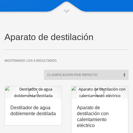
Aparato de destilación
MOSTRANDO LOS 6 RESULTADOS
Destilador de agua
Aparato de
doblemente destilada
destilación con
calentamiento
eléctrico