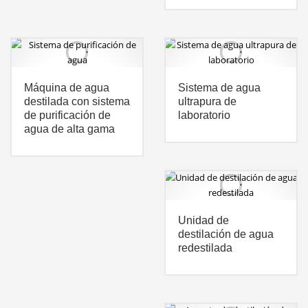
Máquina de agua
Sistema de agua
destilada con sistema
ultrapura de
de purificación de
laboratorio
agua de alta gama
Unidad de
destilación de agua
redestilada