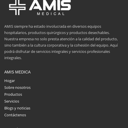
AMIS siempre ha estado involucrada en diversos equipos
hospitalarios, productos quirúrgicos y productos desechables.
Nuestra empresa no solo presta atención a la calidad del producto,
sino también a la cultura corporativa y la cohesión del equipo. Aquí
podrá disfrutar de servicios integrales y servicios profesionales
integrales.
AMIS MEDICA
Hogar
Sobre nosotros
Productos
Servicios
Blogs y noticias
Contáctenos