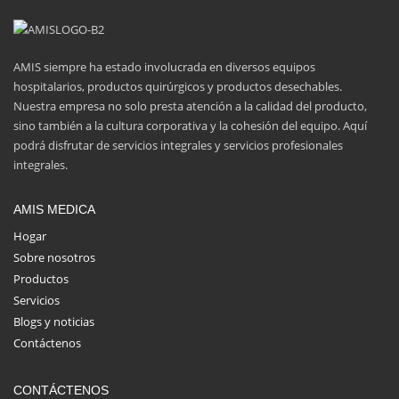
AMIS siempre ha estado involucrada en diversos equipos
hospitalarios, productos quirúrgicos y productos desechables.
Nuestra empresa no solo presta atención a la calidad del producto,
sino también a la cultura corporativa y la cohesión del equipo. Aquí
podrá disfrutar de servicios integrales y servicios profesionales
integrales.
AMIS MEDICA
Hogar
Sobre nosotros
Productos
Servicios
Blogs y noticias
Contáctenos
CONTÁCTENOS