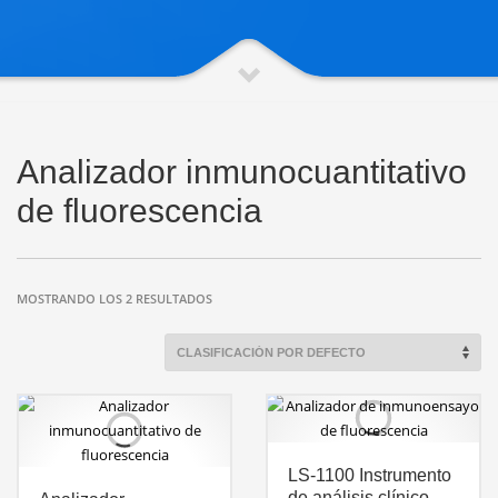
Analizador inmunocuantitativo
de fluorescencia
MOSTRANDO LOS 2 RESULTADOS
LS-1100 Instrumento
de análisis clínico